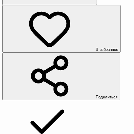
В избранное
Поделиться