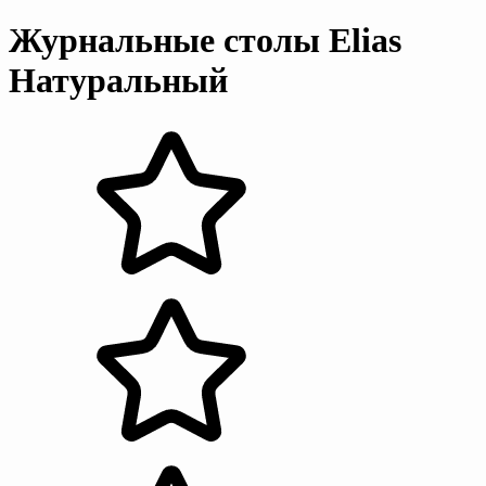
Журнальные столы Elias
Натуральный