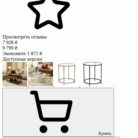
Просмотреть отзывы
7 928 ₴
9 799 ₴
Экономите 1 871 ₴
Доступные версии
Купить