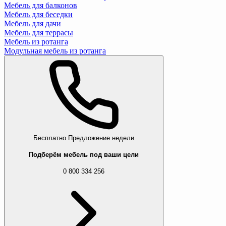
Мебель для балконов
Мебель для беседки
Мебель для дачи
Мебель для террасы
Мебель из ротанга
Модульная мебель из ротанга
Бесплатно
Предложение недели
Подберём мебель под ваши цели
0 800 334 256