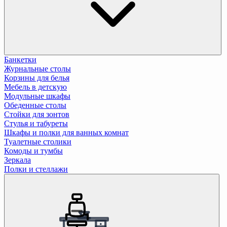
Банкетки
Журнальные столы
Корзины для белья
Мебель в детскую
Модульные шкафы
Обеденные столы
Стойки для зонтов
Стулья и табуреты
Шкафы и полки для ванных комнат
Туалетные столики
Комоды и тумбы
Зеркала
Полки и стеллажи