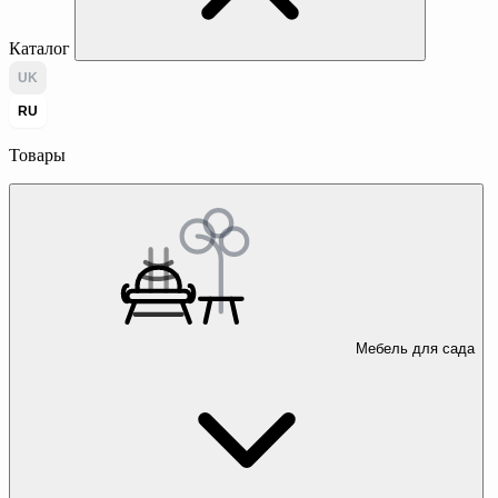
Каталог
UK
RU
Товары
Мебель для сада