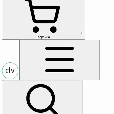
0
Корзина