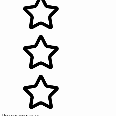
Просмотреть отзывы