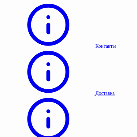
Контакты
Доставка