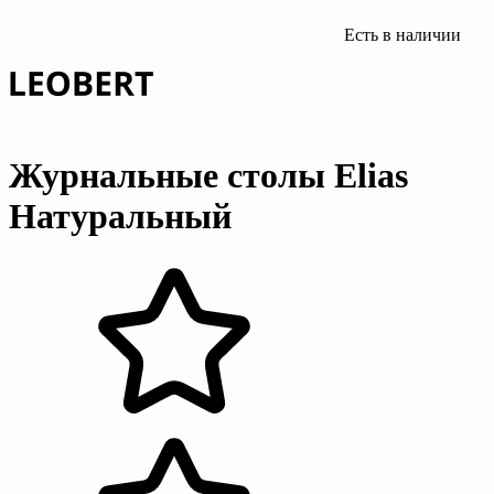
Есть в наличии
Журнальные столы Elias
Натуральный