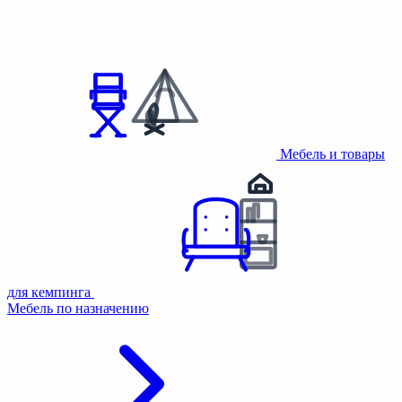
Мебель и товары
для кемпинга
Мебель по назначению