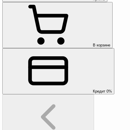
В корзине
Кредит 0%