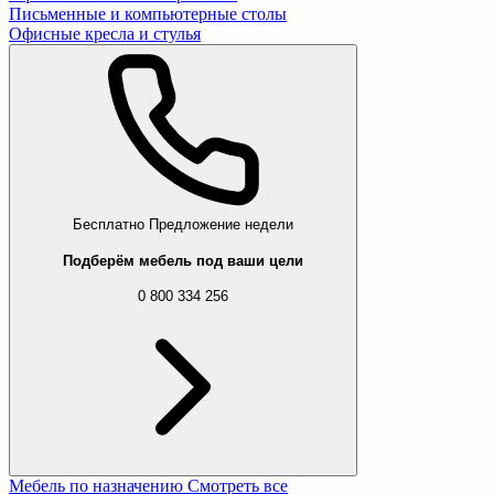
Письменные и компьютерные столы
Офисные кресла и стулья
Бесплатно
Предложение недели
Подберём мебель под ваши цели
0 800 334 256
Мебель по назначению
Смотреть все