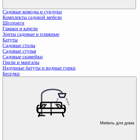
Садовые комоды и сундуки
Комплекты садовой мебели
Шезлонги
Гамаки и качели
Зонты садовые и пляжные
Батуты
Садовые столы
Садовые стулья
Садовые скамейки
Грили и мангалы
Надувные батуты и водные горки
Беседки
Мебель для дома