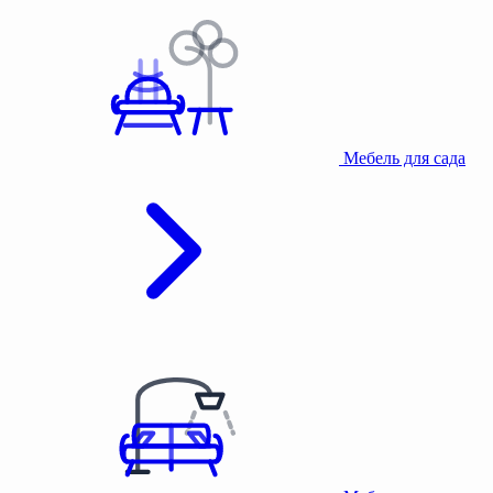
Мебель для сада