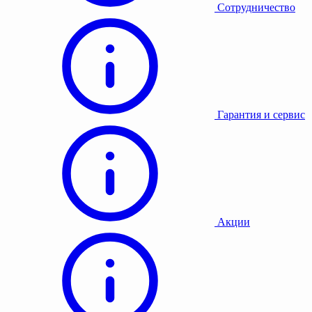
Сотрудничество
Гарантия и сервис
Акции