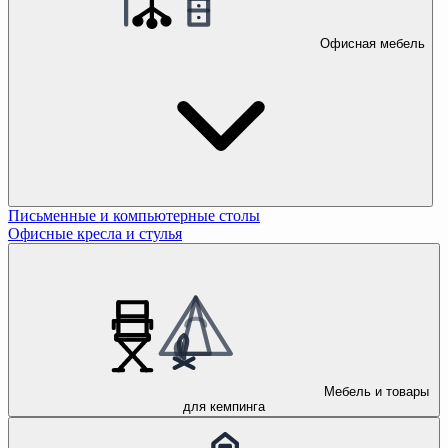
Офисная мебель
Письменные и компьютерные столы
Офисные кресла и стулья
Мебель и товары
для кемпинга