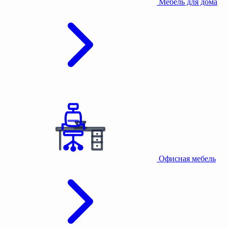
Мебель для дома
Офисная мебель