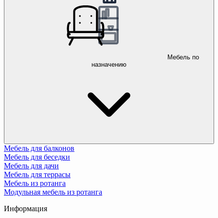
Мебель по
назначению
Мебель для балконов
Мебель для беседки
Мебель для дачи
Мебель для террасы
Мебель из ротанга
Модульная мебель из ротанга
Информация