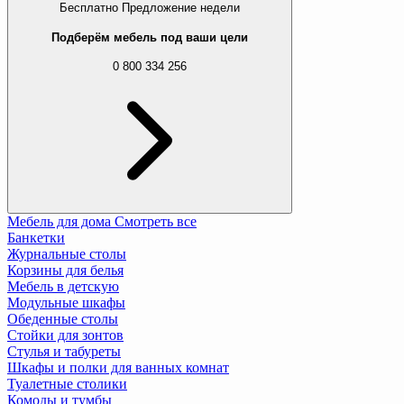
Бесплатно
Предложение недели
Подберём мебель под ваши цели
0 800 334 256
Мебель для дома
Смотреть все
Банкетки
Журнальные столы
Корзины для белья
Мебель в детскую
Модульные шкафы
Обеденные столы
Стойки для зонтов
Стулья и табуреты
Шкафы и полки для ванных комнат
Туалетные столики
Комоды и тумбы