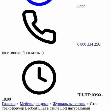
Блог
0 800 334 256
(все звонки бесплатные)
ПН-ПТ: 09:00 -
18:00
Главная
Мебель для дома
Журнальные столы
Стол
трансформер Leobert Elias в стиле Loft натуральный