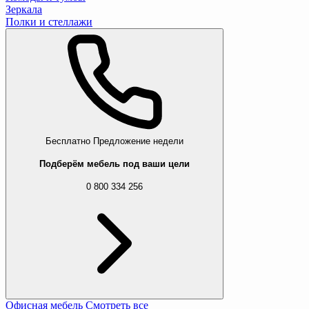
Зеркала
Полки и стеллажи
Бесплатно
Предложение недели
Подберём мебель под ваши цели
0 800 334 256
Офисная мебель
Смотреть все