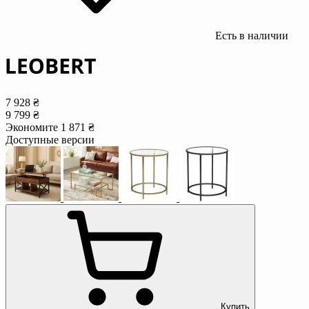
Есть в наличии
7 928 ₴
9 799 ₴
Экономите 1 871 ₴
Доступные версии
Купить