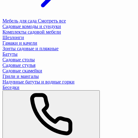
Мебель для сада
Смотреть все
Садовые комоды и сундуки
Комплекты садовой мебели
Шезлонги
Гамаки и качели
Зонты садовые и пляжные
Батуты
Садовые столы
Садовые стулья
Садовые скамейки
Грили и мангалы
Надувные батуты и водные горки
Беседки