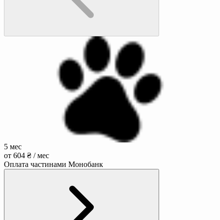
5 мес
от 604 ₴ / мес
Оплата частинами Монобанк