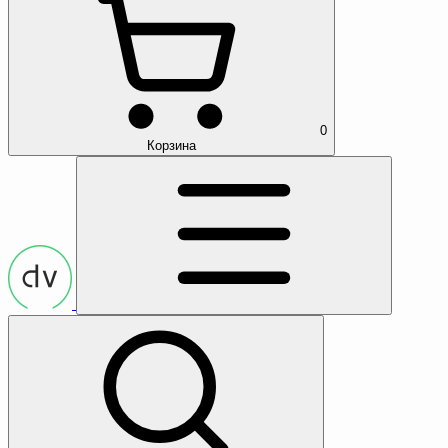
0
Корзина