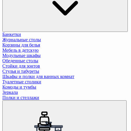
Банкетки
Журнальные столы
Корзины для белья
Мебель в детскую
Модульные шкафы
Обеденные столы
Стойки для зонтов
Стулья и табуреты
Шкафы и полки для ванных комнат
Туалетные столики
Комоды и тумбы
Зеркала
Полки и стеллажи