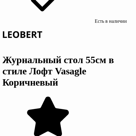
Есть в наличии
Журнальный стол 55см в
стиле Лофт Vasagle
Коричневый