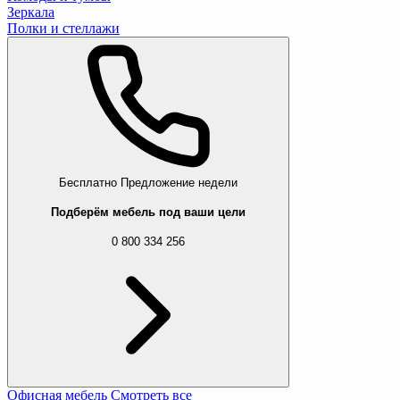
Зеркала
Полки и стеллажи
Бесплатно
Предложение недели
Подберём мебель под ваши цели
0 800 334 256
Офисная мебель
Смотреть все