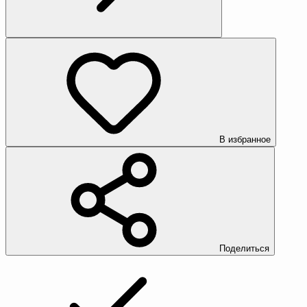
В избранное
Поделиться