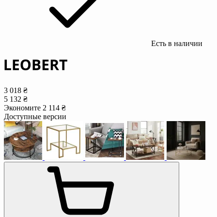
Есть в наличии
3 018 ₴
5 132 ₴
Экономите 2 114 ₴
Доступные версии