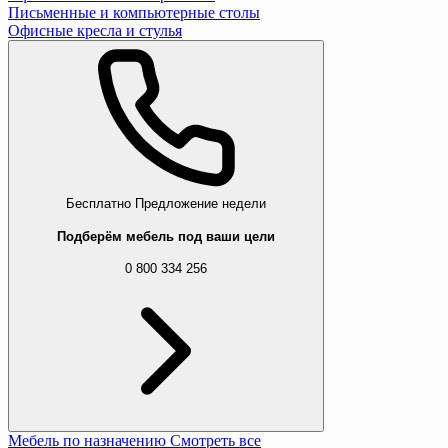
Письменные и компьютерные столы
Офисные кресла и стулья
Бесплатно
Предложение недели
Подберём мебель под ваши цели
0 800 334 256
Мебель по назначению
Смотреть все