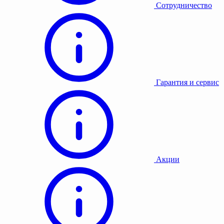
Сотрудничество
Гарантия и сервис
Акции