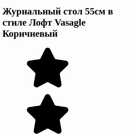
Журнальный стол 55см в
стиле Лофт Vasagle
Коричневый