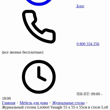
Блог
0 800 334 256
(все звонки бесплатные)
ПН-ПТ: 09:00 -
18:00
Главная
Мебель для дома
Журнальные столы
Журнальный столик Leobert Vasagle 55 x 55 x 55см в стиле Loft