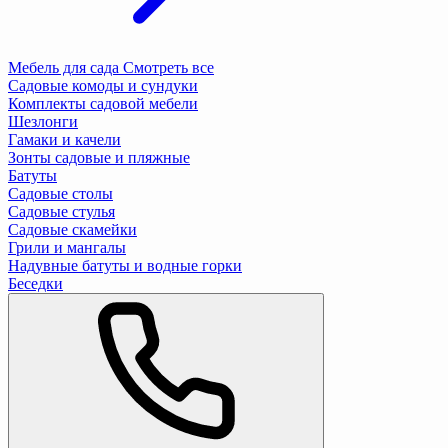
Мебель для сада
Смотреть все
Садовые комоды и сундуки
Комплекты садовой мебели
Шезлонги
Гамаки и качели
Зонты садовые и пляжные
Батуты
Садовые столы
Садовые стулья
Садовые скамейки
Грили и мангалы
Надувные батуты и водные горки
Беседки