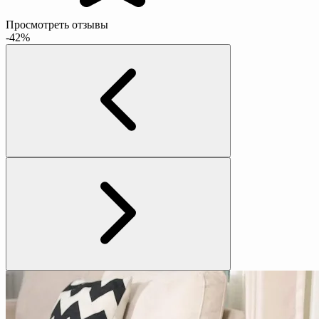
Просмотреть отзывы
-42%