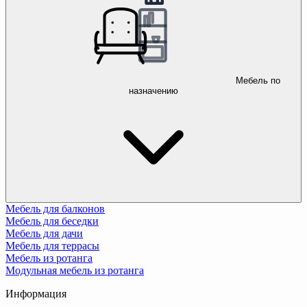
Мебель по
назначению
Мебель для балконов
Мебель для беседки
Мебель для дачи
Мебель для террасы
Мебель из ротанга
Модульная мебель из ротанга
Информация