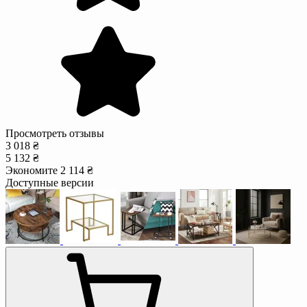
Просмотреть отзывы
3 018 ₴
5 132 ₴
Экономите 2 114 ₴
Доступные версии