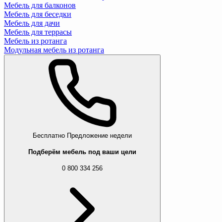
Мебель для балконов
Мебель для беседки
Мебель для дачи
Мебель для террасы
Мебель из ротанга
Модульная мебель из ротанга
Бесплатно
Предложение недели
Подберём мебель под ваши цели
0 800 334 256