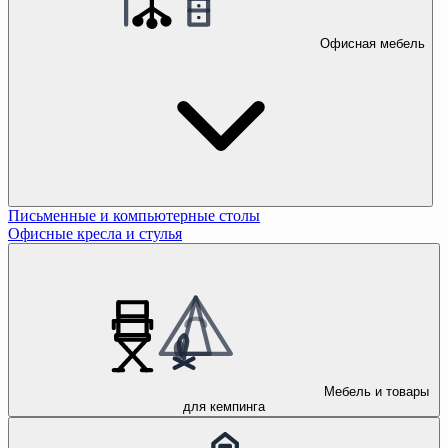
Офисная мебель
Письменные и компьютерные столы
Офисные кресла и стулья
Мебель и товары
для кемпинга