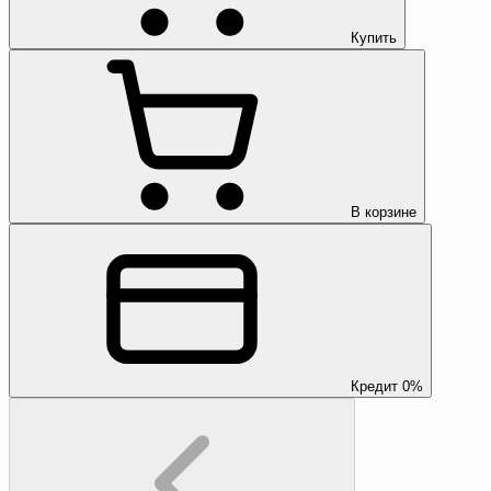
Купить
В корзине
Кредит 0%