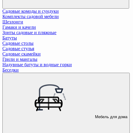
Садовые комоды и сундуки
Комплекты садовой мебели
Шезлонги
Гамаки и качели
Зонты садовые и пляжные
Батуты
Садовые столы
Садовые стулья
Садовые скамейки
Грили и мангалы
Надувные батуты и водные горки
Беседки
Мебель для дома