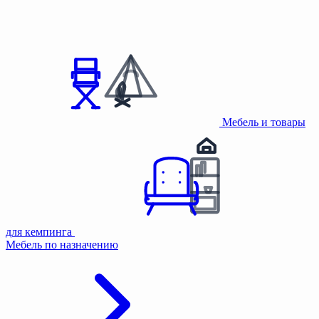
Мебель и товары
для кемпинга
Мебель по назначению