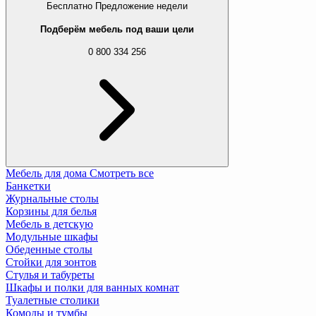
Бесплатно
Предложение недели
Подберём мебель под ваши цели
0 800 334 256
Мебель для дома
Смотреть все
Банкетки
Журнальные столы
Корзины для белья
Мебель в детскую
Модульные шкафы
Обеденные столы
Стойки для зонтов
Стулья и табуреты
Шкафы и полки для ванных комнат
Туалетные столики
Комоды и тумбы