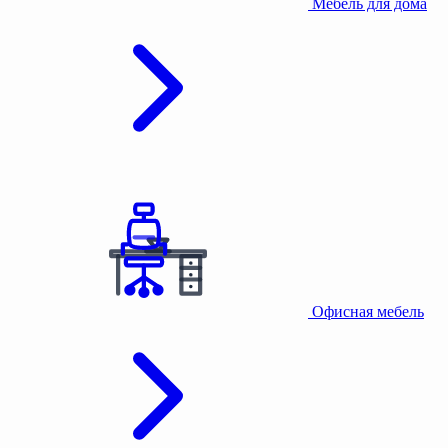
Мебель для дома
Офисная мебель