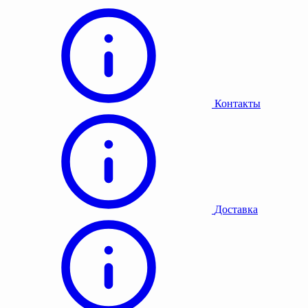
Контакты
Доставка