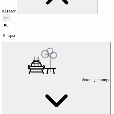
Каталог
UK
RU
Товары
Мебель для сада