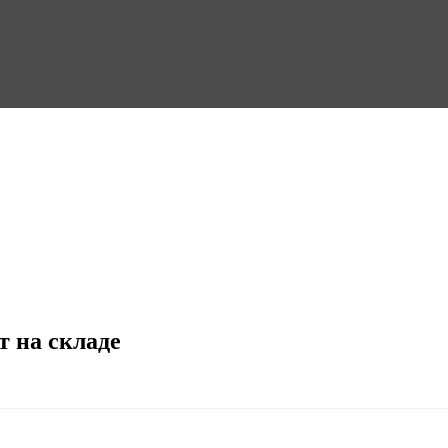
т на складе