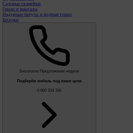
Садовые скамейки
Грили и мангалы
Надувные батуты и водные горки
Беседки
Бесплатно
Предложение недели
Подберём мебель под ваши цели
0 800 334 256