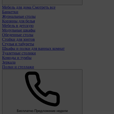
Мебель для дома
Смотреть все
Банкетки
Журнальные столы
Корзины для белья
Мебель в детскую
Модульные шкафы
Обеденные столы
Стойки для зонтов
Стулья и табуреты
Шкафы и полки для ванных комнат
Туалетные столики
Комоды и тумбы
Зеркала
Полки и стеллажи
Бесплатно
Предложение недели