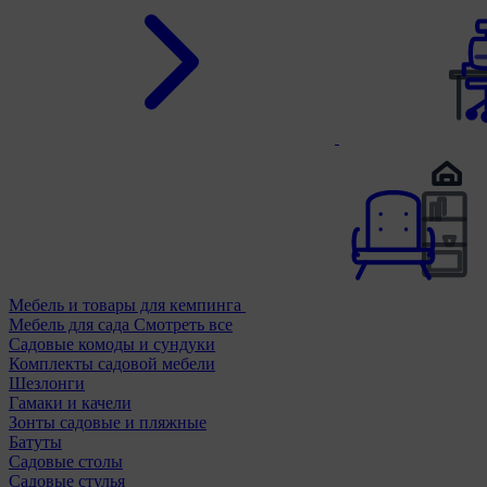
Мебель и товары для кемпинга
Мебель для сада
Смотреть все
Садовые комоды и сундуки
Комплекты садовой мебели
Шезлонги
Гамаки и качели
Зонты садовые и пляжные
Батуты
Садовые столы
Садовые стулья