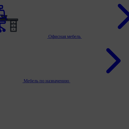
Офисная мебель
Мебель по назначению