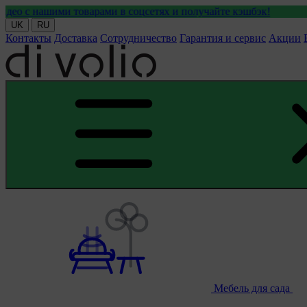
товарами в соцсетях и получайте кэшбэк!
UK
RU
Контакты
Доставка
Сотрудничество
Гарантия и сервис
Акции
Мебель для сада