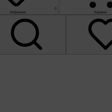
0
Избранное
Корзина