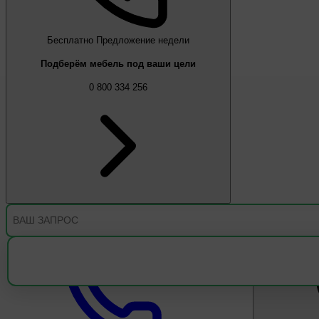
Бесплатно
Предложение недели
Подберём мебель под ваши цели
0 800 334 256