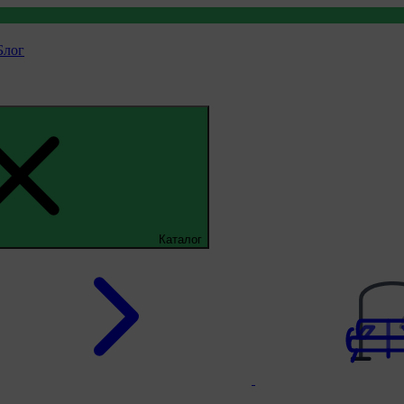
Блог
Каталог