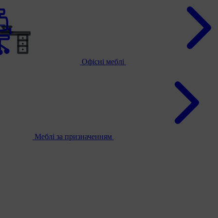
Офісні меблі
Меблі за призначенням