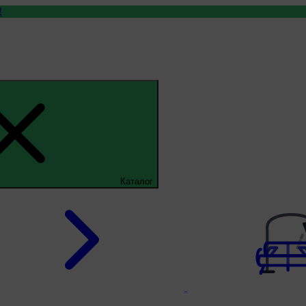
Каталог