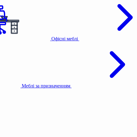
Офісні меблі
Меблі за призначенням