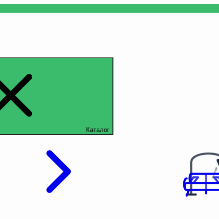
Каталог