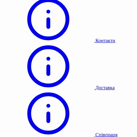
Контакти
Доставка
Співпраця