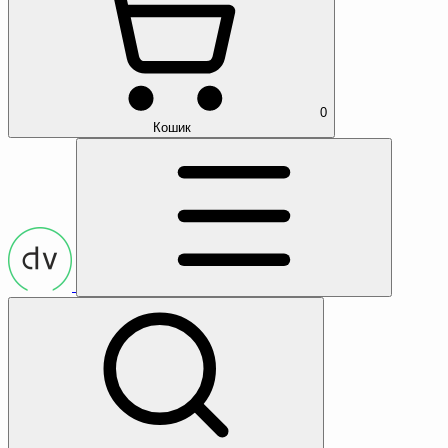
0
Кошик