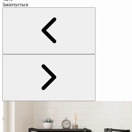
Закінчується