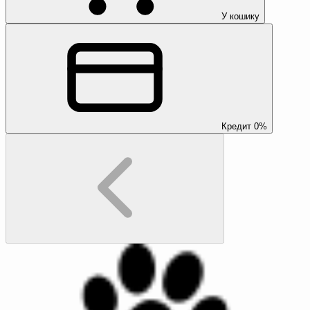
У кошику
Кредит 0%