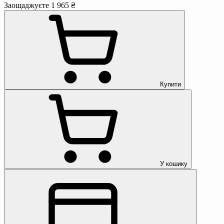
Заощаджуєте 1 965 ₴
Купити
У кошику