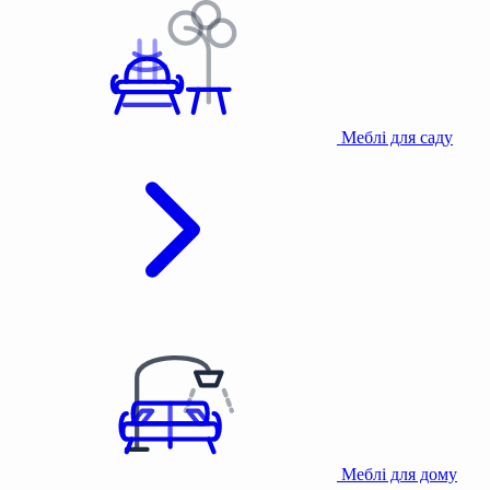
Меблі для саду
Меблі для дому