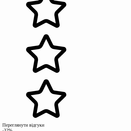
Переглянути відгуки
-32%