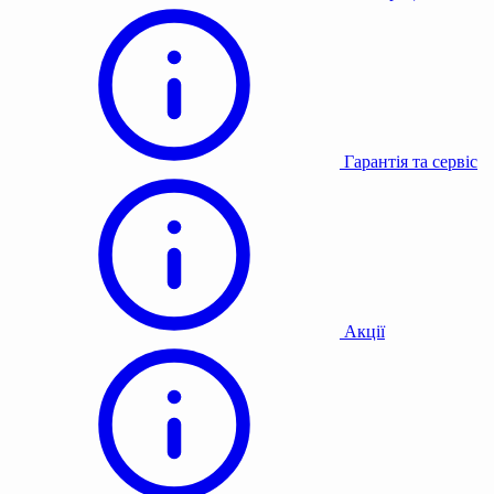
Гарантія та сервіс
Акції