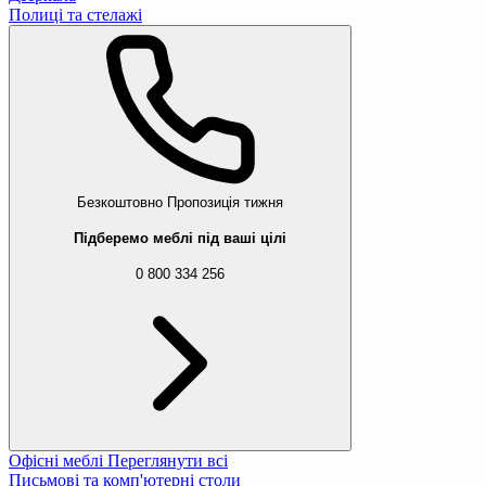
Полиці та стелажі
Безкоштовно
Пропозиція тижня
Підберемо меблі під ваші цілі
0 800 334 256
Офісні меблі
Переглянути всі
Письмові та комп'ютерні столи