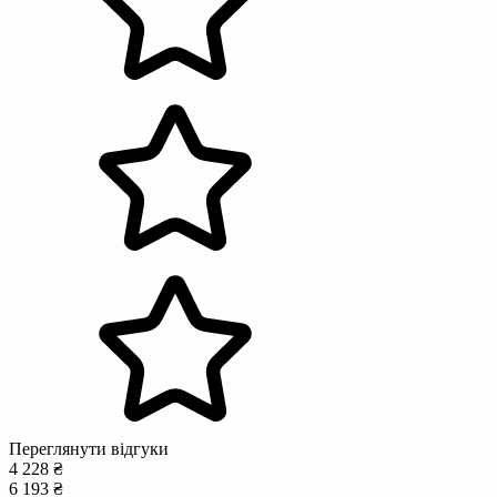
Переглянути відгуки
4 228 ₴
6 193 ₴