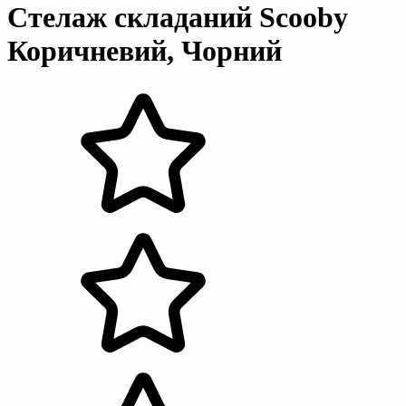
Стелаж складаний Scooby
Коричневий, Чорний