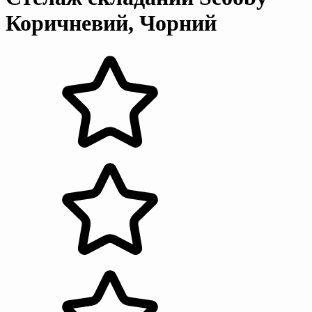
Коричневий, Чорний