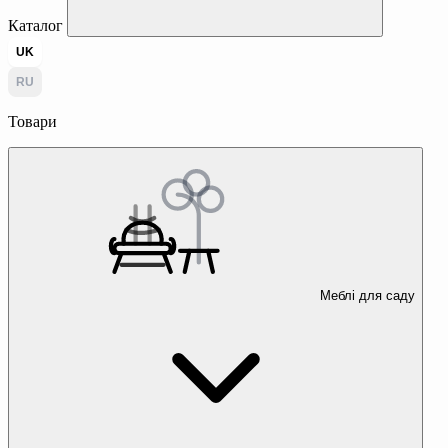
Каталог
UK
RU
Товари
Меблі для саду