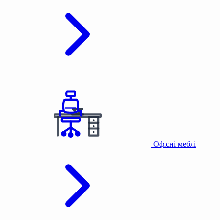
Офісні меблі