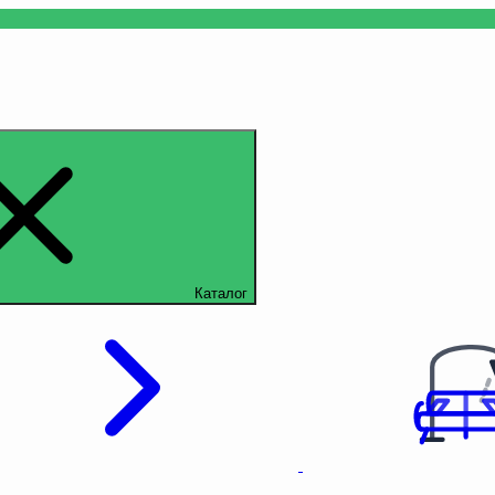
Каталог