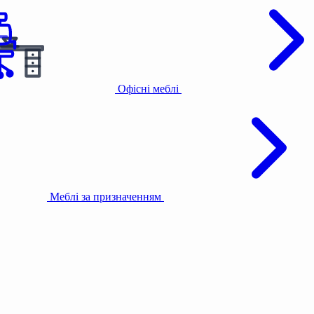
Офісні меблі
Меблі за призначенням