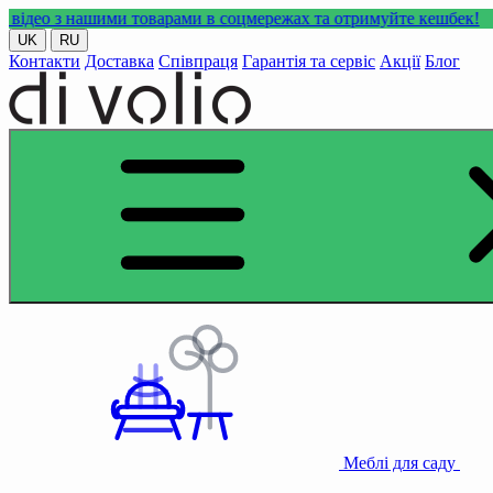
нашими товарами в соцмережах та отримуйте кешбек!
UK
RU
Контакти
Доставка
Співпраця
Гарантія та сервіс
Акції
Блог
Меблі для саду