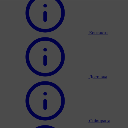
Контакти
Доставка
Співпраця