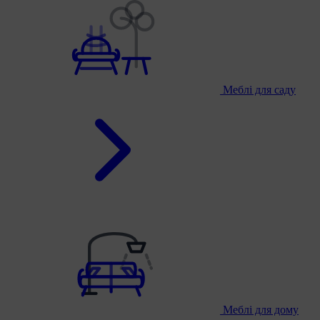
Меблі для саду
Меблі для дому