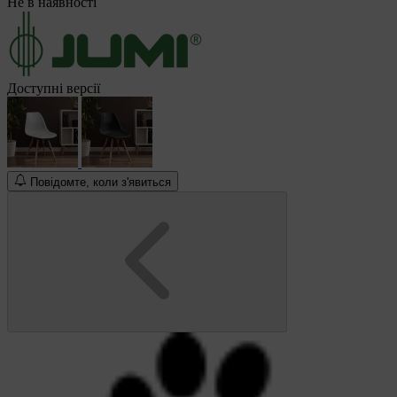
Не в наявності
Доступні версії
Повідомте, коли з'явиться