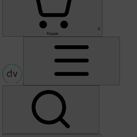
0
Кошик