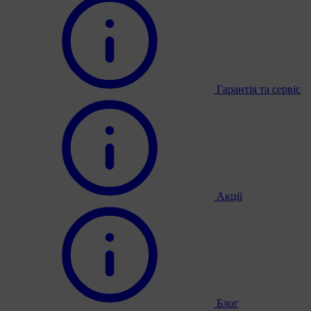
Гарантія та сервіс
Акції
Блог