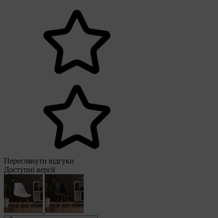
Переглянути відгуки
Доступні версії