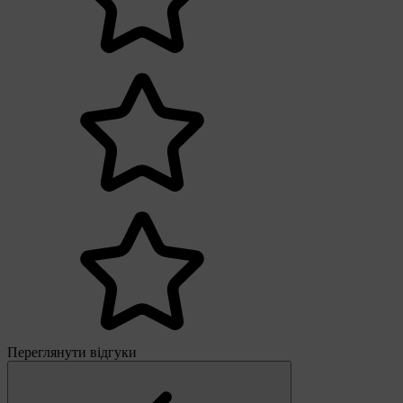
Переглянути відгуки