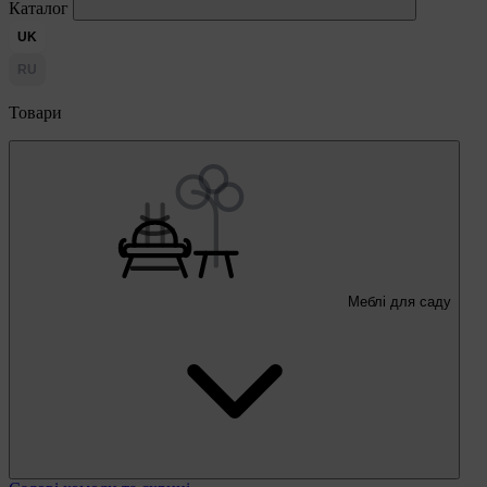
Каталог
UK
RU
Товари
Меблі для саду