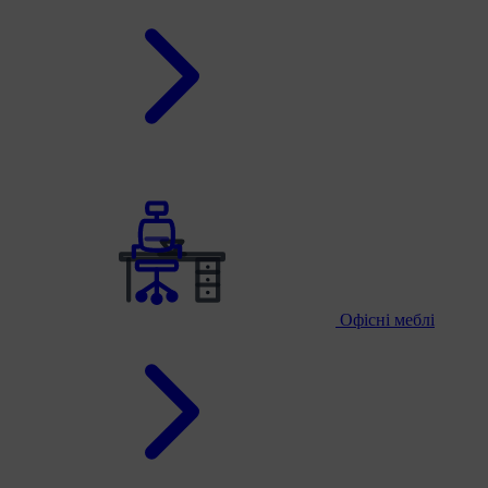
Офісні меблі