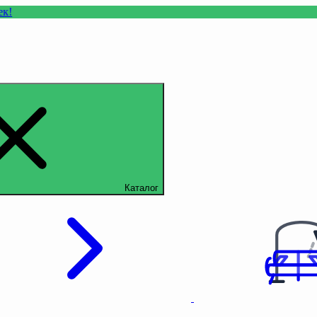
Каталог