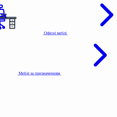
Офісні меблі
Меблі за призначенням