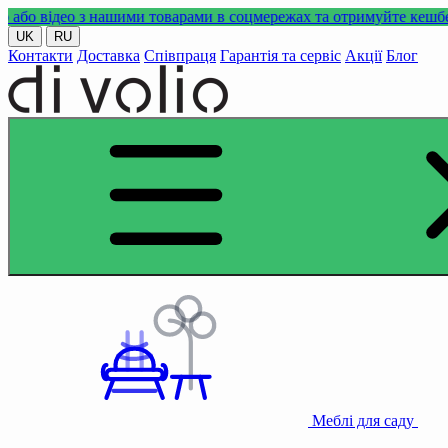
ео з нашими товарами в соцмережах та отримуйте кешбек!
UK
RU
Контакти
Доставка
Співпраця
Гарантія та сервіс
Акції
Блог
Меблі для саду