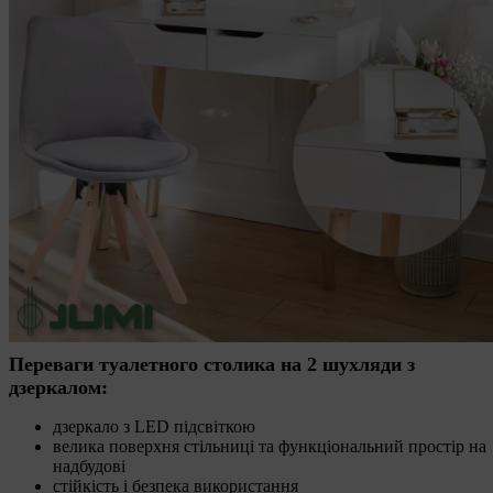
Переваги туалетного столика на 2 шухляди з
дзеркалом:
дзеркало з LED підсвіткою
велика поверхня стільниці та функціональний простір на
надбудові
стійкість і безпека використання