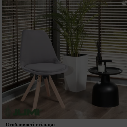
Особливості стільця: