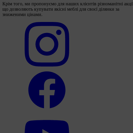
Крім того, ми пропонуємо для наших клієнтів різноманітні акції
що дозволяють купувати якісні меблі для своєї ділянки за
зниженими цінами.