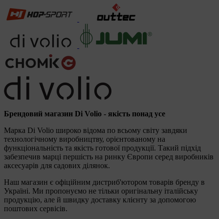
Брендовий магазин Di Volio - якість понад усе
Марка Di Volio широко відома по всьому світу завдяки
технологічному виробництву, орієнтованому на
функціональність та якість готової продукції. Такий підхід
забезпечив марці першість на ринку Європи серед виробників
аксесуарів для садових ділянок.
Наш магазин є офіційним дистриб'ютором товарів бренду в
Україні. Ми пропонуємо не тільки оригінальну італійську
продукцію, але й швидку доставку клієнту за допомогою
поштових сервісів.