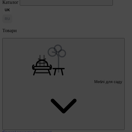
Каталог
UK
RU
Товари
Меблі для саду