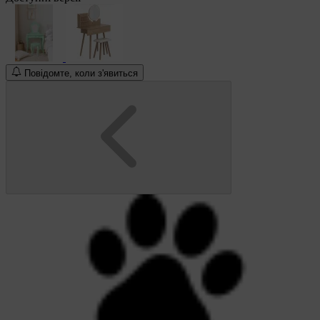
Повідомте, коли з'явиться