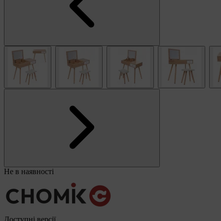
Не в наявності
Доступні версії