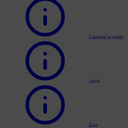
Гарантія та сервіс
Акції
Блог