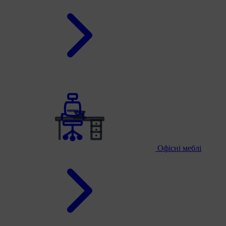
Офісні меблі