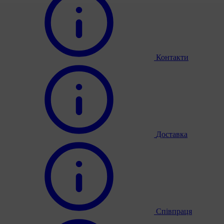
Контакти
Доставка
Співпраця