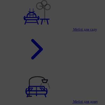
Меблі для саду
Меблі для дому