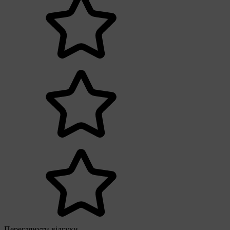
Переглянути відгуки