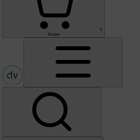
0
Кошик