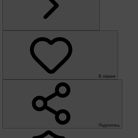
В обране
Поділитись