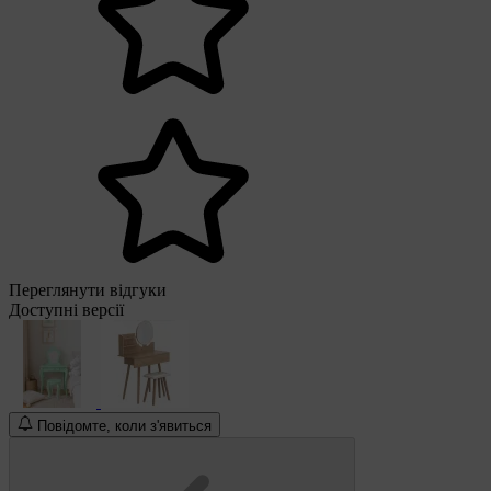
Переглянути відгуки
Доступні версії
Повідомте, коли з'явиться