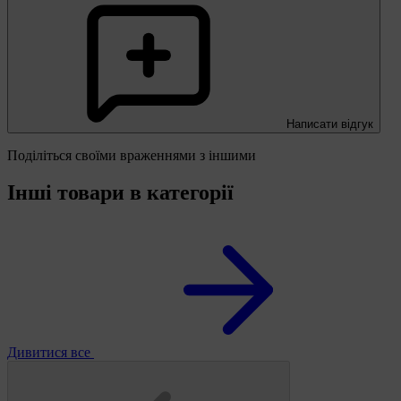
Написати відгук
Поділіться своїми враженнями з іншими
Інші товари в категорії
Дивитися все