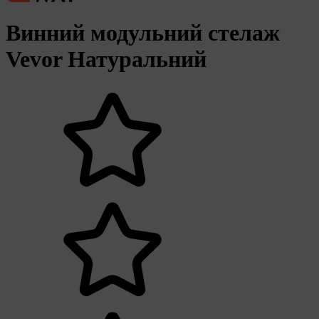
Винний модульний стелаж
Vevor Натуральний