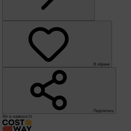
В обране
Поділитись
Не в наявності