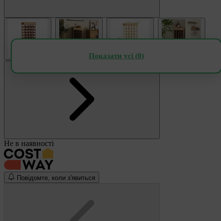
Показати усі (
0
)
Не в наявності
Повідомте, коли з'явиться