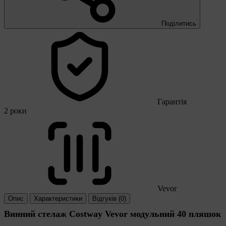
Поділитись
Гарантія
2 роки
Vevor
Опис
Характеристики
Відгуків (0)
Винний стелаж Costway Vevor модульний 40 пляшок