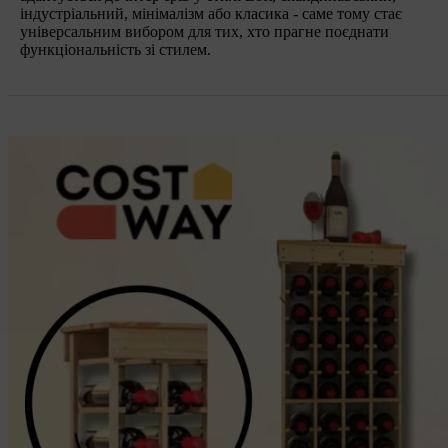
індустріальний, мінімалізм або класика - саме тому стає
універсальним вибором для тих, хто прагне поєднати
функціональність зі стилем.