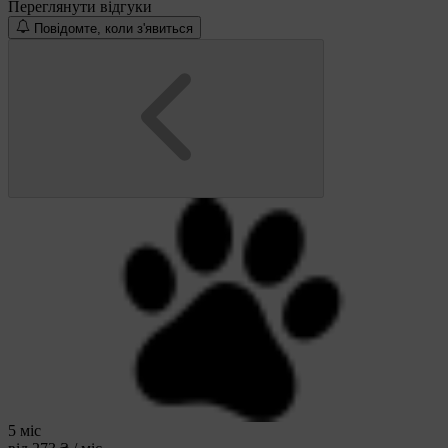
Переглянути відгуки
Повідомте, коли з'явиться
5 міс