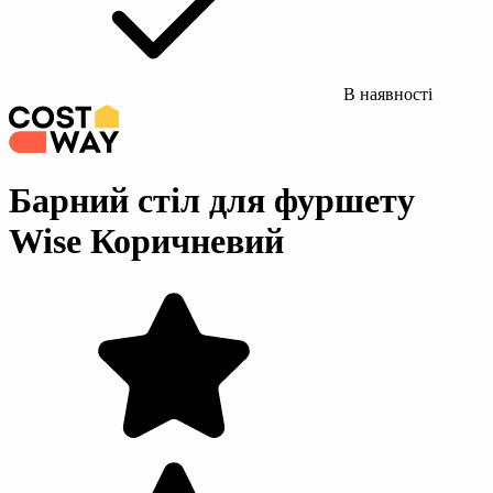
В наявності
Барний стіл для фуршету
Wise Коричневий