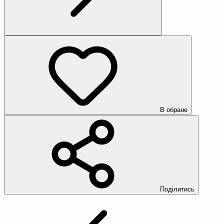
В обране
Поділитись