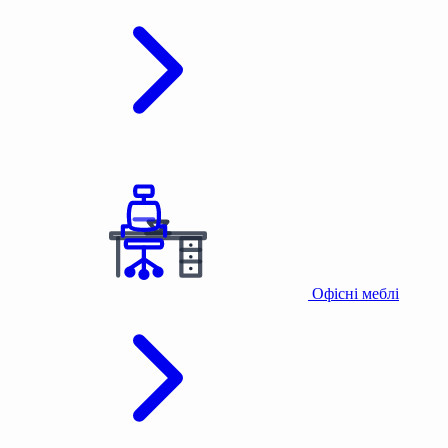
Офісні меблі