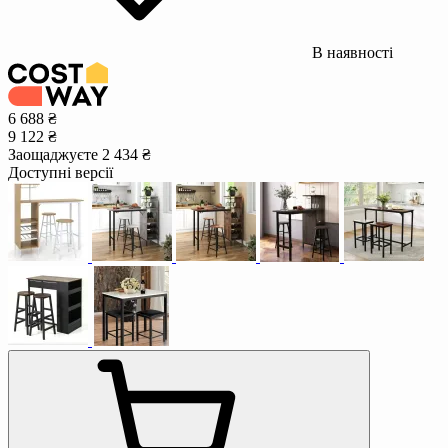
В наявності
6 688 ₴
9 122 ₴
Заощаджуєте 2 434 ₴
Доступні версії