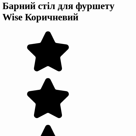
Барний стіл для фуршету
Wise Коричневий