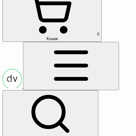
0
Кошик