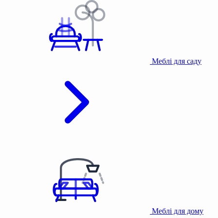
Меблі для саду
Меблі для дому