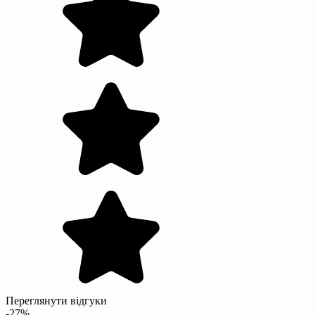
Переглянути відгуки
-27%