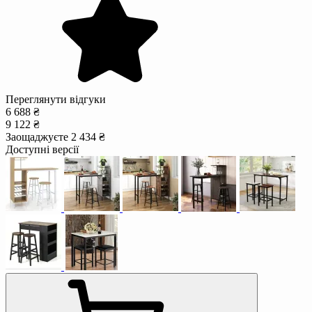
Переглянути відгуки
6 688 ₴
9 122 ₴
Заощаджуєте 2 434 ₴
Доступні версії