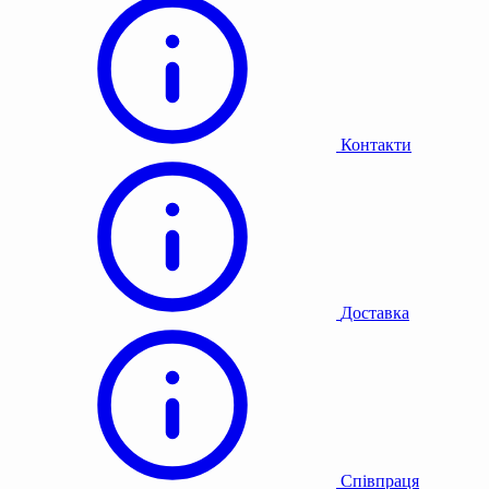
Контакти
Доставка
Співпраця