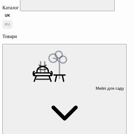
Каталог
UK
RU
Товари
Меблі для саду