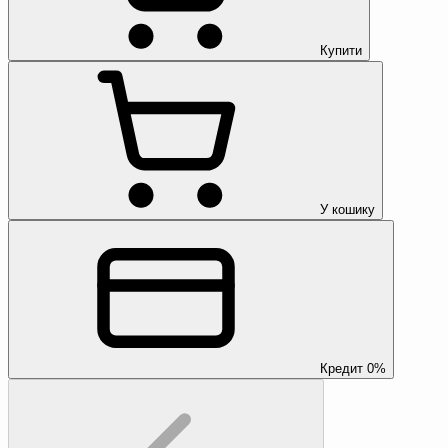
Купити
У кошику
Кредит 0%