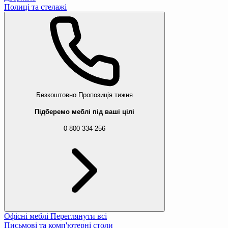
Полиці та стелажі
Безкоштовно
Пропозиція тижня
Підберемо меблі під ваші цілі
0 800 334 256
Офісні меблі
Переглянути всі
Письмові та комп'ютерні столи