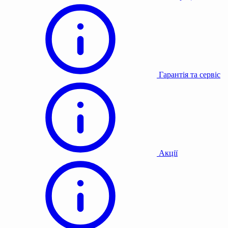
Гарантія та сервіс
Акції