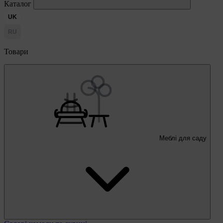
Каталог
UK
RU
Товари
Меблі для саду