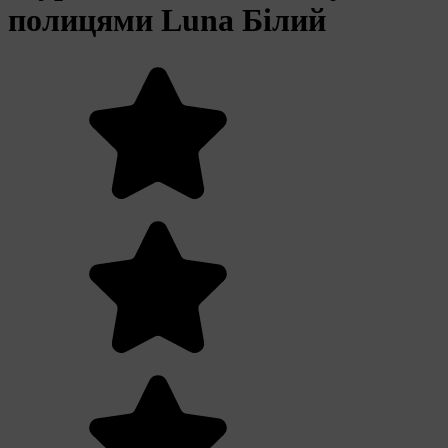
полицями Luna Білий