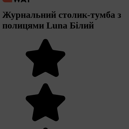
Журнальний столик-тумба з
полицями Luna Білий