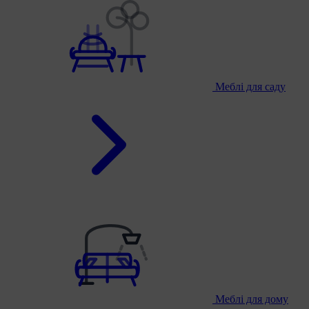
Меблі для саду
Меблі для дому