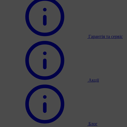
Гарантія та сервіс
Акції
Блог