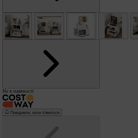
Не в наявності
Повідомте, коли з'явиться