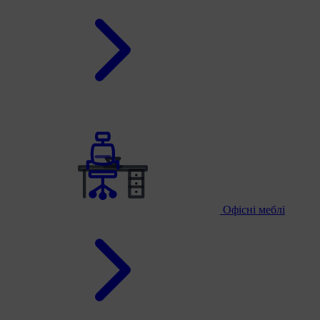
Офісні меблі