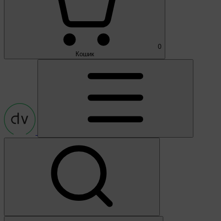
0
Кошик