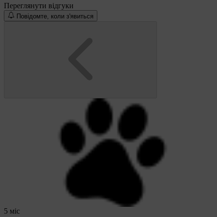
Переглянути відгуки
Повідомте, коли з'явиться
5 міс