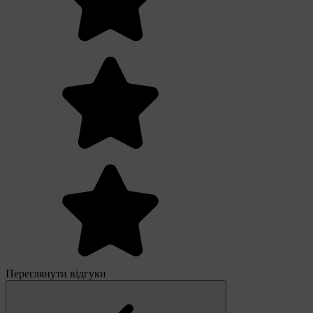
Переглянути відгуки