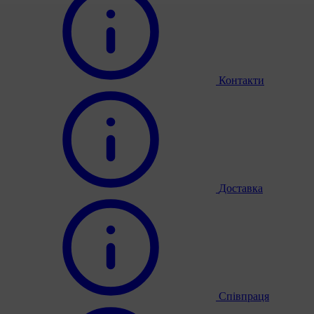
Контакти
Доставка
Співпраця