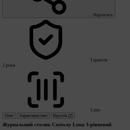
Поділитись
Гарантія
2 роки
Luna
Опис
Характеристики
Відгуків (2)
Журнальний столик Costway Luna 3-рівневий