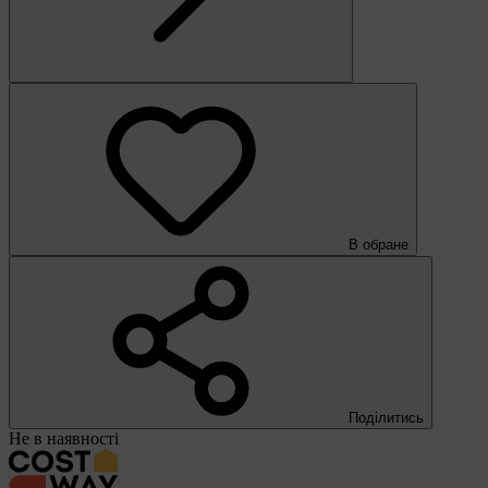
В обране
Поділитись
Не в наявності