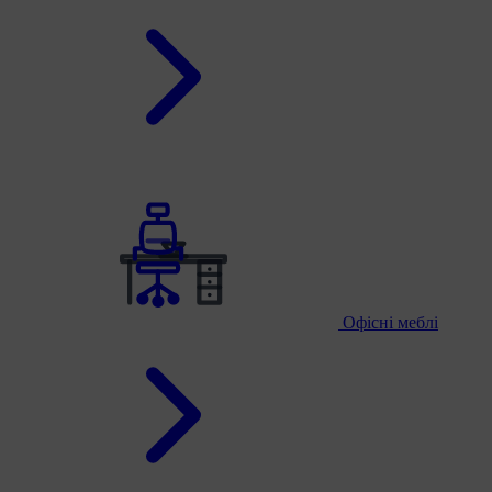
Офісні меблі