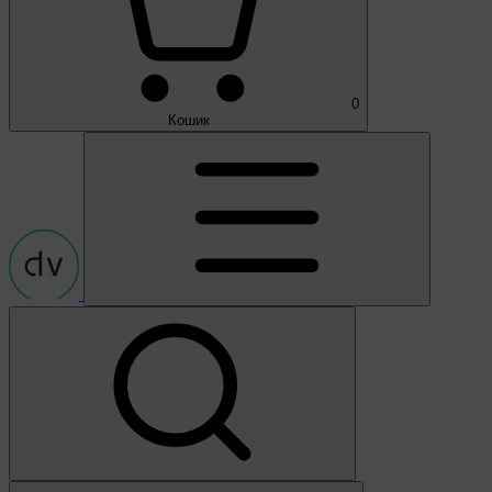
0
Кошик