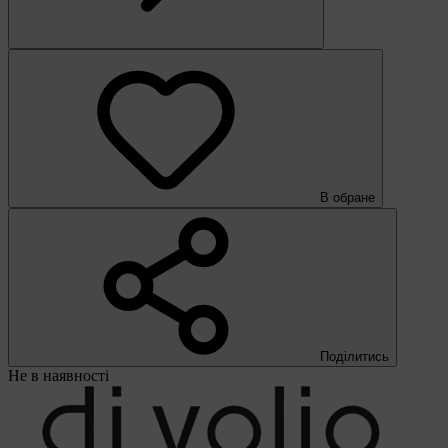
В обране
Поділитись
Не в наявності