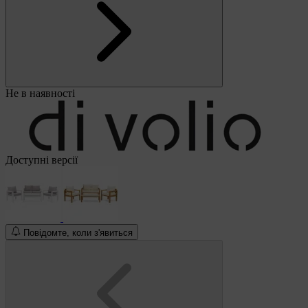
Не в наявності
Доступні версії
Повідомте, коли з'явиться