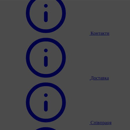
Контакти
Доставка
Співпраця