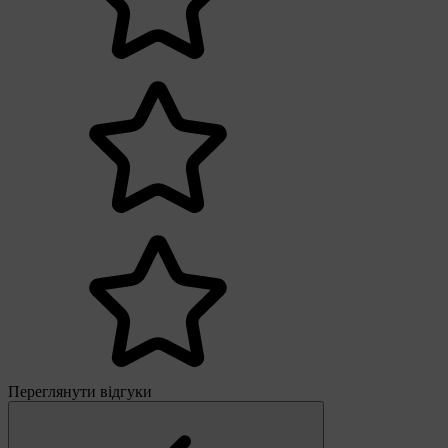
Переглянути відгуки