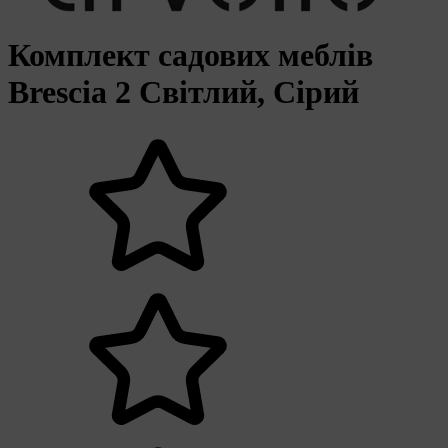
Комплект садових меблів
Brescia 2 Світлий, Сірий