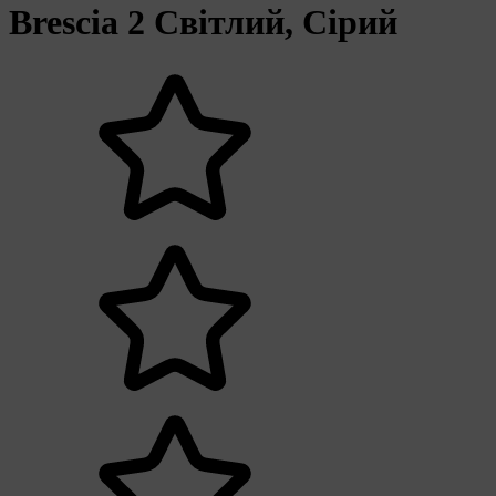
Brescia 2 Світлий, Сірий