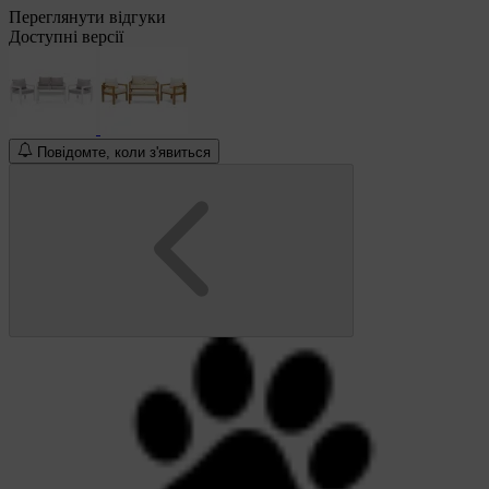
Переглянути відгуки
Доступні версії
Повідомте, коли з'явиться