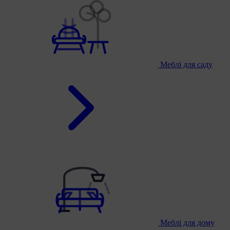
Меблі для саду
Меблі для дому