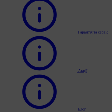
Гарантія та сервіс
Акції
Блог