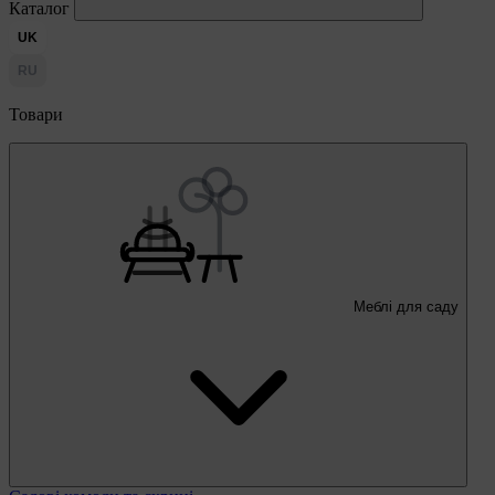
Каталог
UK
RU
Товари
Меблі для саду