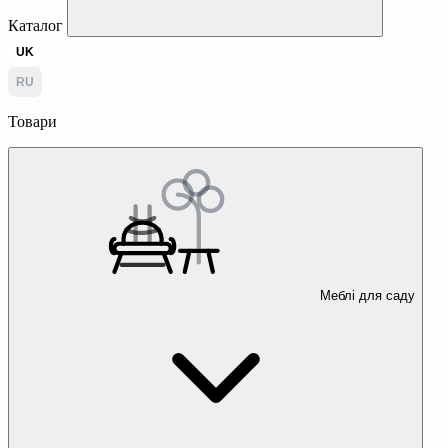
Каталог
UK
RU
Товари
Меблі для саду