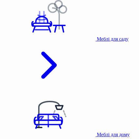
Меблі для саду
Меблі для дому