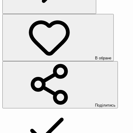
В обране
Поділитись