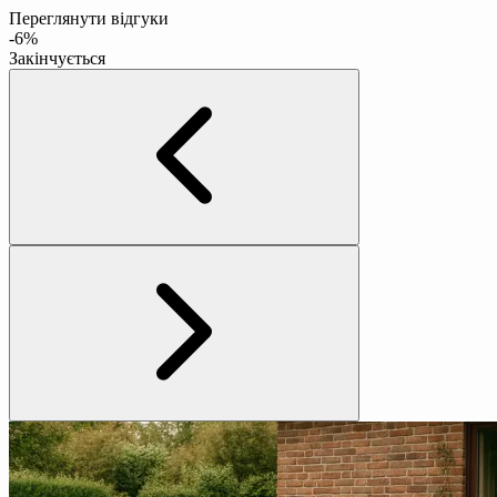
Переглянути відгуки
-6%
Закінчується