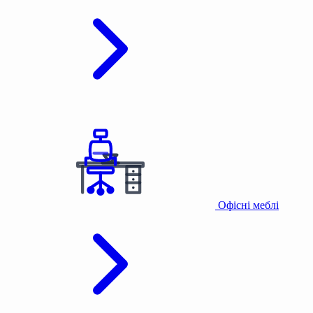
Офісні меблі