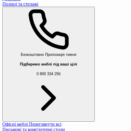
Полиці та стелажі
Безкоштовно
Пропозиція тижня
Підберемо меблі під ваші цілі
0 800 334 256
Офісні меблі
Переглянути всі
Письмові та комп'ютерні столи