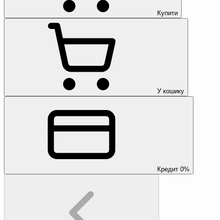
Купити
У кошику
Кредит 0%