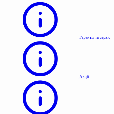
Гарантія та сервіс
Акції