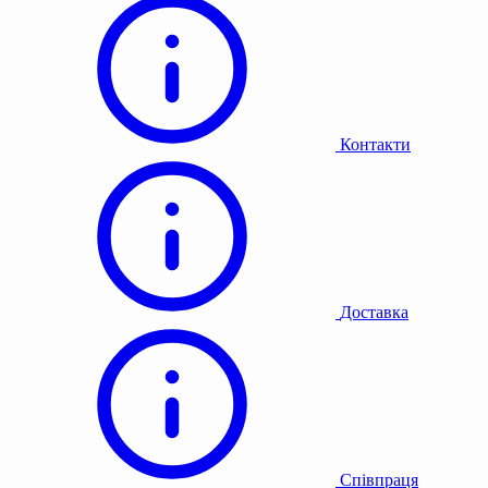
Контакти
Доставка
Співпраця