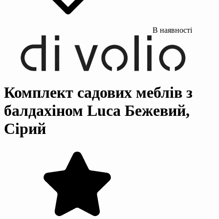
В наявності
Комплект садових меблів з
балдахіном Luca Бежевий,
Сірий