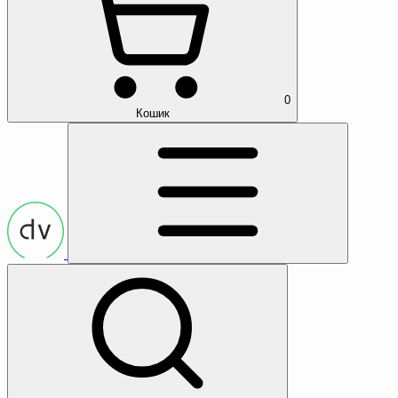
0
Кошик