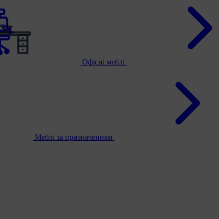
Офісні меблі
Меблі за призначенням