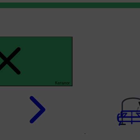
Каталог