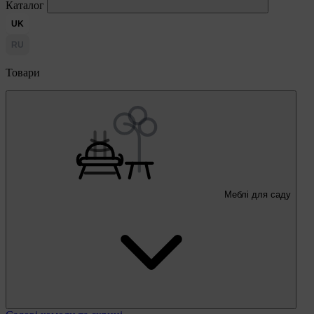
Каталог
UK
RU
Товари
Меблі для саду