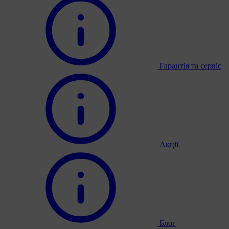
Гарантія та сервіс
Акції
Блог