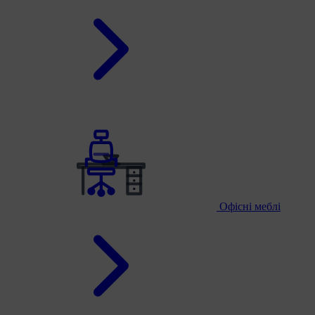
Офісні меблі