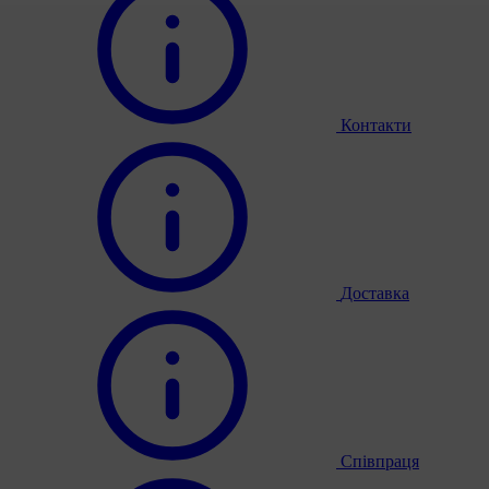
Контакти
Доставка
Співпраця