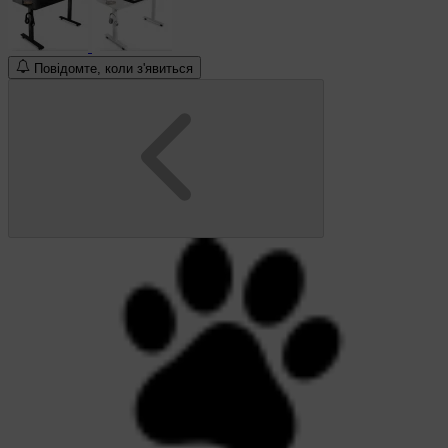
Повідомте, коли з'явиться