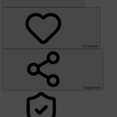
В обране
Поділитись