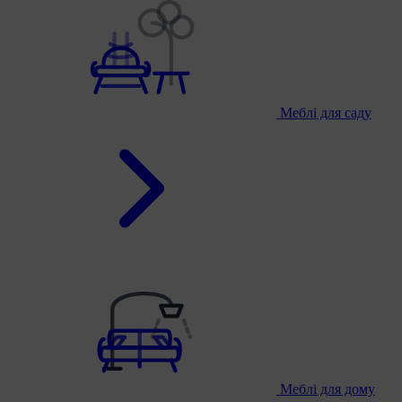
Меблі для саду
Меблі для дому