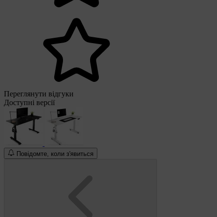
Переглянути відгуки
Доступні версії
Повідомте, коли з'явиться