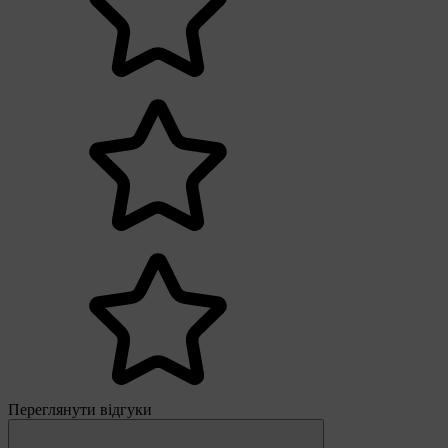
Переглянути відгуки