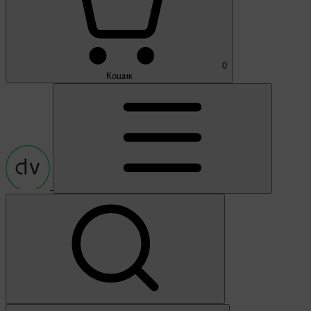
0
Кошик