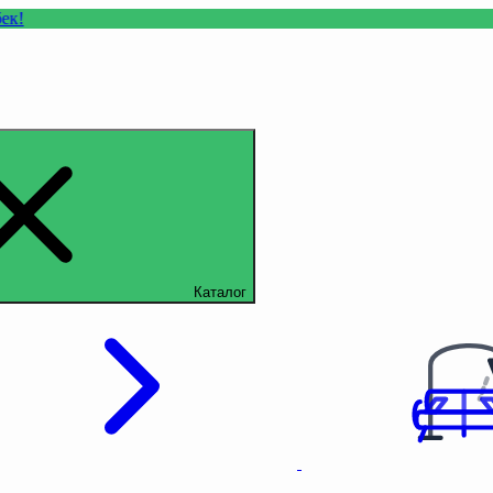
Каталог