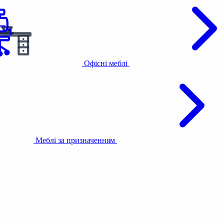
Офісні меблі
Меблі за призначенням