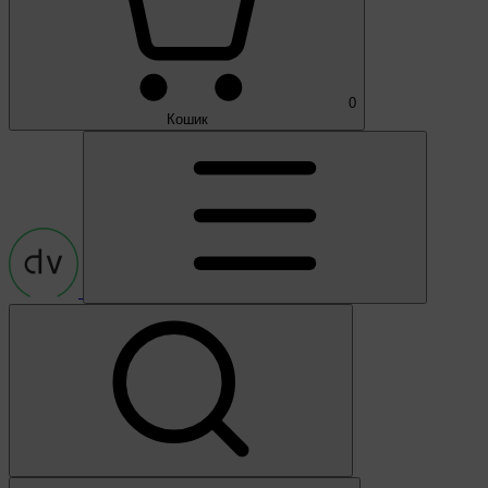
0
Кошик