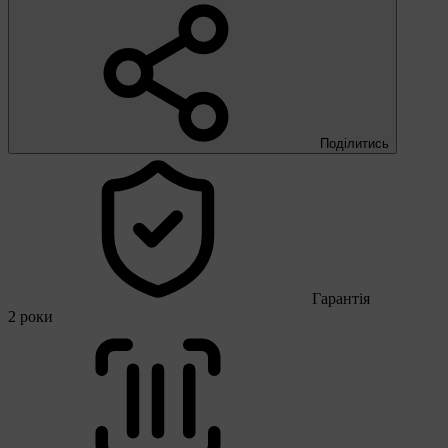
Поділитись
Гарантія
2 роки