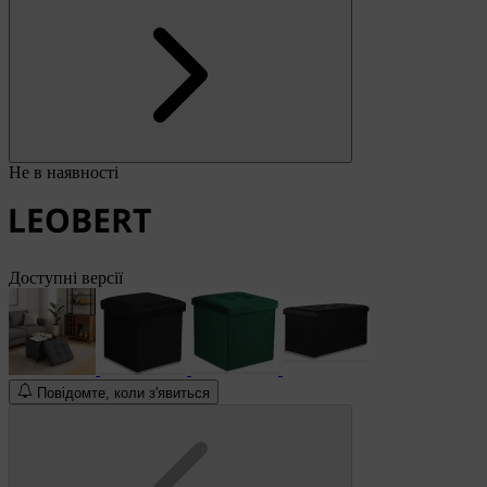
Не в наявності
Доступні версії
Повідомте, коли з'явиться