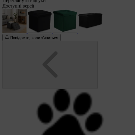
Переглянути відгуки
Доступні версії
Повідомте, коли з'явиться