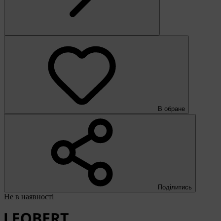
В обране
Поділитись
Не в наявності