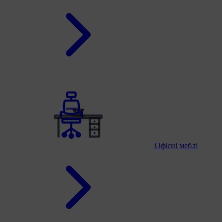
Офісні меблі