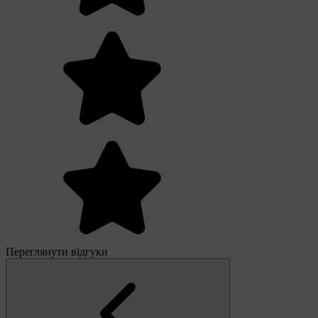
Переглянути відгуки