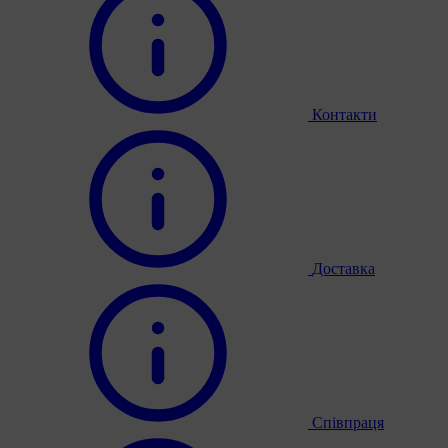
Контакти
Доставка
Співпраця