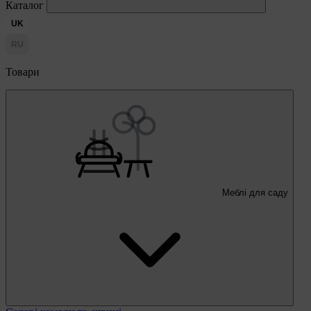
Каталог
UK
RU
Товари
Меблі для саду