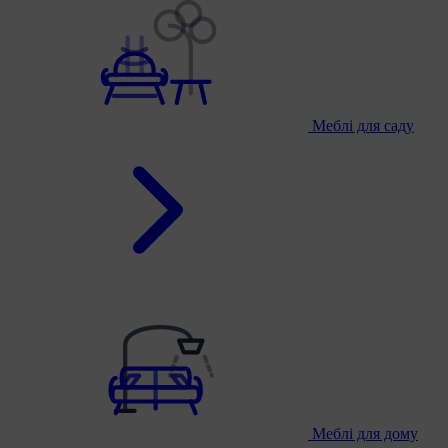
Меблі для саду
Меблі для дому