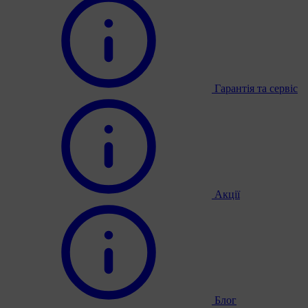
Гарантія та сервіс
Акції
Блог