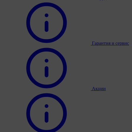
Гарантия и сервис
Акции