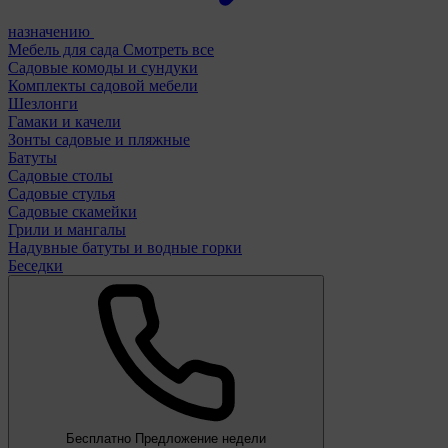
назначению
Мебель для сада
Смотреть все
Садовые комоды и сундуки
Комплекты садовой мебели
Шезлонги
Гамаки и качели
Зонты садовые и пляжные
Батуты
Садовые столы
Садовые стулья
Садовые скамейки
Грили и мангалы
Надувные батуты и водные горки
Беседки
Бесплатно
Предложение недели