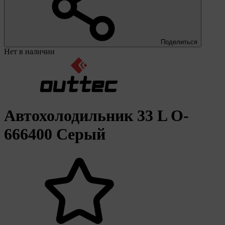
Поделиться
Нет в наличии
Автохолодильник 33 L O-
666400 Серый