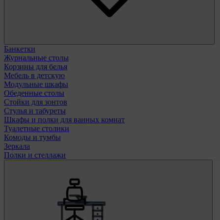
Банкетки
Журнальные столы
Корзины для белья
Мебель в детскую
Модульные шкафы
Обеденные столы
Стойки для зонтов
Стулья и табуреты
Шкафы и полки для ванных комнат
Туалетные столики
Комоды и тумбы
Зеркала
Полки и стеллажи