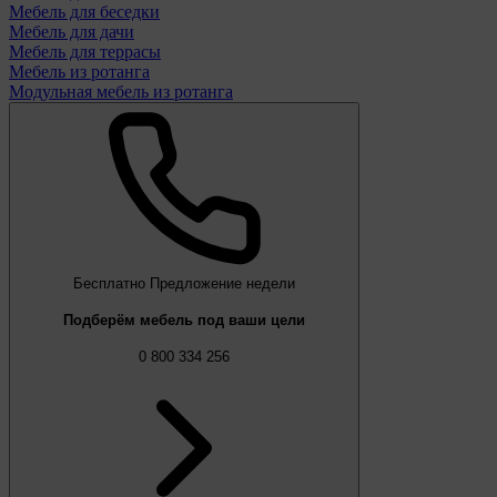
Мебель для беседки
Мебель для дачи
Мебель для террасы
Мебель из ротанга
Модульная мебель из ротанга
Бесплатно
Предложение недели
Подберём мебель под ваши цели
0 800 334 256