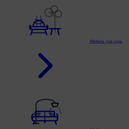
Мебель для сада