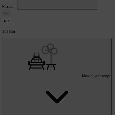
Каталог
UK
RU
Товары
Мебель для сада