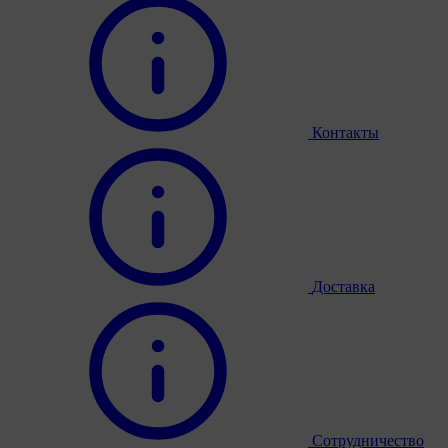
Контакты
Доставка
Сотрудничество