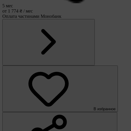
5 мес
от 1 774 ₴ / мес
Оплата частинами Монобанк
В избранное