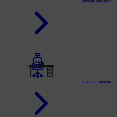
Мебель для дома
Офисная мебель