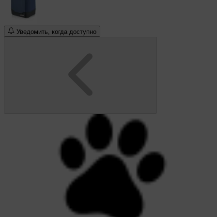
Уведомить, когда доступно