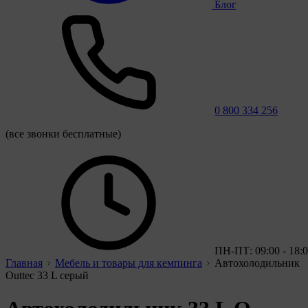
Блог
0 800 334 256
(все звонки бесплатные)
ПН-ПТ: 09:00 - 18:
Главная
Мебель и товары для кемпинга
Автохолодильник
Outtec 33 L серый