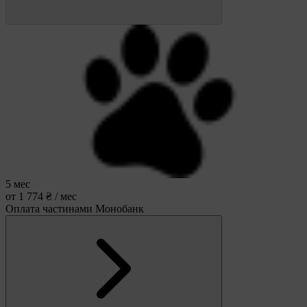
5 мес
от 1 774 ₴ / мес
Оплата частинами Монобанк