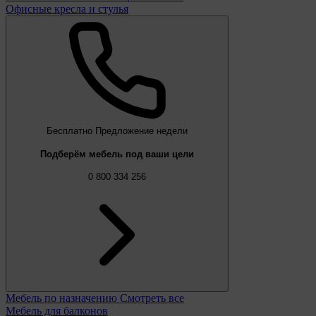
Офисные кресла и стулья
Бесплатно
Предложение недели
Подберём мебель под ваши цели
0 800 334 256
Мебель по назначению
Смотреть все
Мебель для балконов