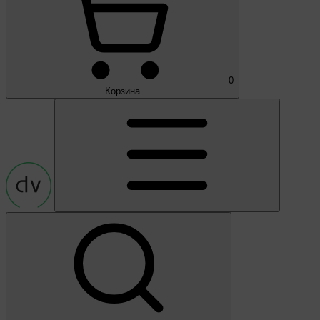
0
Корзина