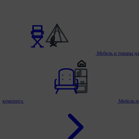
Мебель и товары д
кемпинга
Мебель п