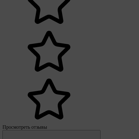
Просмотреть отзывы