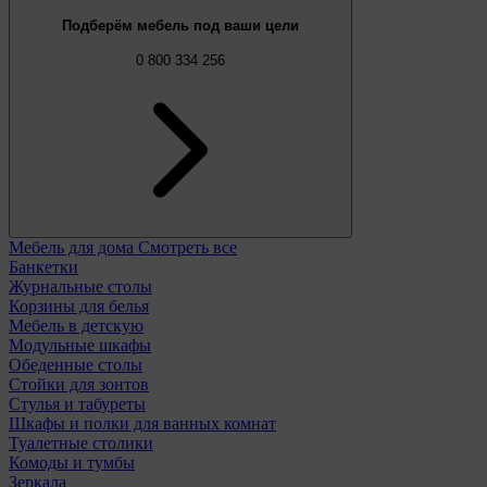
Подберём мебель под ваши цели
0 800 334 256
Мебель для дома
Смотреть все
Банкетки
Журнальные столы
Корзины для белья
Мебель в детскую
Модульные шкафы
Обеденные столы
Стойки для зонтов
Стулья и табуреты
Шкафы и полки для ванных комнат
Туалетные столики
Комоды и тумбы
Зеркала