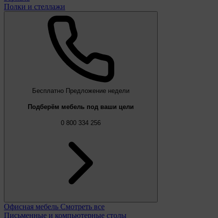
Полки и стеллажи
Бесплатно
Предложение недели
Подберём мебель под ваши цели
0 800 334 256
Офисная мебель
Смотреть все
Письменные и компьютерные столы