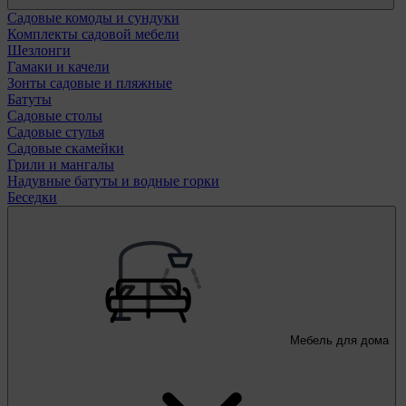
Садовые комоды и сундуки
Комплекты садовой мебели
Шезлонги
Гамаки и качели
Зонты садовые и пляжные
Батуты
Садовые столы
Садовые стулья
Садовые скамейки
Грили и мангалы
Надувные батуты и водные горки
Беседки
Мебель для дома