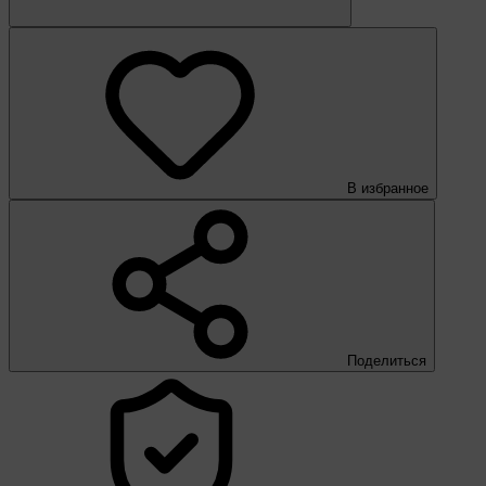
В избранное
Поделиться