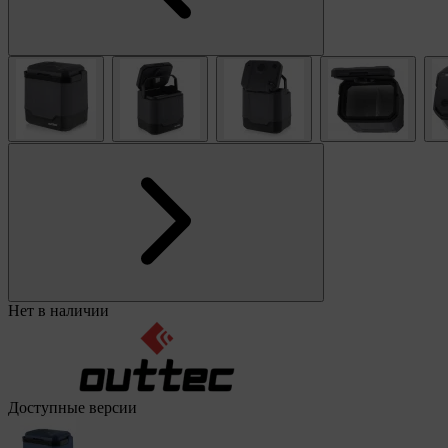
Нет в наличии
Доступные версии