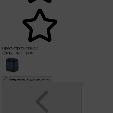
Просмотреть отзывы
Доступные версии
Уведомить, когда доступно