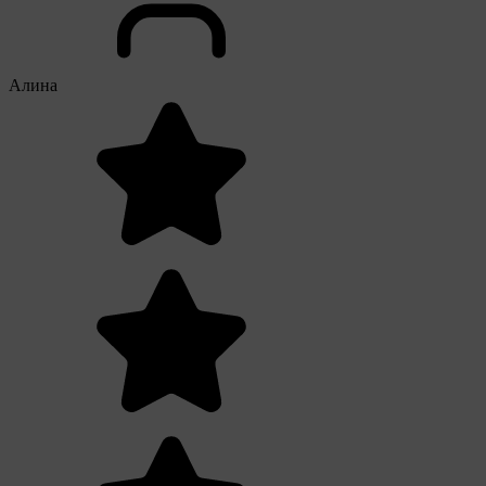
Алина