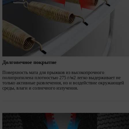
Долговечное покрытие
Поверхность мата для прыжков из высокопрочного
полипропилена плотностью 275 г/м2 легко выдерживает не
только активные развлечения, но и воздействие окружающей
среды, влаги и солнечного излучения.