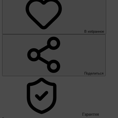
В избранное
Поделиться
Гарантия