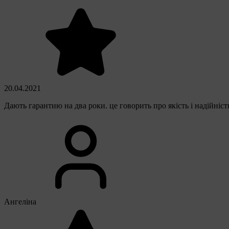
20.04.2021
Дають гарантию на два роки. це говорить про якість і надійніст
Ангеліна