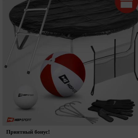
Приятный бонус!