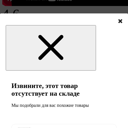
4.6
На основе 9 отзывов
5
Извините, этот товар
6
отсутствует на складе
Мы подобрали для вас похожие товары