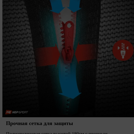
Прочная сетка для защиты
Полиэтиленовая сетка высотой 180см с прочным