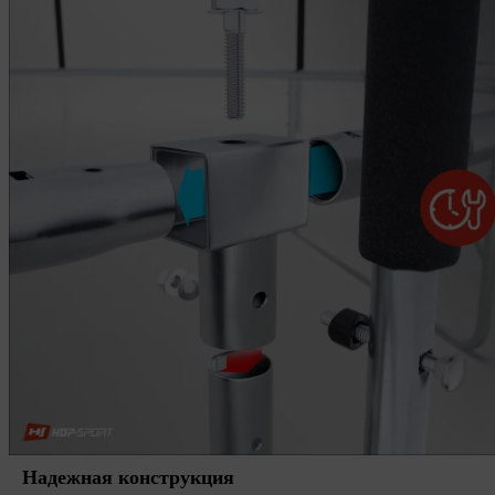
Надежная конструкция