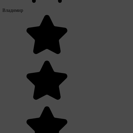
Владимир