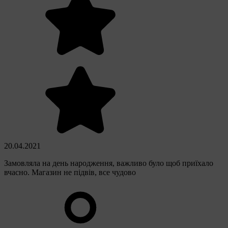
20.04.2021
Замовляла на день народження, важливо було щоб приїхало
вчасно. Магазин не підвів, все чудово