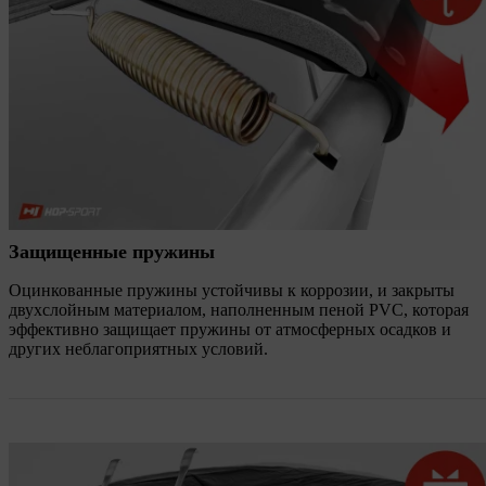
Защищенные пружины
Оцинкованные пружины устойчивы к коррозии, и закрыты
двухслойным материалом, наполненным пеной PVC, которая
эффективно защищает пружины от атмосферных осадков и
других неблагоприятных условий.