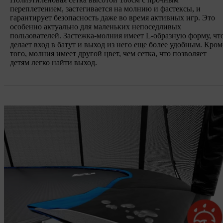
переплетением, застегивается на молнию и фастексы, и
гарантирует безопасность даже во время активных игр. Это
особенно актуально для маленьких непоседливых
пользователей. Застежка-молния имеет L-образную форму, чт
делает вход в батут и выход из него еще более удобным. Кром
того, молния имеет другой цвет, чем сетка, что позволяет
детям легко найти выход.