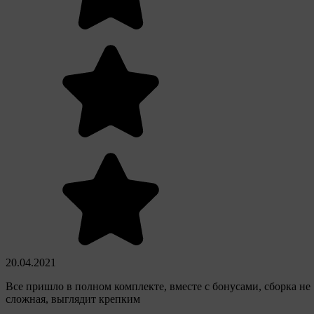
20.04.2021
Все пришло в полном комплекте, вместе с бонусами, сборка не
сложная, выглядит крепким