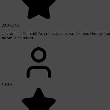
20.04.2021
Достаточно большой батут из хороших материалов. Инструкци
не очень понятная
Степа