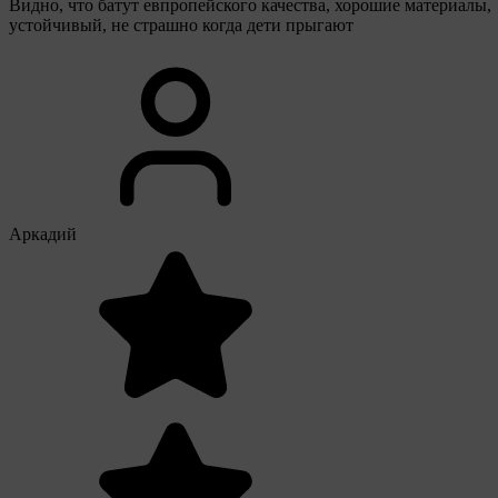
Видно, что батут евпропейского качества, хорошие материалы,
устойчивый, не страшно когда дети прыгают
Аркадий