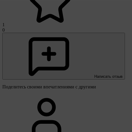
1
0
Написать отзыв
Поделитесь своими впечатлениями с другими