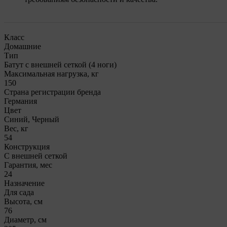
Класс
Домашние
Тип
Батут с внешней сеткой (4 ноги)
Максимальная нагрузка, кг
150
Страна регистрации бренда
Германия
Цвет
Синий, Черный
Вес, кг
54
Конструкция
С внешней сеткой
Гарантия, мес
24
Назначение
Для сада
Высота, см
76
Диаметр, см