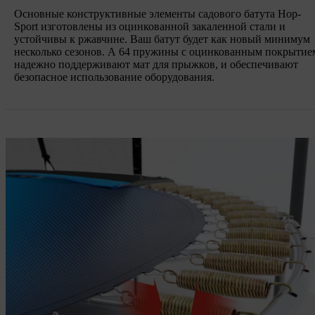
Основные конструктивные элементы садового батута Hop-
Sport изготовлены из оцинкованной закаленной стали и
устойчивы к ржавчине. Ваш батут будет как новый минимум
несколько сезонов. А 64 пружины с оцинкованным покрытие
надежно поддерживают мат для прыжков, и обеспечивают
безопасное использование оборудования.