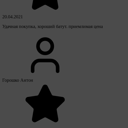
20.04.2021
Удачная покупка, хороший батут. приемлимая цена
Горошко Антон