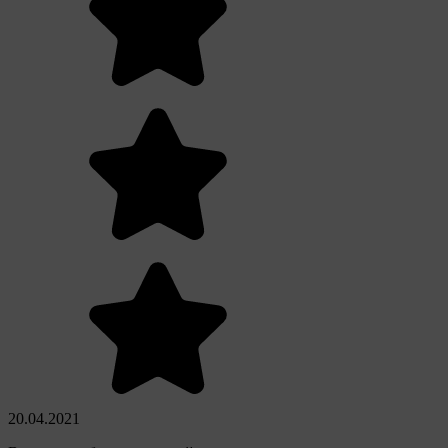
20.04.2021