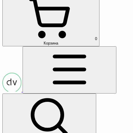
0
Корзина