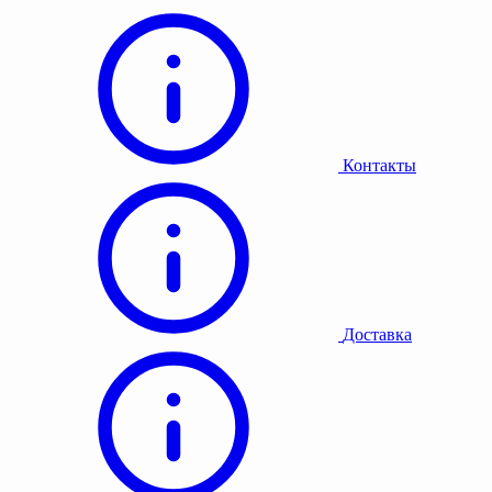
Контакты
Доставка