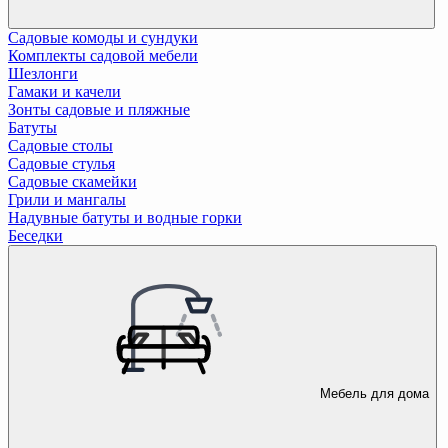
Садовые комоды и сундуки
Комплекты садовой мебели
Шезлонги
Гамаки и качели
Зонты садовые и пляжные
Батуты
Садовые столы
Садовые стулья
Садовые скамейки
Грили и мангалы
Надувные батуты и водные горки
Беседки
Мебель для дома