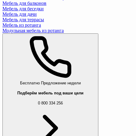
Мебель для балконов
Мебель для беседки
Мебель для дачи
Мебель для террасы
Мебель из ротанга
Модульная мебель из ротанга
Бесплатно
Предложение недели
Подберём мебель под ваши цели
0 800 334 256