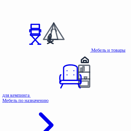
Мебель и товары
для кемпинга
Мебель по назначению