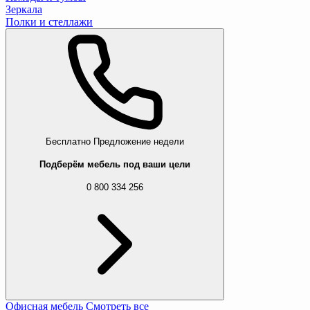
Зеркала
Полки и стеллажи
Бесплатно
Предложение недели
Подберём мебель под ваши цели
0 800 334 256
Офисная мебель
Смотреть все