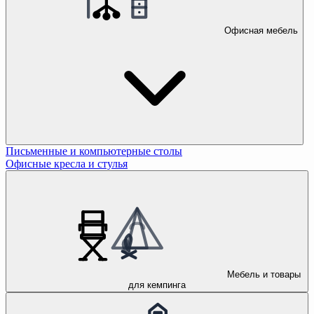
Офисная мебель
Письменные и компьютерные столы
Офисные кресла и стулья
Мебель и товары
для кемпинга