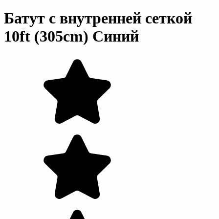
Батут с внутренней сеткой
10ft (305cm) Синий