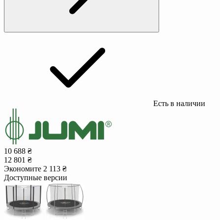
Есть в наличии
10 688 ₴
12 801 ₴
Экономите 2 113 ₴
Доступные версии