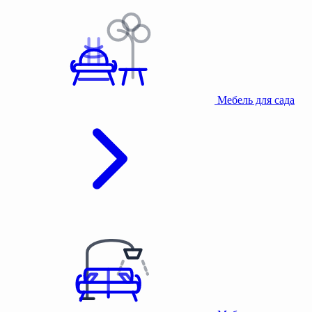
Мебель для сада