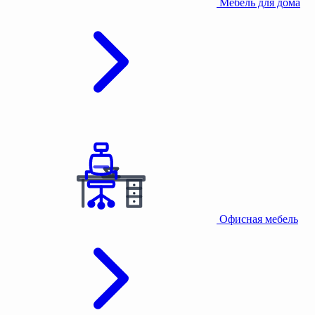
Мебель для дома
Офисная мебель