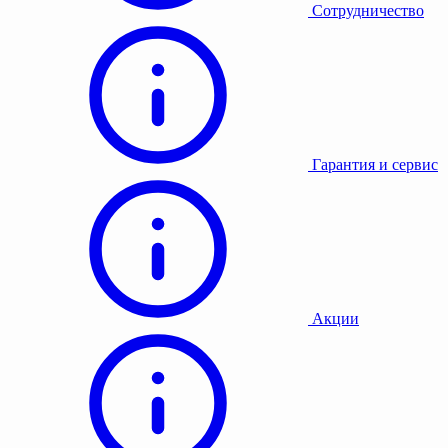
Сотрудничество
Гарантия и сервис
Акции