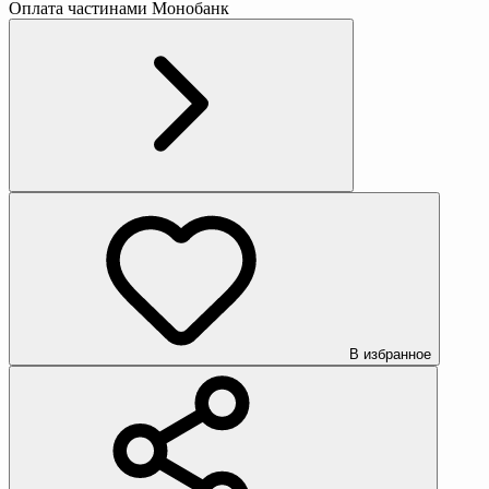
Оплата частинами Монобанк
В избранное