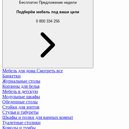
Бесплатно
Предложение недели
Подберём мебель под ваши цели
0 800 334 256
Мебель для дома
Смотреть все
Банкетки
Журнальные столы
Корзины для белья
Мебель в детскую
Модульные шкафы
Обеденные столы
Стойки для зонтов
Стулья и табуреты
Шкафы и полки для ванных комнат
Туалетные столики
Комоды и тумбы