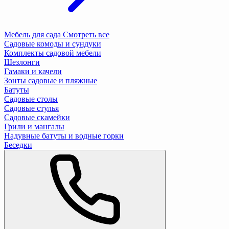
Мебель для сада
Смотреть все
Садовые комоды и сундуки
Комплекты садовой мебели
Шезлонги
Гамаки и качели
Зонты садовые и пляжные
Батуты
Садовые столы
Садовые стулья
Садовые скамейки
Грили и мангалы
Надувные батуты и водные горки
Беседки