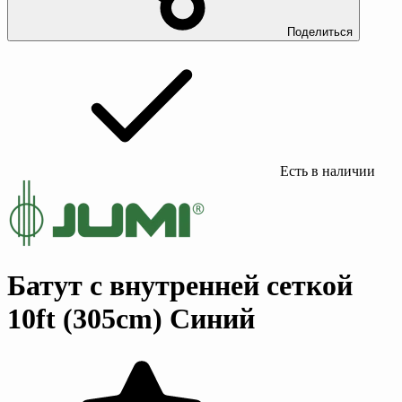
Поделиться
Есть в наличии
Батут с внутренней сеткой
10ft (305cm) Синий