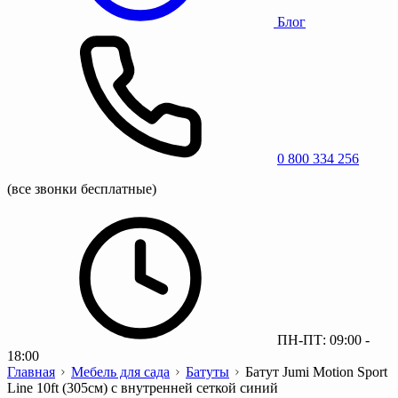
Блог
0 800 334 256
(все звонки бесплатные)
ПН-ПТ: 09:00 -
18:00
Главная
Мебель для сада
Батуты
Батут Jumi Motion Sport
Line 10ft (305см) с внутренней сеткой синий