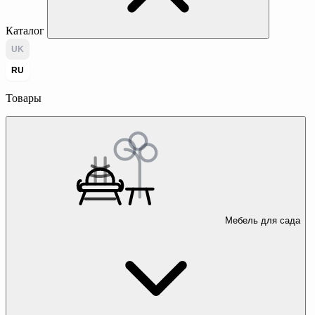
Каталог
UK
RU
Товары
Мебель для сада