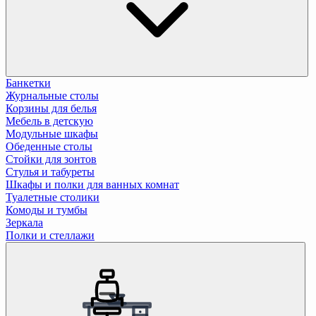
Банкетки
Журнальные столы
Корзины для белья
Мебель в детскую
Модульные шкафы
Обеденные столы
Стойки для зонтов
Стулья и табуреты
Шкафы и полки для ванных комнат
Туалетные столики
Комоды и тумбы
Зеркала
Полки и стеллажи