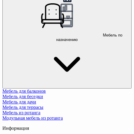
Мебель по
назначению
Мебель для балконов
Мебель для беседки
Мебель для дачи
Мебель для террасы
Мебель из ротанга
Модульная мебель из ротанга
Информация