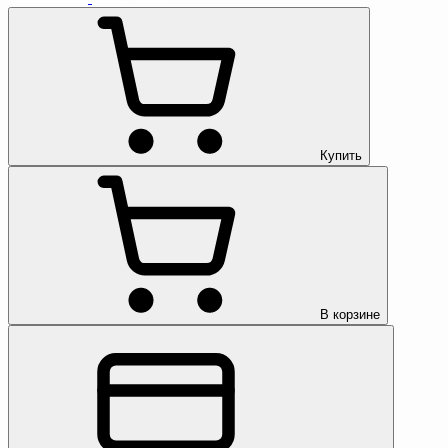
Купить
В корзине