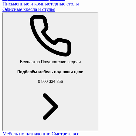
Письменные и компьютерные столы
Офисные кресла и стулья
Бесплатно
Предложение недели
Подберём мебель под ваши цели
0 800 334 256
Мебель по назначению
Смотреть все