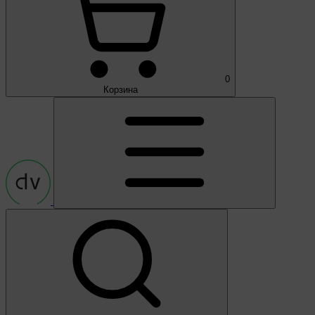
0
Корзина