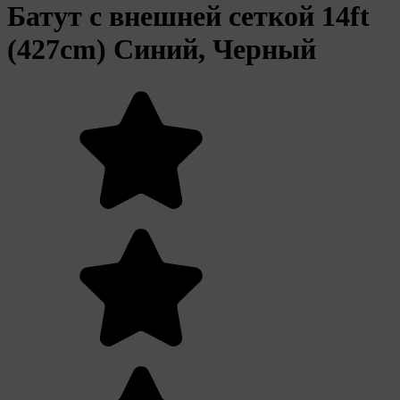
Батут с внешней сеткой 14ft
(427cm) Синий, Черный