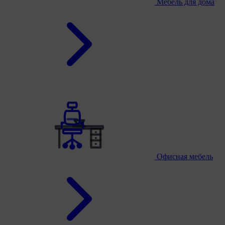
Мебель для дома
Офисная мебель