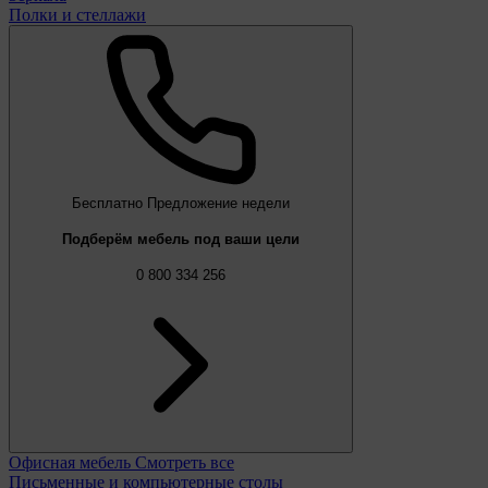
Полки и стеллажи
Бесплатно
Предложение недели
Подберём мебель под ваши цели
0 800 334 256
Офисная мебель
Смотреть все
Письменные и компьютерные столы