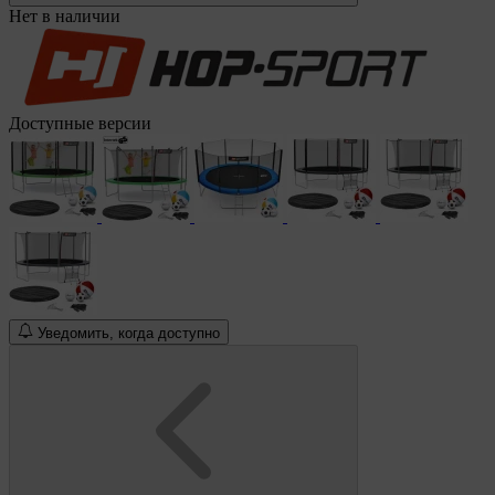
Нет в наличии
Доступные версии
Уведомить, когда доступно