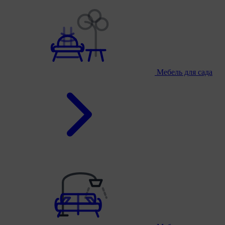
Мебель для сада