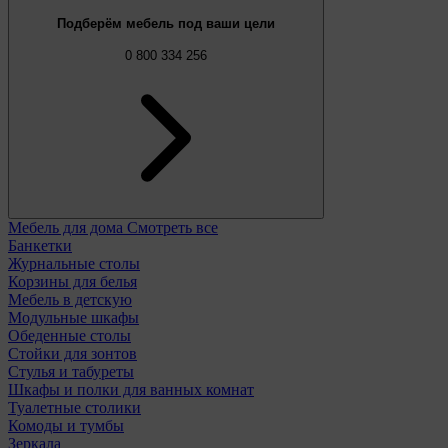
Подберём мебель под ваши цели
0 800 334 256
Мебель для дома
Смотреть все
Банкетки
Журнальные столы
Корзины для белья
Мебель в детскую
Модульные шкафы
Обеденные столы
Стойки для зонтов
Стулья и табуреты
Шкафы и полки для ванных комнат
Туалетные столики
Комоды и тумбы
Зеркала