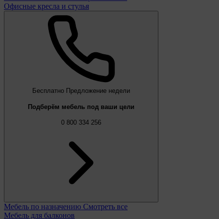
Офисные кресла и стулья
Бесплатно
Предложение недели
Подберём мебель под ваши цели
0 800 334 256
Мебель по назначению
Смотреть все
Мебель для балконов