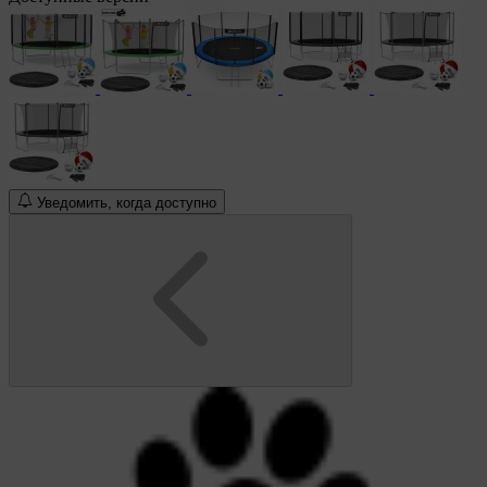
Уведомить, когда доступно