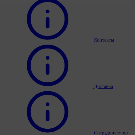
Контакты
Доставка
Сотрудничество