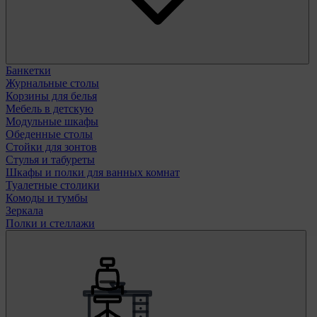
Банкетки
Журнальные столы
Корзины для белья
Мебель в детскую
Модульные шкафы
Обеденные столы
Стойки для зонтов
Стулья и табуреты
Шкафы и полки для ванных комнат
Туалетные столики
Комоды и тумбы
Зеркала
Полки и стеллажи