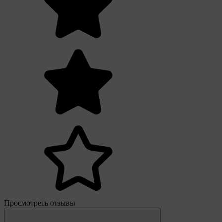
Просмотреть отзывы