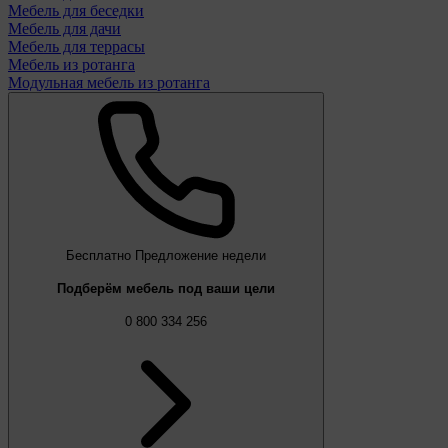
Мебель для беседки
Мебель для дачи
Мебель для террасы
Мебель из ротанга
Модульная мебель из ротанга
Бесплатно
Предложение недели
Подберём мебель под ваши цели
0 800 334 256