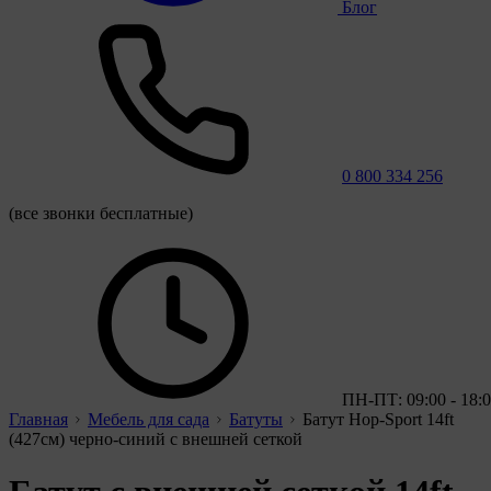
Блог
0 800 334 256
(все звонки бесплатные)
ПН-ПТ: 09:00 - 18:
Главная
Мебель для сада
Батуты
Батут Hop-Sport 14ft
(427см) черно-синий с внешней сеткой