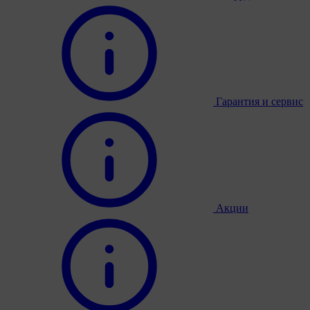
Гарантия и сервис
Акции