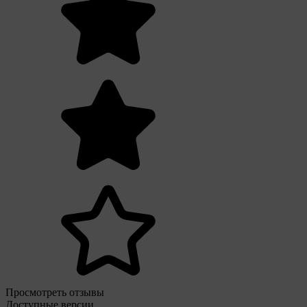
Просмотреть отзывы
Доступные версии