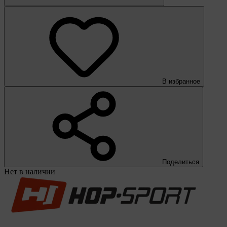
В избранное
Поделиться
Нет в наличии