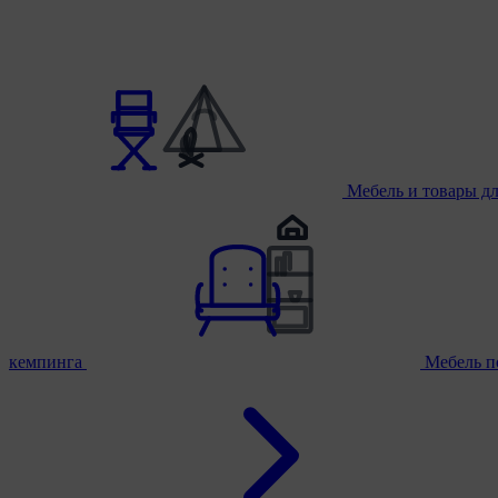
Мебель и товары д
кемпинга
Мебель п