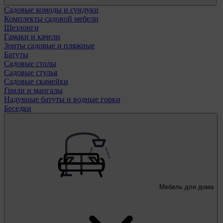
Садовые комоды и сундуки
Комплекты садовой мебели
Шезлонги
Гамаки и качели
Зонты садовые и пляжные
Батуты
Садовые столы
Садовые стулья
Садовые скамейки
Грили и мангалы
Надувные батуты и водные горки
Беседки
Мебель для дома