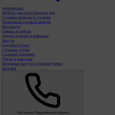
назначению
Мебель для сада
Смотреть все
Садовые комоды и сундуки
Комплекты садовой мебели
Шезлонги
Гамаки и качели
Зонты садовые и пляжные
Батуты
Садовые столы
Садовые стулья
Садовые скамейки
Грили и мангалы
Надувные батуты и водные горки
Беседки
Бесплатно
Предложение недели