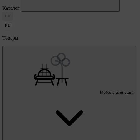
Каталог
UK
RU
Товары
Мебель для сада