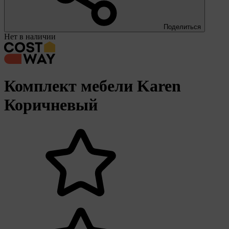
Поделиться
Нет в наличии
Комплект мебели Karen
Коричневый