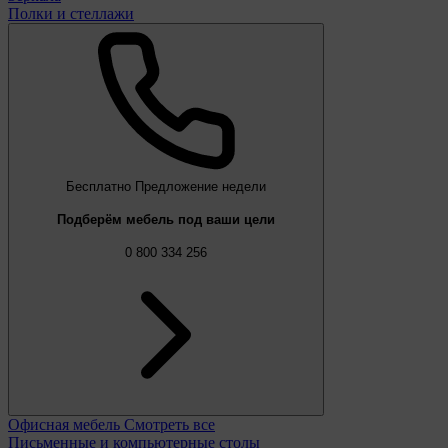
Полки и стеллажи
Бесплатно
Предложение недели
Подберём мебель под ваши цели
0 800 334 256
Офисная мебель
Смотреть все
Письменные и компьютерные столы