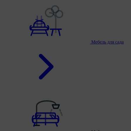
Мебель для сада