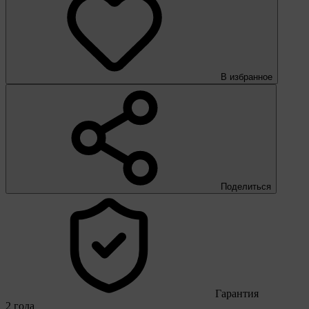
В избранное
Поделиться
Гарантия
2 года