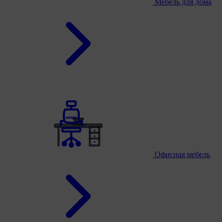
Мебель для дома
Офисная мебель