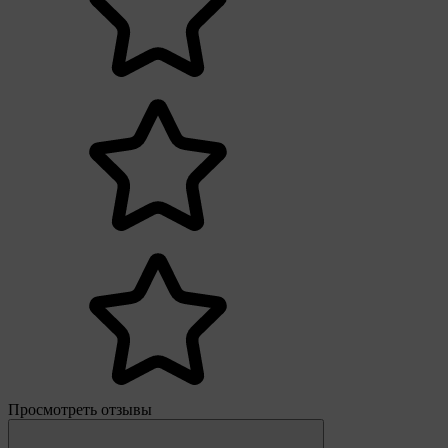
Просмотреть отзывы