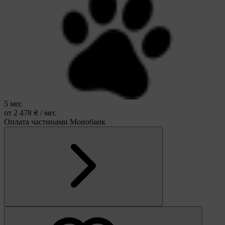
5 мес
от 2 478 ₴ / мес
Оплата частинами Монобанк