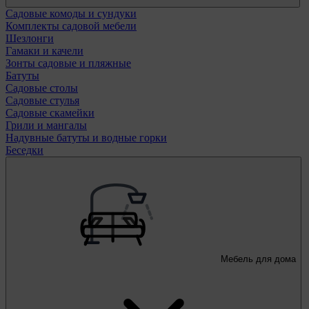
Садовые комоды и сундуки
Комплекты садовой мебели
Шезлонги
Гамаки и качели
Зонты садовые и пляжные
Батуты
Садовые столы
Садовые стулья
Садовые скамейки
Грили и мангалы
Надувные батуты и водные горки
Беседки
Мебель для дома