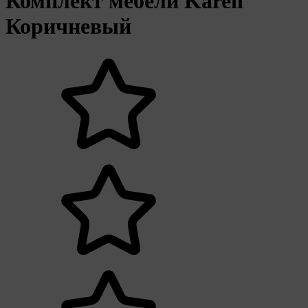
Комплект мебели Karen
Коричневый