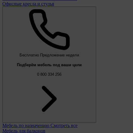
Офисные кресла и стулья
Бесплатно
Предложение недели
Подберём мебель под ваши цели
0 800 334 256
Мебель по назначению
Смотреть все
Мебель для балконов