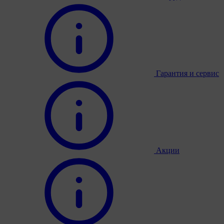
Гарантия и сервис
Акции