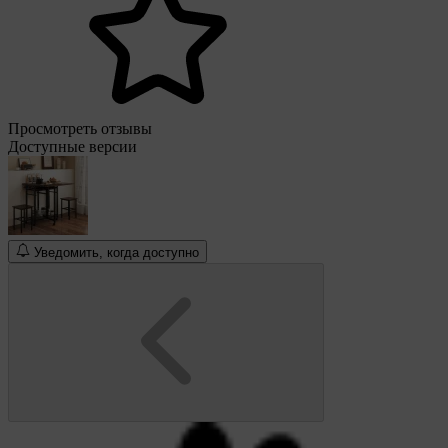
Просмотреть отзывы
Доступные версии
Уведомить, когда доступно