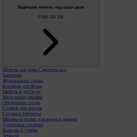
Подберём мебель под ваши цели
0 800 334 256
Мебель для дома
Смотреть все
Банкетки
Журнальные столы
Корзины для белья
Мебель в детскую
Модульные шкафы
Обеденные столы
Стойки для зонтов
Стулья и табуреты
Шкафы и полки для ванных комнат
Туалетные столики
Комоды и тумбы
Зеркала