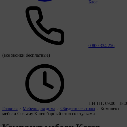
Блог
0 800 334 256
(все звонки бесплатные)
ПН-ПТ: 09:00 - 18:
Главная
Мебель для дома
Обеденные столы
Комплект
мебели Costway Karen барный стол со стульями