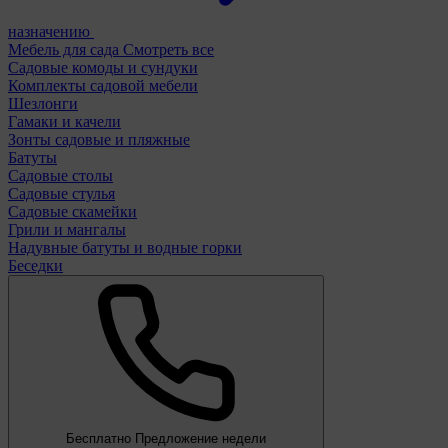
назначению
Мебель для сада
Смотреть все
Садовые комоды и сундуки
Комплекты садовой мебели
Шезлонги
Гамаки и качели
Зонты садовые и пляжные
Батуты
Садовые столы
Садовые стулья
Садовые скамейки
Грили и мангалы
Надувные батуты и водные горки
Беседки
Бесплатно
Предложение недели