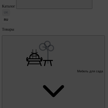
Каталог
UK
RU
Товары
Мебель для сада