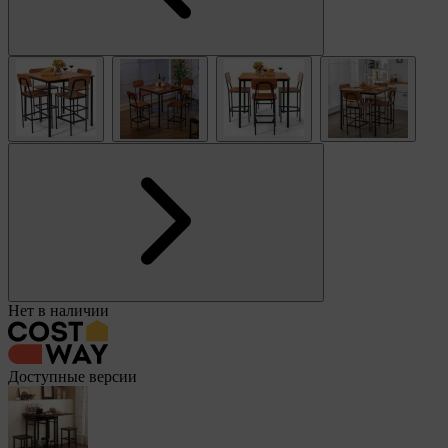
Нет в наличии
Доступные версии