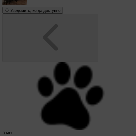
Уведомить, когда доступно
5 мес