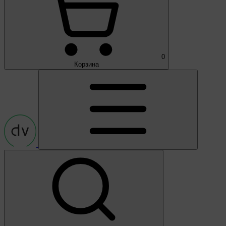
0
Корзина