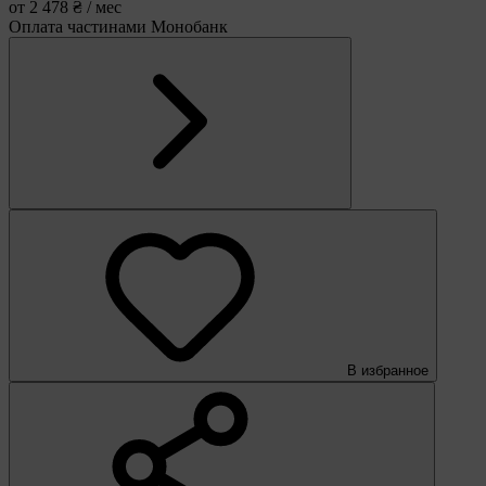
от 2 478 ₴ / мес
Оплата частинами Монобанк
В избранное