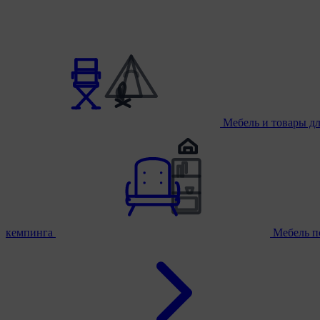
Мебель и товары д
кемпинга
Мебель п