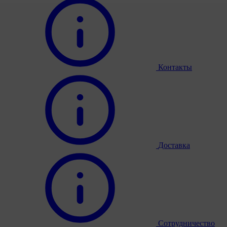
Контакты
Доставка
Сотрудничество