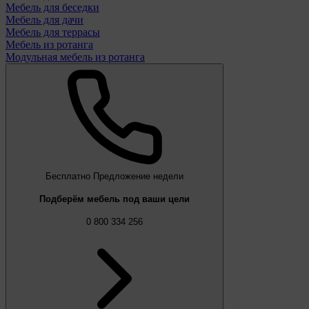
Мебель для беседки
Мебель для дачи
Мебель для террасы
Мебель из ротанга
Модульная мебель из ротанга
Бесплатно
Предложение недели
Подберём мебель под ваши цели
0 800 334 256