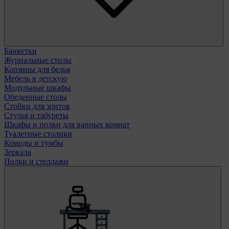
Банкетки
Журнальные столы
Корзины для белья
Мебель в детскую
Модульные шкафы
Обеденные столы
Стойки для зонтов
Стулья и табуреты
Шкафы и полки для ванных комнат
Туалетные столики
Комоды и тумбы
Зеркала
Полки и стеллажи