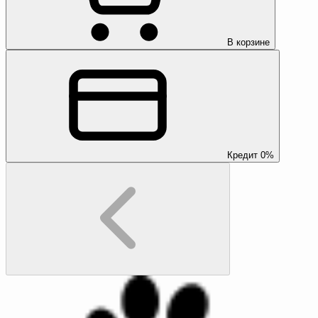
В корзине
Кредит 0%