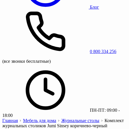
Блог
0 800 334 256
(все звонки бесплатные)
ПН-ПТ: 09:00 -
18:00
Главная
Мебель для дома
Журнальные столы
Комплект
журнальных столиков Jumi Sinsey коричнево-черный