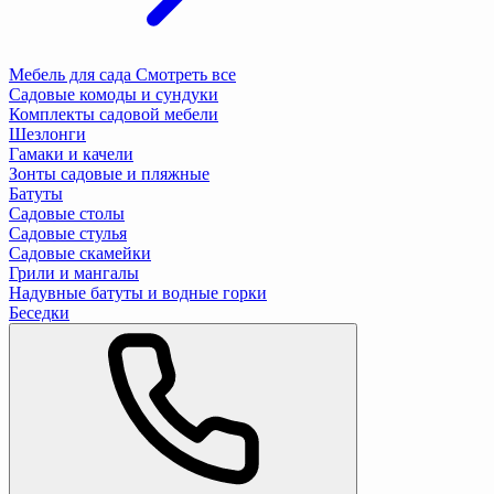
Мебель для сада
Смотреть все
Садовые комоды и сундуки
Комплекты садовой мебели
Шезлонги
Гамаки и качели
Зонты садовые и пляжные
Батуты
Садовые столы
Садовые стулья
Садовые скамейки
Грили и мангалы
Надувные батуты и водные горки
Беседки