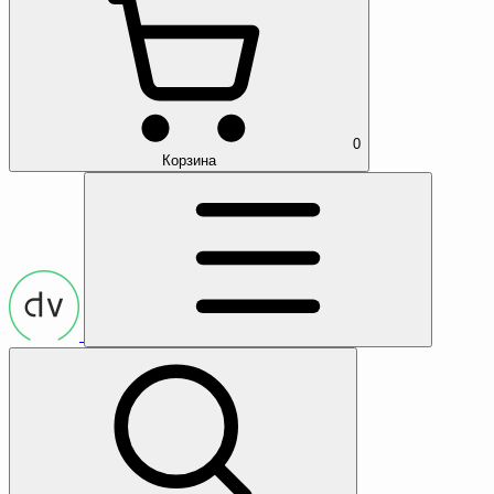
0
Корзина