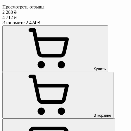
Просмотреть отзывы
2 288 ₴
4 712 ₴
Экономите 2 424 ₴
Купить
В корзине