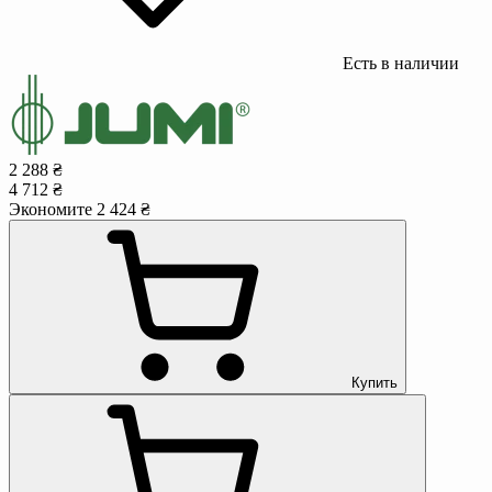
Есть в наличии
2 288 ₴
4 712 ₴
Экономите 2 424 ₴
Купить