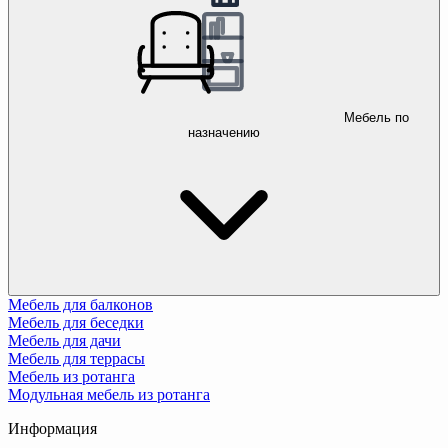
Мебель по
назначению
Мебель для балконов
Мебель для беседки
Мебель для дачи
Мебель для террасы
Мебель из ротанга
Модульная мебель из ротанга
Информация