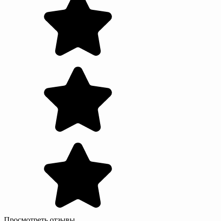
Просмотреть отзывы