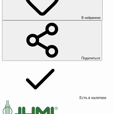
В избранное
Поделиться
Есть в наличии