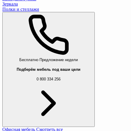
Зеркала
Полки и стеллажи
Бесплатно
Предложение недели
Подберём мебель под ваши цели
0 800 334 256
Офисная мебель
Смотреть все