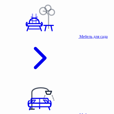
Мебель для сада