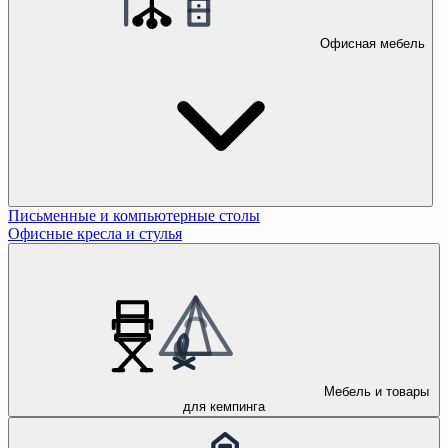
Офисная мебель
Письменные и компьютерные столы
Офисные кресла и стулья
Мебель и товары
для кемпинга