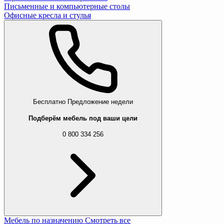
Письменные и компьютерные столы
Офисные кресла и стулья
Бесплатно
Предложение недели
Подберём мебель под ваши цели
0 800 334 256
Мебель по назначению
Смотреть все