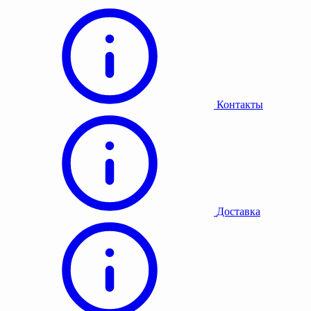
Контакты
Доставка