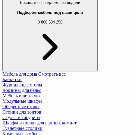
Бесплатно
Предложение недели
Подберём мебель под ваши цели
0 800 334 256
Мебель для дома
Смотреть все
Банкетки
Журнальные столы
Корзины для белья
Мебель в детскую
Модульные шкафы
Обеденные столы
Стойки для зонтов
Стулья и табуреты
Шкафы и полки для ванных комнат
Туалетные столики
Комоды и тумбы