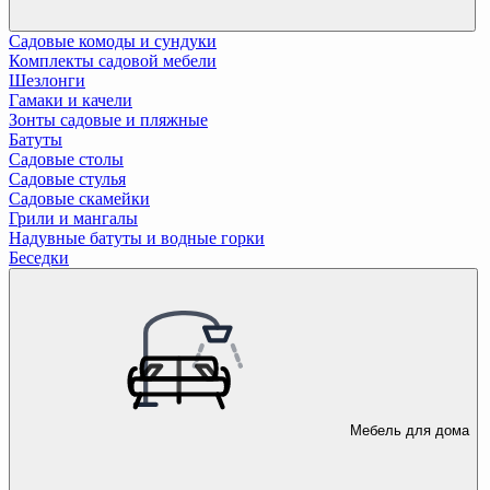
Садовые комоды и сундуки
Комплекты садовой мебели
Шезлонги
Гамаки и качели
Зонты садовые и пляжные
Батуты
Садовые столы
Садовые стулья
Садовые скамейки
Грили и мангалы
Надувные батуты и водные горки
Беседки
Мебель для дома