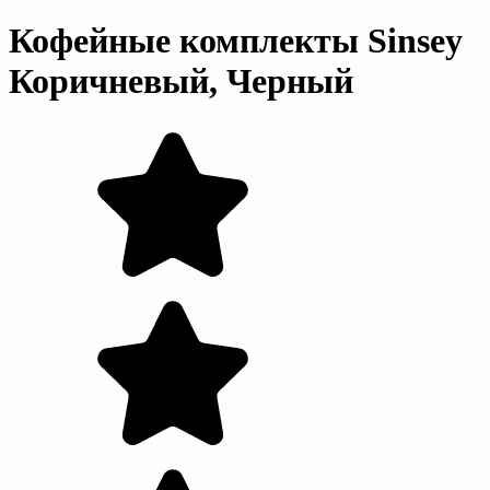
Кофейные комплекты Sinsey
Коричневый, Черный