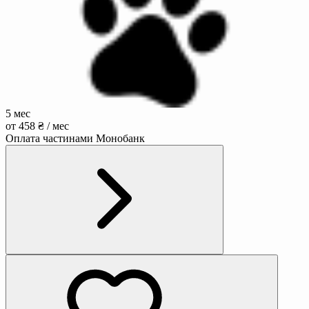
5 мес
от 458 ₴ / мес
Оплата частинами Монобанк