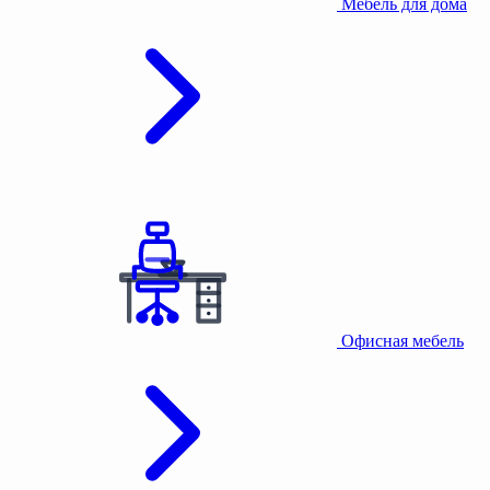
Мебель для дома
Офисная мебель