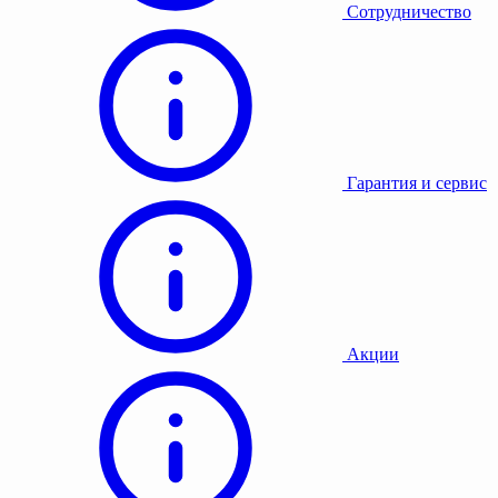
Сотрудничество
Гарантия и сервис
Акции