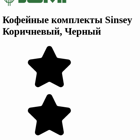
Кофейные комплекты Sinsey
Коричневый, Черный