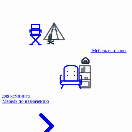
Мебель и товары
для кемпинга
Мебель по назначению