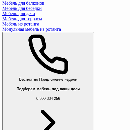
Мебель для балконов
Мебель для беседки
Мебель для дачи
Мебель для террасы
Мебель из ротанга
Модульная мебель из ротанга
Бесплатно
Предложение недели
Подберём мебель под ваши цели
0 800 334 256