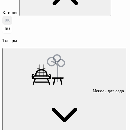
Каталог
UK
RU
Товары
Мебель для сада