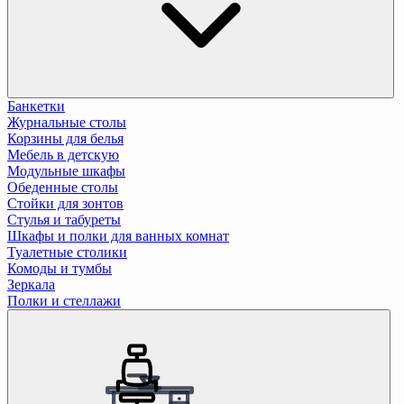
Банкетки
Журнальные столы
Корзины для белья
Мебель в детскую
Модульные шкафы
Обеденные столы
Стойки для зонтов
Стулья и табуреты
Шкафы и полки для ванных комнат
Туалетные столики
Комоды и тумбы
Зеркала
Полки и стеллажи