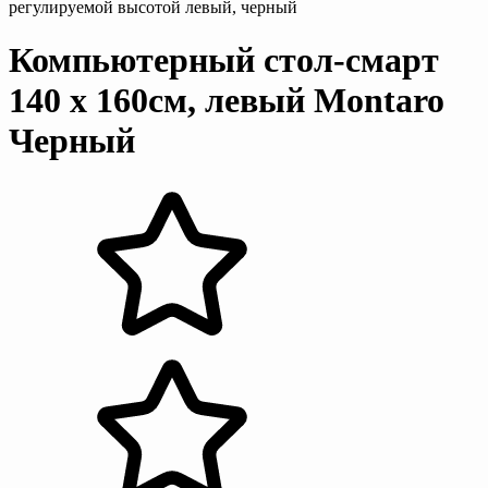
регулируемой высотой левый, черный
Компьютерный стол-смарт
140 х 160см, левый Montaro
Черный