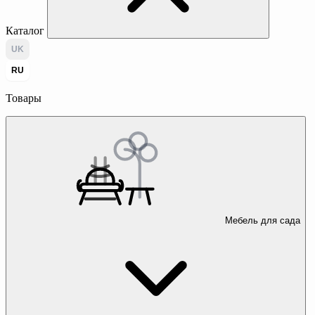
Каталог
UK
RU
Товары
Мебель для сада