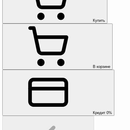
Купить
В корзине
Кредит 0%