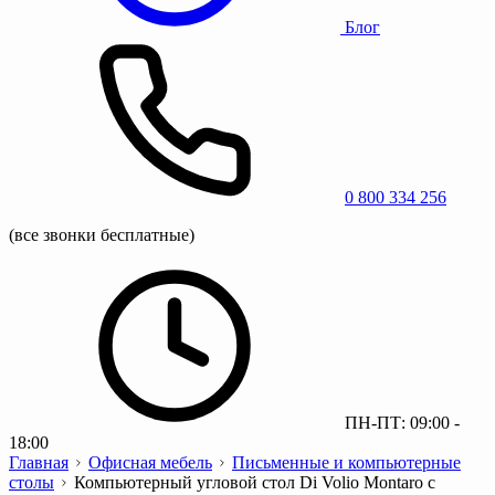
Блог
0 800 334 256
(все звонки бесплатные)
ПН-ПТ: 09:00 -
18:00
Главная
Офисная мебель
Письменные и компьютерные
столы
Компьютерный угловой стол Di Volio Montaro с