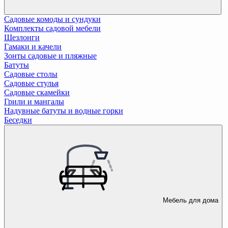
Садовые комоды и сундуки
Комплекты садовой мебели
Шезлонги
Гамаки и качели
Зонты садовые и пляжные
Батуты
Садовые столы
Садовые стулья
Садовые скамейки
Грили и мангалы
Надувные батуты и водные горки
Беседки
Мебель для дома