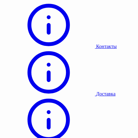
Контакты
Доставка