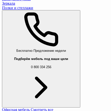
Зеркала
Полки и стеллажи
Бесплатно
Предложение недели
Подберём мебель под ваши цели
0 800 334 256
Офисная мебель
Смотреть все