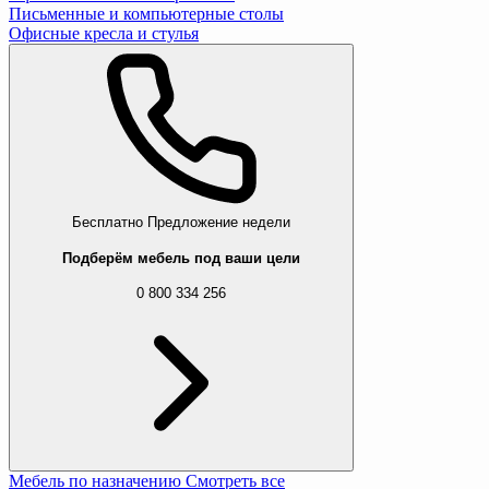
Письменные и компьютерные столы
Офисные кресла и стулья
Бесплатно
Предложение недели
Подберём мебель под ваши цели
0 800 334 256
Мебель по назначению
Смотреть все