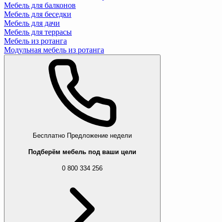
Мебель для балконов
Мебель для беседки
Мебель для дачи
Мебель для террасы
Мебель из ротанга
Модульная мебель из ротанга
Бесплатно
Предложение недели
Подберём мебель под ваши цели
0 800 334 256