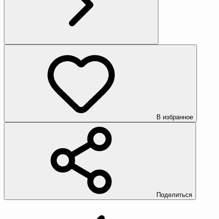
В избранное
Поделиться