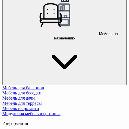
Мебель по
назначению
Мебель для балконов
Мебель для беседки
Мебель для дачи
Мебель для террасы
Мебель из ротанга
Модульная мебель из ротанга
Информация