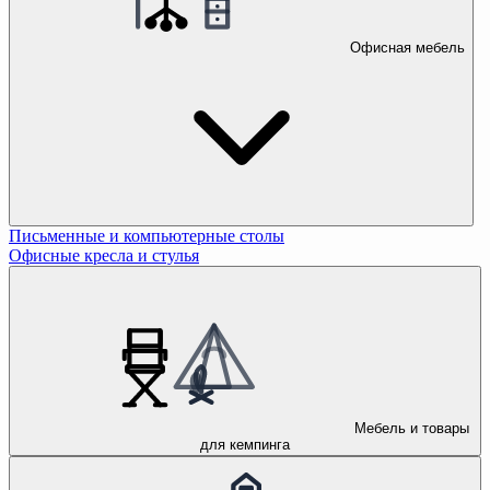
Офисная мебель
Письменные и компьютерные столы
Офисные кресла и стулья
Мебель и товары
для кемпинга