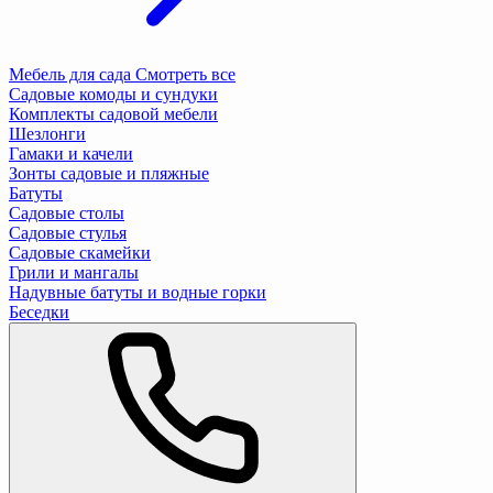
Мебель для сада
Смотреть все
Садовые комоды и сундуки
Комплекты садовой мебели
Шезлонги
Гамаки и качели
Зонты садовые и пляжные
Батуты
Садовые столы
Садовые стулья
Садовые скамейки
Грили и мангалы
Надувные батуты и водные горки
Беседки