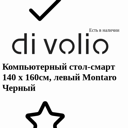
Есть в наличии
Компьютерный стол-смарт
140 х 160см, левый Montaro
Черный