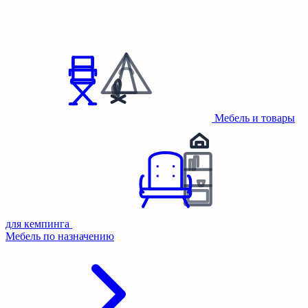
Мебель и товары
для кемпинга
Мебель по назначению