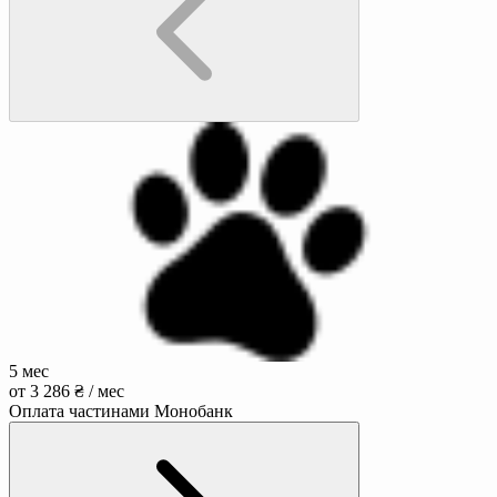
5 мес
от 3 286 ₴ / мес
Оплата частинами Монобанк