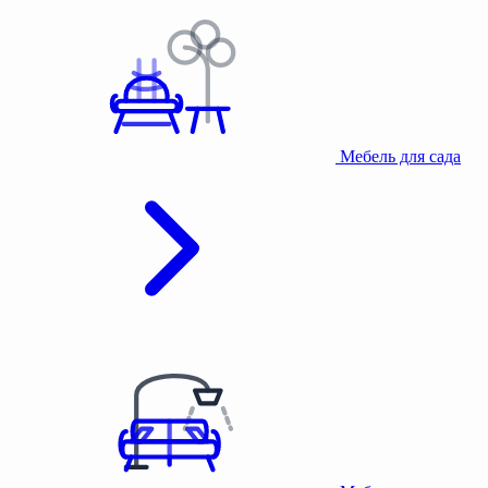
Мебель для сада