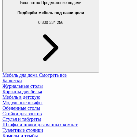
Бесплатно
Предложение недели
Подберём мебель под ваши цели
0 800 334 256
Мебель для дома
Смотреть все
Банкетки
Журнальные столы
Корзины для белья
Мебель в детскую
Модульные шкафы
Обеденные столы
Стойки для зонтов
Стулья и табуреты
Шкафы и полки для ванных комнат
Туалетные столики
Комоды и тумбы