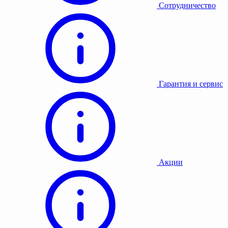
Сотрудничество
Гарантия и сервис
Акции