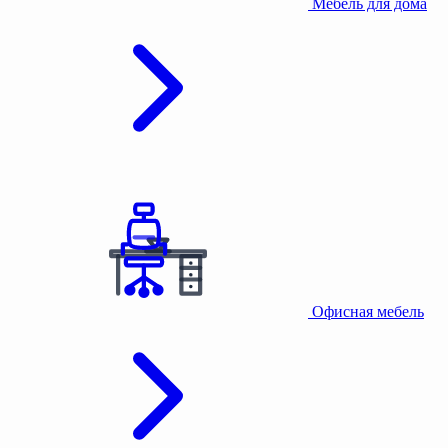
Мебель для дома
Офисная мебель