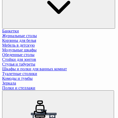
Банкетки
Журнальные столы
Корзины для белья
Мебель в детскую
Модульные шкафы
Обеденные столы
Стойки для зонтов
Стулья и табуреты
Шкафы и полки для ванных комнат
Туалетные столики
Комоды и тумбы
Зеркала
Полки и стеллажи