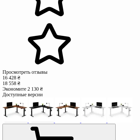
Просмотреть отзывы
16 428 ₴
18 558 ₴
Экономите 2 130 ₴
Доступные версии