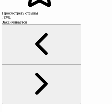
Просмотреть отзывы
-12%
Заканчивается