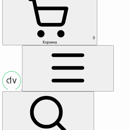
0
Корзина