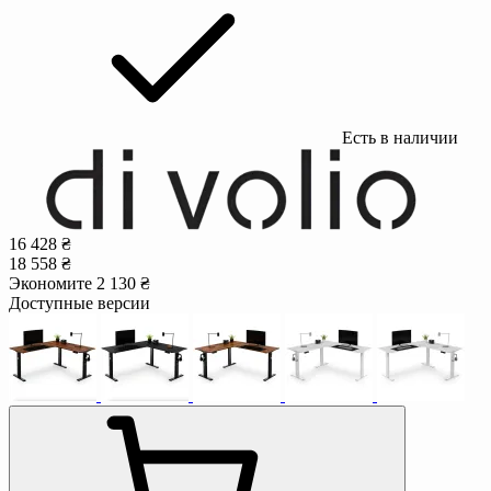
Есть в наличии
16 428 ₴
18 558 ₴
Экономите 2 130 ₴
Доступные версии