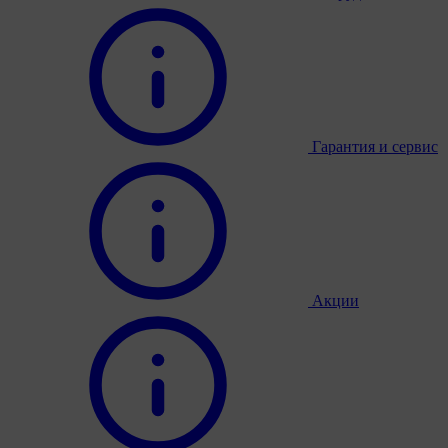
Гарантия и сервис
Акции