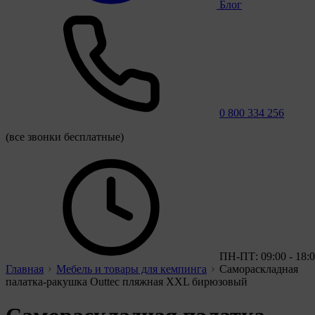
Блог
0 800 334 256
(все звонки бесплатные)
ПН-ПТ: 09:00 - 18:
Главная
Мебель и товары для кемпинга
Самораскладная
палатка-ракушка Outtec пляжная XXL бирюзовый