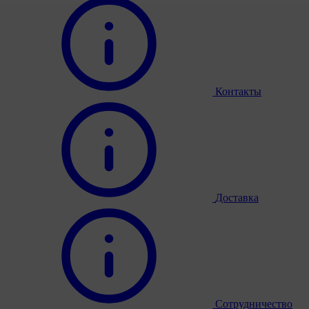
Контакты
Доставка
Сотрудничество