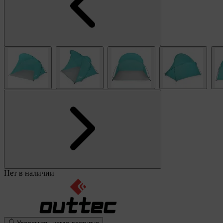
Нет в наличии