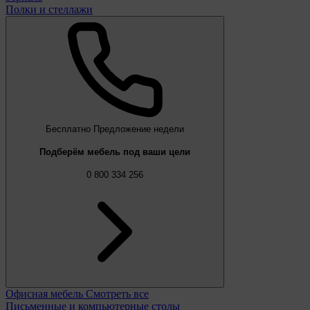
Полки и стеллажи
Бесплатно
Предложение недели
Подберём мебель под ваши цели
0 800 334 256
Офисная мебель
Смотреть все
Письменные и компьютерные столы