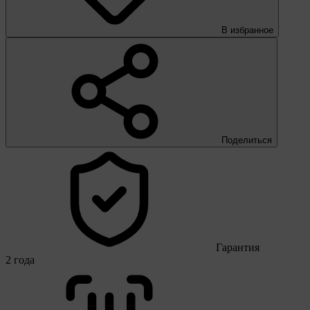
В избранное
Поделиться
Гарантия
2 года