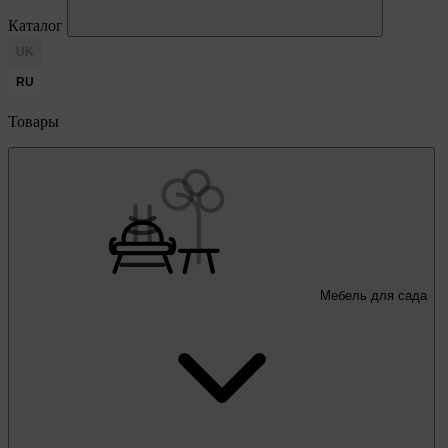
Каталог
UK
RU
Товары
Мебель для сада