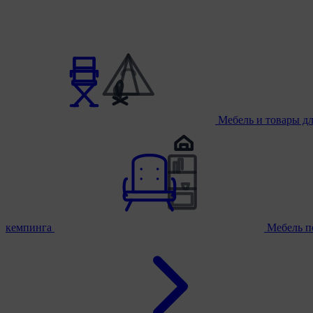
Мебель и товары д
кемпинга
Мебель п