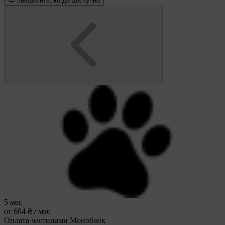
Уведомить, когда доступно
5 мес
от 664 ₴ / мес
Оплата частинами Монобанк