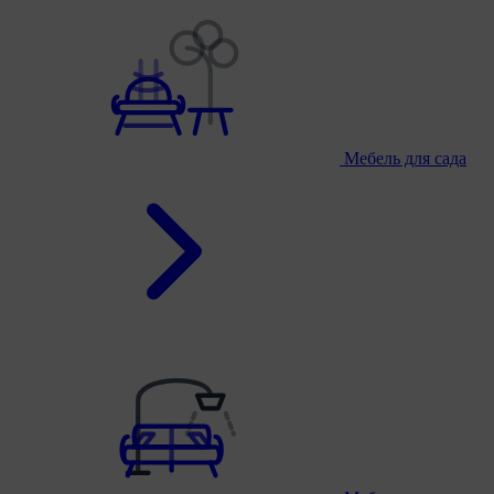
Мебель для сада