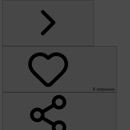
В избранное