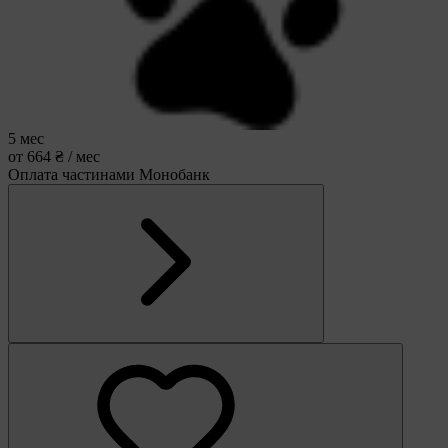
5 мес
от 664 ₴ / мес
Оплата частинами Монобанк