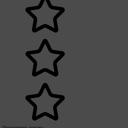
Просмотреть отзывы