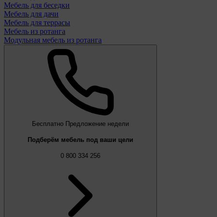
Мебель для беседки
Мебель для дачи
Мебель для террасы
Мебель из ротанга
Модульная мебель из ротанга
Бесплатно
Предложение недели
Подберём мебель под ваши цели
0 800 334 256