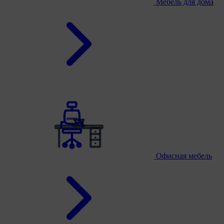
Мебель для дома
Офисная мебель