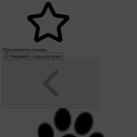
Просмотреть отзывы
Уведомить, когда доступно