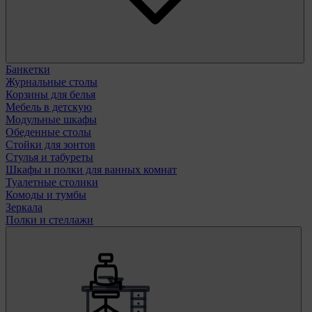
Банкетки
Журнальные столы
Корзины для белья
Мебель в детскую
Модульные шкафы
Обеденные столы
Стойки для зонтов
Стулья и табуреты
Шкафы и полки для ванных комнат
Туалетные столики
Комоды и тумбы
Зеркала
Полки и стеллажи