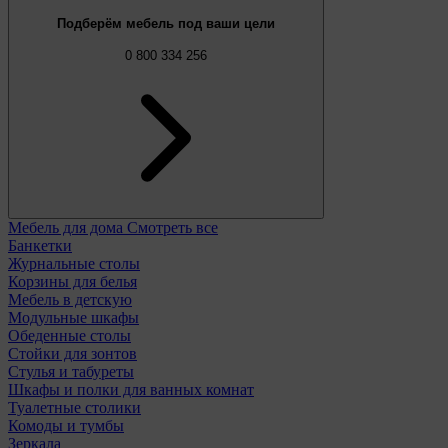
Подберём мебель под ваши цели
0 800 334 256
Мебель для дома
Смотреть все
Банкетки
Журнальные столы
Корзины для белья
Мебель в детскую
Модульные шкафы
Обеденные столы
Стойки для зонтов
Стулья и табуреты
Шкафы и полки для ванных комнат
Туалетные столики
Комоды и тумбы
Зеркала