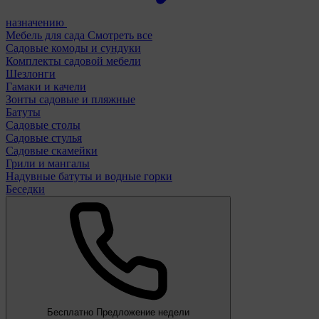
назначению
Мебель для сада
Смотреть все
Садовые комоды и сундуки
Комплекты садовой мебели
Шезлонги
Гамаки и качели
Зонты садовые и пляжные
Батуты
Садовые столы
Садовые стулья
Садовые скамейки
Грили и мангалы
Надувные батуты и водные горки
Беседки
Бесплатно
Предложение недели