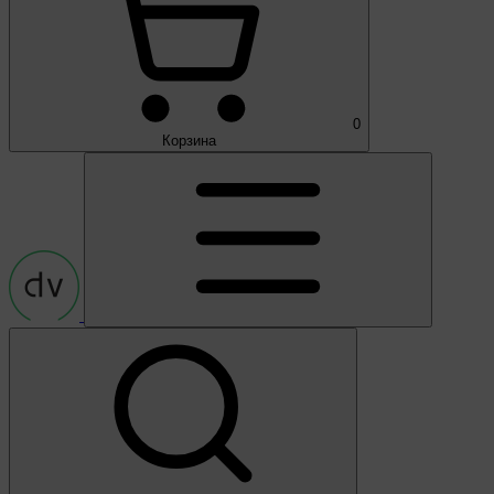
0
Корзина