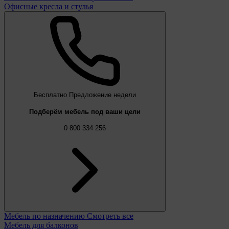
Офисные кресла и стулья
Бесплатно
Предложение недели
Подберём мебель под ваши цели
0 800 334 256
Мебель по назначению
Смотреть все
Мебель для балконов