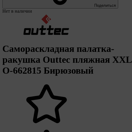
Поделиться
Нет в наличии
Самораскладная палатка-
ракушка Outtec пляжная XXL
O-662815 Бирюзовый