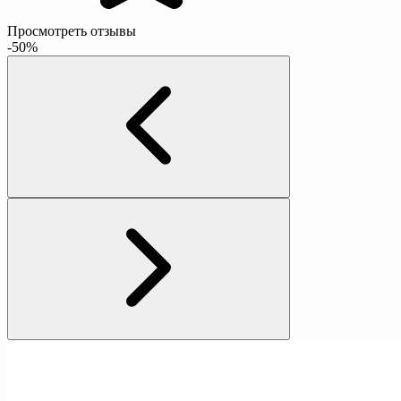
Просмотреть отзывы
-50%