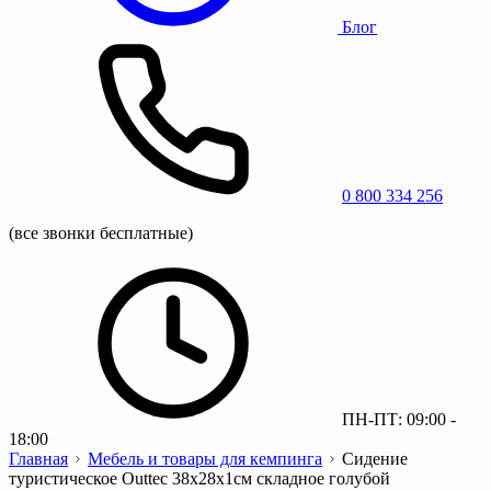
Блог
0 800 334 256
(все звонки бесплатные)
ПН-ПТ: 09:00 -
18:00
Главная
Мебель и товары для кемпинга
Сидение
туристическое Outtec 38x28x1см складное голубой