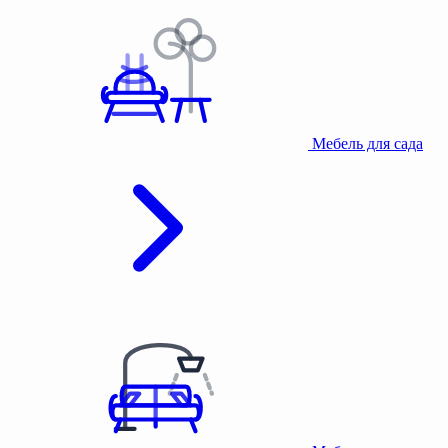
Мебель для сада