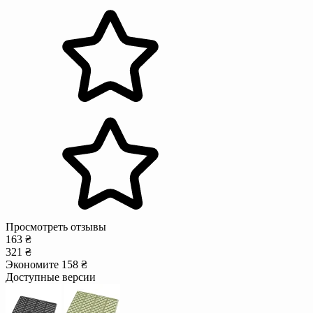
Просмотреть отзывы
163 ₴
321 ₴
Экономите 158 ₴
Доступные версии