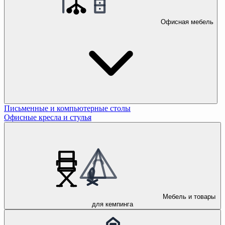
Офисная мебель
Письменные и компьютерные столы
Офисные кресла и стулья
Мебель и товары
для кемпинга