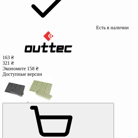
Есть в наличии
163 ₴
321 ₴
Экономите 158 ₴
Доступные версии