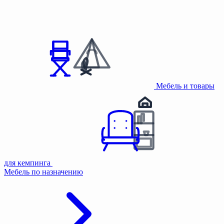
Мебель и товары
для кемпинга
Мебель по назначению