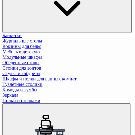
Банкетки
Журнальные столы
Корзины для белья
Мебель в детскую
Модульные шкафы
Обеденные столы
Стойки для зонтов
Стулья и табуреты
Шкафы и полки для ванных комнат
Туалетные столики
Комоды и тумбы
Зеркала
Полки и стеллажи