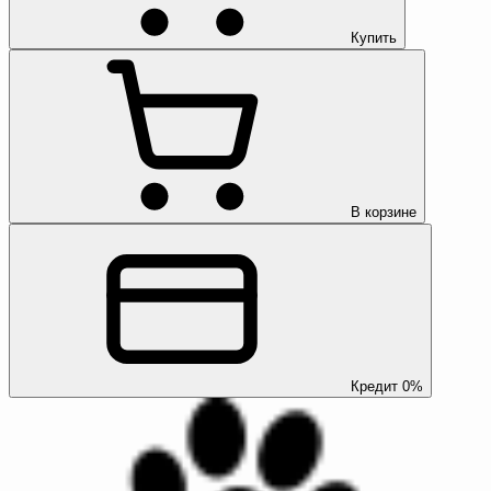
Купить
В корзине
Кредит 0%