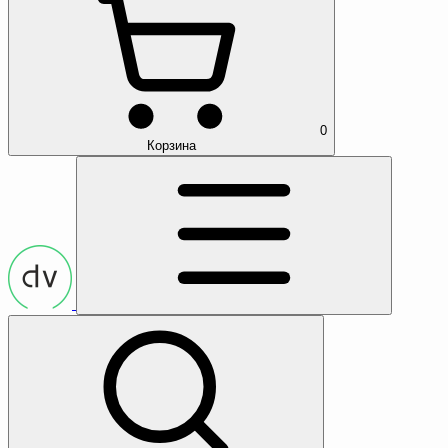
0
Корзина