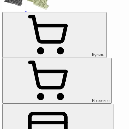
Купить
В корзине