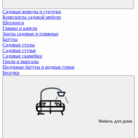
Садовые комоды и сундуки
Комплекты садовой мебели
Шезлонги
Гамаки и качели
Зонты садовые и пляжные
Батуты
Садовые столы
Садовые стулья
Садовые скамейки
Грили и мангалы
Надувные батуты и водные горки
Беседки
Мебель для дома