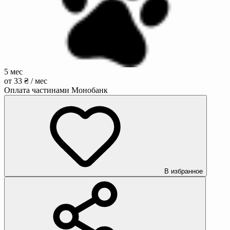
5 мес
от 33 ₴ / мес
Оплата частинами Монобанк
В избранное