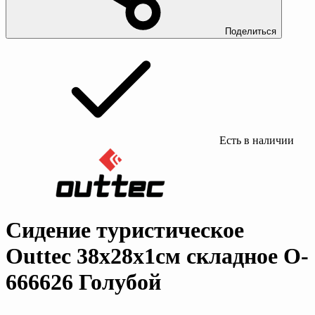
Поделиться
Есть в наличии
Сидение туристическое
Outtec 38x28x1см складное O-
666626 Голубой