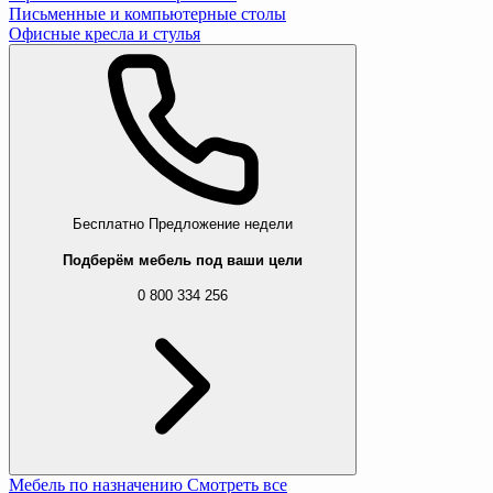
Письменные и компьютерные столы
Офисные кресла и стулья
Бесплатно
Предложение недели
Подберём мебель под ваши цели
0 800 334 256
Мебель по назначению
Смотреть все