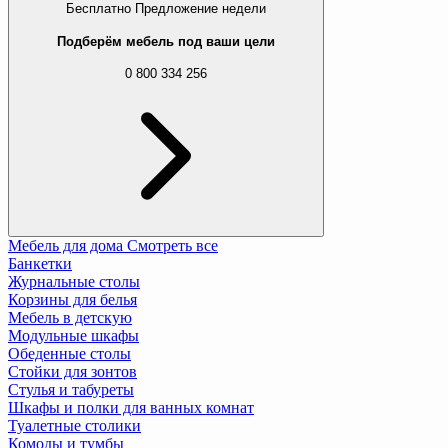
Бесплатно
Предложение недели
Подберём мебель под ваши цели
0 800 334 256
Мебель для дома
Смотреть все
Банкетки
Журнальные столы
Корзины для белья
Мебель в детскую
Модульные шкафы
Обеденные столы
Стойки для зонтов
Стулья и табуреты
Шкафы и полки для ванных комнат
Туалетные столики
Комоды и тумбы