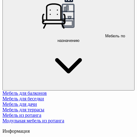
Мебель по
назначению
Мебель для балконов
Мебель для беседки
Мебель для дачи
Мебель для террасы
Мебель из ротанга
Модульная мебель из ротанга
Информация