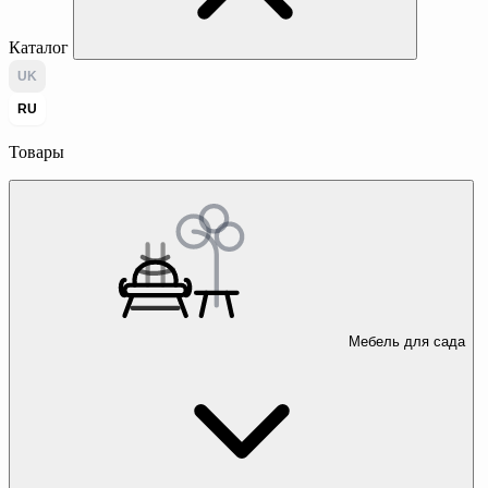
Каталог
UK
RU
Товары
Мебель для сада