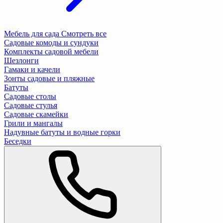
Мебель для сада
Смотреть все
Садовые комоды и сундуки
Комплекты садовой мебели
Шезлонги
Гамаки и качели
Зонты садовые и пляжные
Батуты
Садовые столы
Садовые стулья
Садовые скамейки
Грили и мангалы
Надувные батуты и водные горки
Беседки