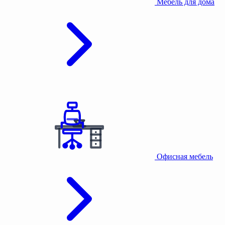
Мебель для дома
Офисная мебель