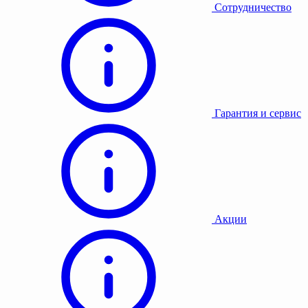
Сотрудничество
Гарантия и сервис
Акции