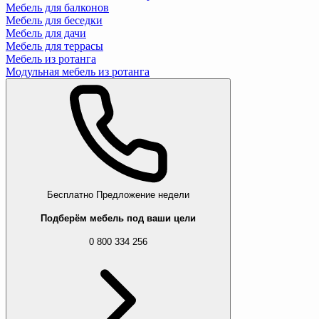
Мебель для балконов
Мебель для беседки
Мебель для дачи
Мебель для террасы
Мебель из ротанга
Модульная мебель из ротанга
Бесплатно
Предложение недели
Подберём мебель под ваши цели
0 800 334 256