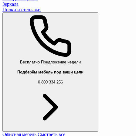
Зеркала
Полки и стеллажи
Бесплатно
Предложение недели
Подберём мебель под ваши цели
0 800 334 256
Офисная мебель
Смотреть все