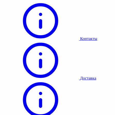
Контакты
Доставка