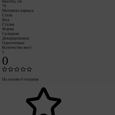
Высота, см
76
Материал каркаса
Сталь
Вид
Стулья
Форма
Складная
Декорирование
Однотонные
Количество мест
1
0
На основе 0 отзывов