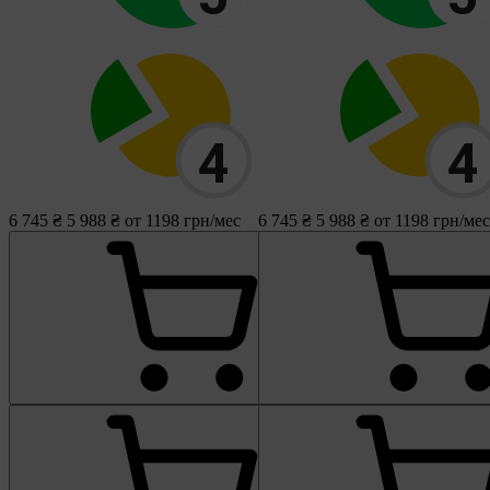
6 745 ₴
5 988 ₴
от 1198 грн/мес
6 745 ₴
5 988 ₴
от 1198 грн/мес