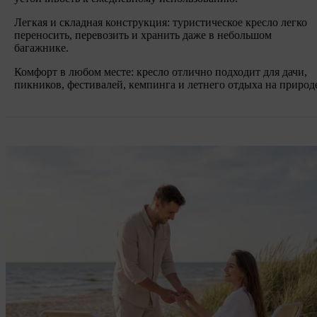
Легкая и складная конструкция: туристическое кресло легко
переносить, перевозить и хранить даже в небольшом
багажнике.
Комфорт в любом месте: кресло отлично подходит для дачи,
пикников, фестивалей, кемпинга и летнего отдыха на природ