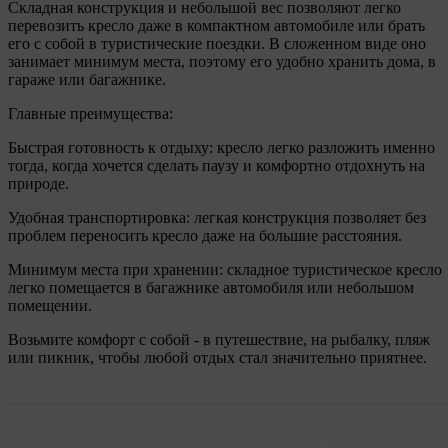
Складная конструкция и небольшой вес позволяют легко
перевозить кресло даже в компактном автомобиле или брать
его с собой в туристические поездки. В сложенном виде оно
занимает минимум места, поэтому его удобно хранить дома, в
гараже или багажнике.
Главные преимущества:
Быстрая готовность к отдыху: кресло легко разложить именно
тогда, когда хочется сделать паузу и комфортно отдохнуть на
природе.
Удобная транспортировка: легкая конструкция позволяет без
проблем переносить кресло даже на большие расстояния.
Минимум места при хранении: складное туристическое кресло
легко помещается в багажнике автомобиля или небольшом
помещении.
Возьмите комфорт с собой - в путешествие, на рыбалку, пляж
или пикник, чтобы любой отдых стал значительно приятнее.