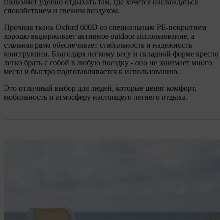
позволяет удобно отдыхать там, где хочется наслаждаться
спокойствием и свежим воздухом.
Прочная ткань Oxford 600D со специальным PE-покрытием
хорошо выдерживает активное outdoor-использование, а
стальная рама обеспечивает стабильность и надежность
конструкции. Благодаря легкому весу и складной форме кресло
легко брать с собой в любую поездку - оно не занимает много
места и быстро подготавливается к использованию.
Это отличный выбор для людей, которые ценят комфорт,
мобильность и атмосферу настоящего летнего отдыха.