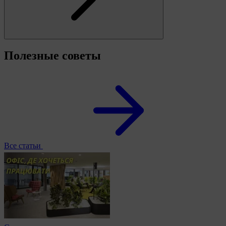
Полезные советы
Все статьи