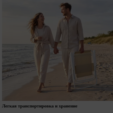
Легкая транспортировка и хранение