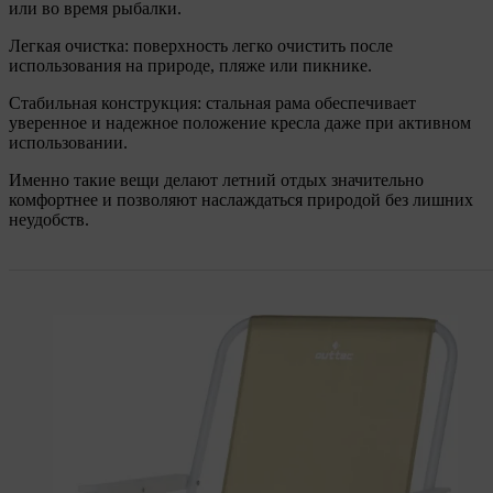
или во время рыбалки.
Легкая очистка: поверхность легко очистить после
использования на природе, пляже или пикнике.
Стабильная конструкция: стальная рама обеспечивает
уверенное и надежное положение кресла даже при активном
использовании.
Именно такие вещи делают летний отдых значительно
комфортнее и позволяют наслаждаться природой без лишних
неудобств.