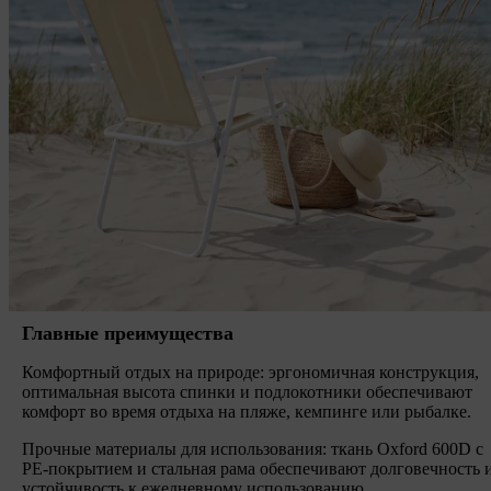
Главные преимущества
Комфортный отдых на природе: эргономичная конструкция,
оптимальная высота спинки и подлокотники обеспечивают
комфорт во время отдыха на пляже, кемпинге или рыбалке.
Прочные материалы для использования: ткань Oxford 600D с
PE-покрытием и стальная рама обеспечивают долговечность 
устойчивость к ежедневному использованию.