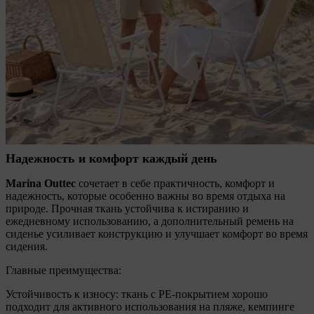
Надежность и комфорт каждый день
Marina Outtec
сочетает в себе практичность, комфорт и
надежность, которые особенно важны во время отдыха на
природе. Прочная ткань устойчива к истиранию и
ежедневному использованию, а дополнительный ремень на
сиденье усиливает конструкцию и улучшает комфорт во время
сидения.
Главные преимущества:
Устойчивость к износу: ткань с PE-покрытием хорошо
подходит для активного использования на пляже, кемпинге