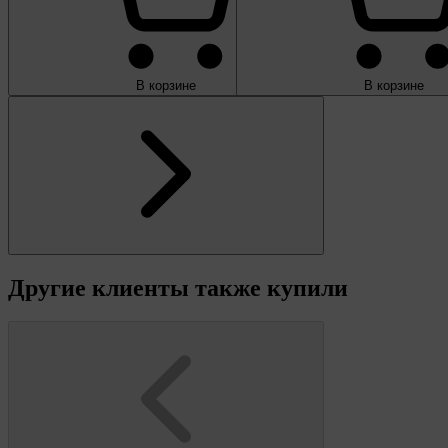
В корзине
В корзине
Другие клиенты также купили