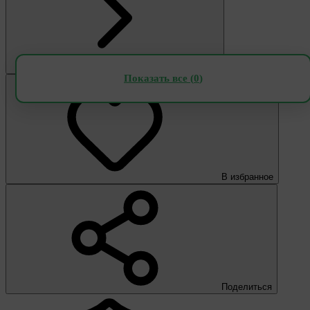
Показать все (
0
)
В избранное
Поделиться