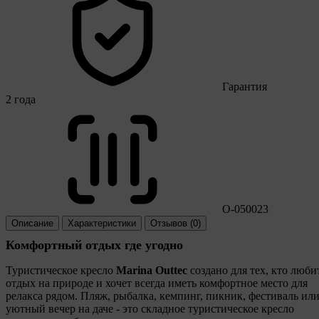
Гарантия
2 года
O-050023
Описание
Характеристики
Отзывов (0)
Комфортный отдых где угодно
Туристическое кресло
Marina Outtec
создано для тех, кто люби
отдых на природе и хочет всегда иметь комфортное место для
релакса рядом. Пляж, рыбалка, кемпинг, пикник, фестиваль ил
уютный вечер на даче - это складное туристическое кресло