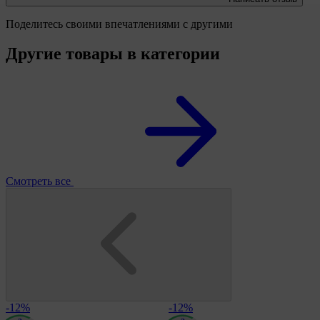
Поделитесь своими впечатлениями с другими
Другие товары в категории
Смотреть все
-12%
-12%