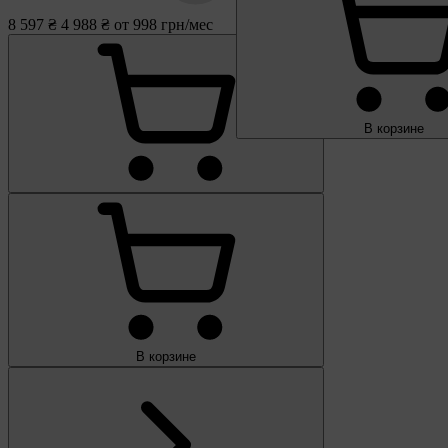
8 597 ₴
4 988 ₴
от 998 грн/мес
В корзине
В корзине