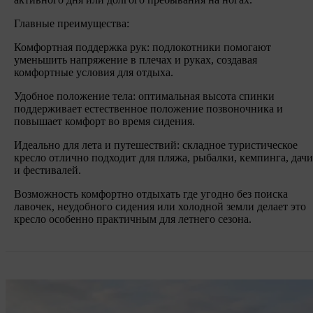
Главные преимущества:
Комфортная поддержка рук: подлокотники помогают
уменьшить напряжение в плечах и руках, создавая
комфортные условия для отдыха.
Удобное положение тела: оптимальная высота спинки
поддерживает естественное положение позвоночника и
повышает комфорт во время сидения.
Идеально для лета и путешествий: складное туристическое
кресло отлично подходит для пляжа, рыбалки, кемпинга, дачи
и фестивалей.
Возможность комфортно отдыхать где угодно без поиска
лавочек, неудобного сидения или холодной земли делает это
кресло особенно практичным для летнего сезона.