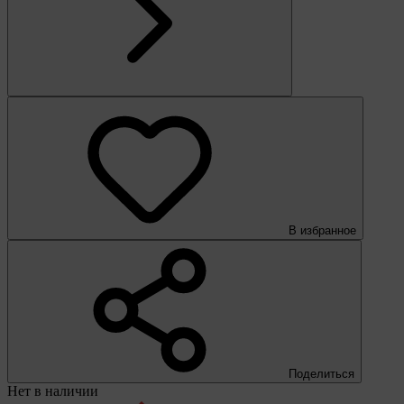
В избранное
Поделиться
Нет в наличии