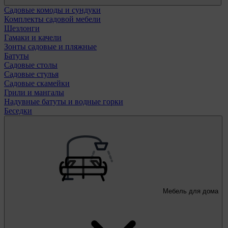
Садовые комоды и сундуки
Комплекты садовой мебели
Шезлонги
Гамаки и качели
Зонты садовые и пляжные
Батуты
Садовые столы
Садовые стулья
Садовые скамейки
Грили и мангалы
Надувные батуты и водные горки
Беседки
Мебель для дома