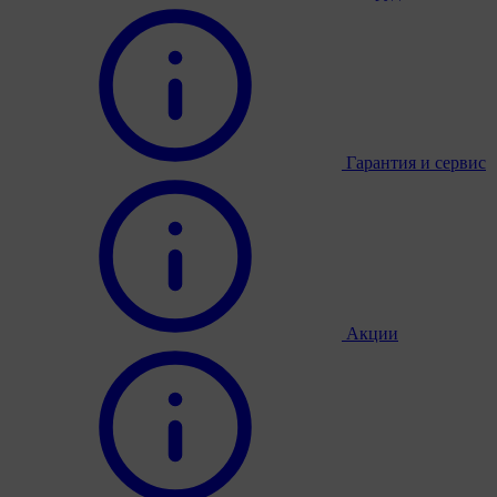
Гарантия и сервис
Акции