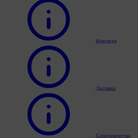
Контакты
Доставка
Сотрудничество