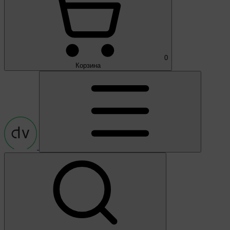
0
Корзина