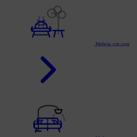
Мебель для сада