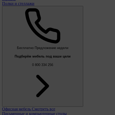
Полки и стеллажи
Бесплатно
Предложение недели
Подберём мебель под ваши цели
0 800 334 256
Офисная мебель
Смотреть все
Письменные и компьютерные столы