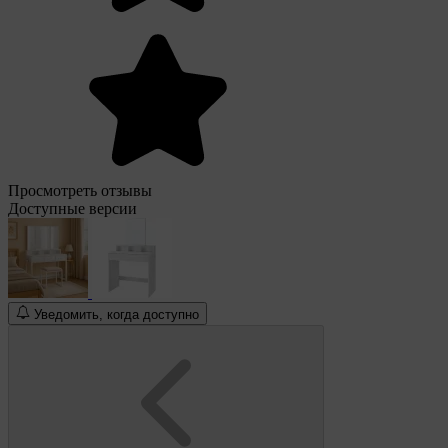
Просмотреть отзывы
Доступные версии
Уведомить, когда доступно