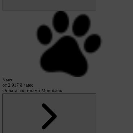
5 мес
от 2 917 ₴ / мес
Оплата частинами Монобанк