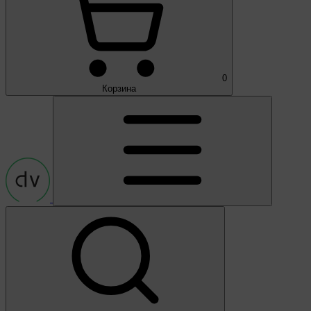
0
Корзина