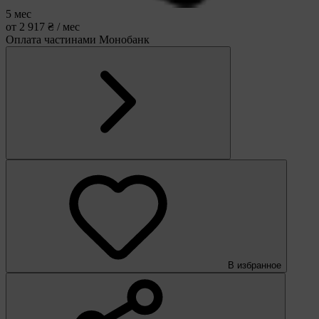
5 мес
от 2 917 ₴ / мес
Оплата частинами Монобанк
В избранное