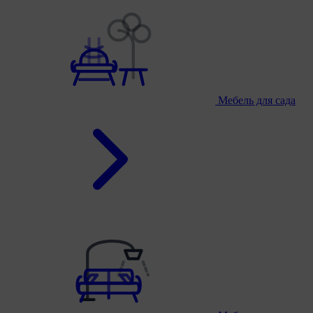
Мебель для сада