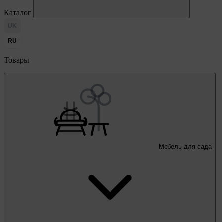
Каталог
UK
RU
Товары
Мебель для сада