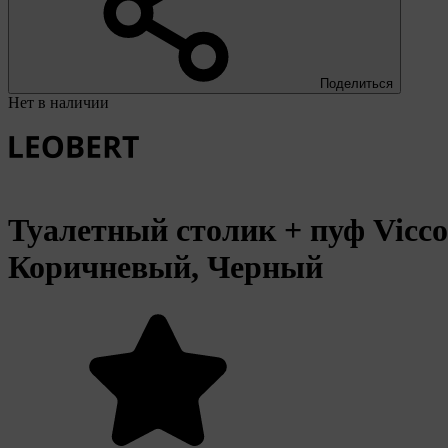
Поделиться
Нет в наличии
Туалетный столик + пуф Vicco
Коричневый, Черный