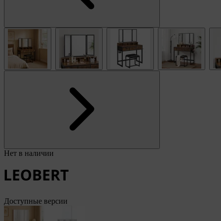
Нет в наличии
Доступные версии