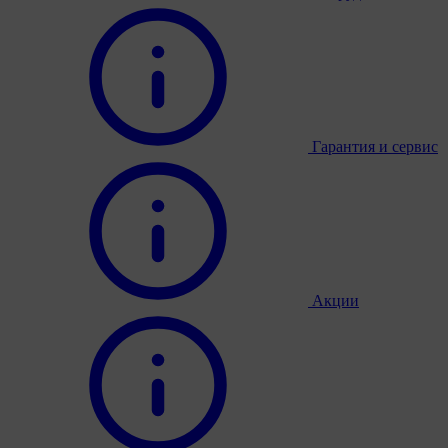
Гарантия и сервис
Акции