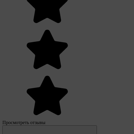
Просмотреть отзывы