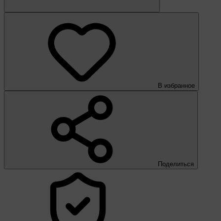
В избранное
Поделиться