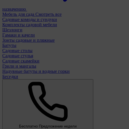
назначению
Мебель для сада
Смотреть все
Садовые комоды и сундуки
Комплекты садовой мебели
Шезлонги
Гамаки и качели
Зонты садовые и пляжные
Батуты
Садовые столы
Садовые стулья
Садовые скамейки
Грили и мангалы
Надувные батуты и водные горки
Беседки
Бесплатно
Предложение недели