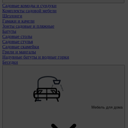
Садовые комоды и сундуки
Комплекты садовой мебели
Шезлонги
Гамаки и качели
Зонты садовые и пляжные
Батуты
Садовые столы
Садовые стулья
Садовые скамейки
Грили и мангалы
Надувные батуты и водные горки
Беседки
Мебель для дома