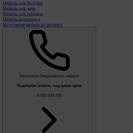
Мебель для беседки
Мебель для дачи
Мебель для террасы
Мебель из ротанга
Модульная мебель из ротанга
Бесплатно
Предложение недели
Подберём мебель под ваши цели
0 800 334 256