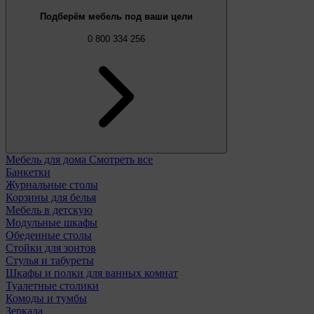
Подберём мебель под ваши цели
0 800 334 256
Мебель для дома
Смотреть все
Банкетки
Журнальные столы
Корзины для белья
Мебель в детскую
Модульные шкафы
Обеденные столы
Стойки для зонтов
Стулья и табуреты
Шкафы и полки для ванных комнат
Туалетные столики
Комоды и тумбы
Зеркала