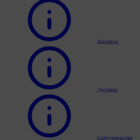
Контакты
Доставка
Сотрудничество