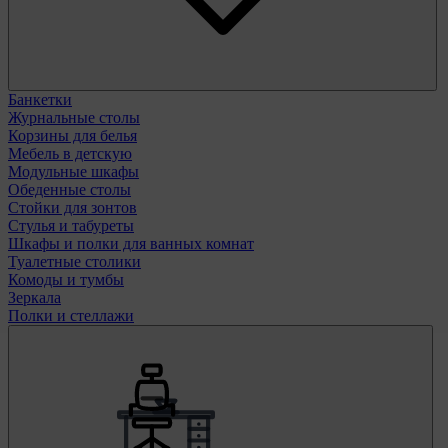
Банкетки
Журнальные столы
Корзины для белья
Мебель в детскую
Модульные шкафы
Обеденные столы
Стойки для зонтов
Стулья и табуреты
Шкафы и полки для ванных комнат
Туалетные столики
Комоды и тумбы
Зеркала
Полки и стеллажи