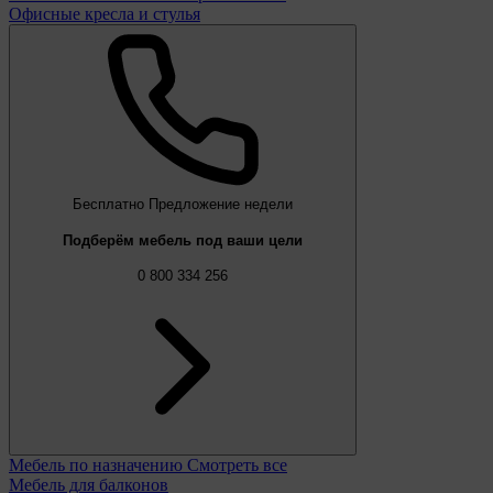
Офисные кресла и стулья
Бесплатно
Предложение недели
Подберём мебель под ваши цели
0 800 334 256
Мебель по назначению
Смотреть все
Мебель для балконов