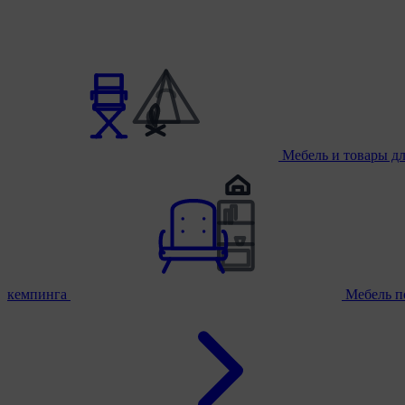
Мебель и товары д
кемпинга
Мебель п