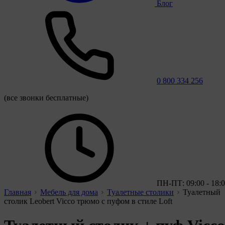
Блог
0 800 334 256
(все звонки бесплатные)
ПН-ПТ: 09:00 - 18:
Главная
Мебель для дома
Туалетные столики
Туалетный
столик Leobert Vicco трюмо с пуфом в стиле Loft