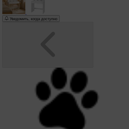
Уведомить, когда доступно