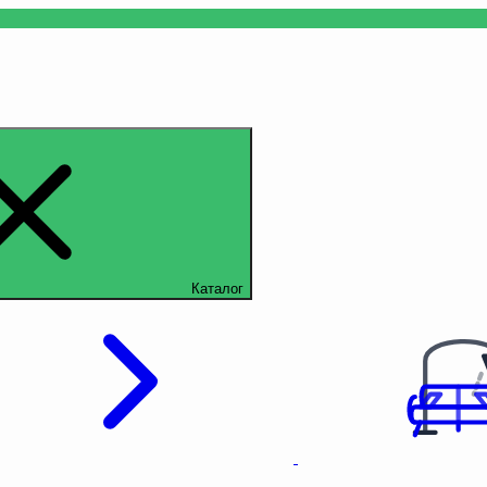
Каталог