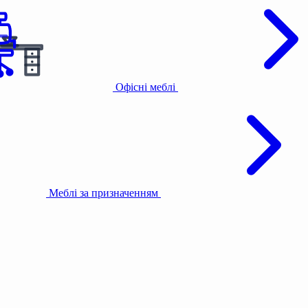
Офісні меблі
Меблі за призначенням