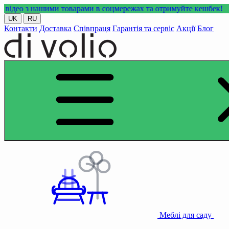
ашими товарами в соцмережах та отримуйте кешбек!
UK
RU
Контакти
Доставка
Співпраця
Гарантія та сервіс
Акції
Блог
Меблі для саду