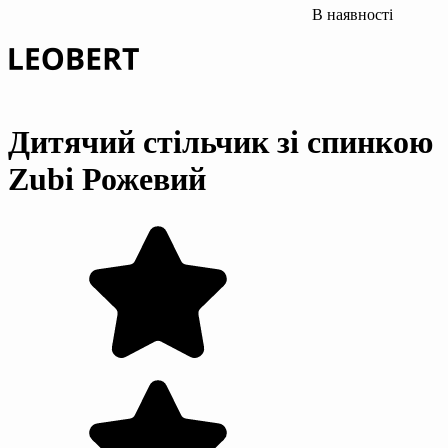
В наявності
Дитячий стільчик зі спинкою
Zubi Рожевий