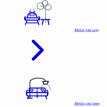
Меблі для саду
Меблі для дому