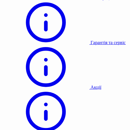
Гарантія та сервіс
Акції