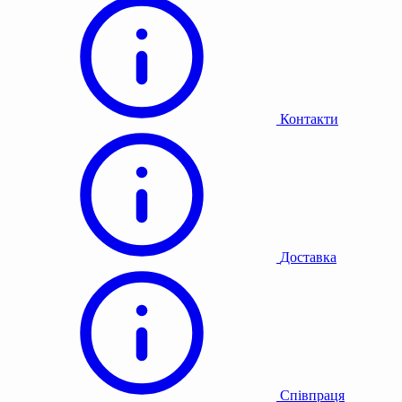
Контакти
Доставка
Співпраця