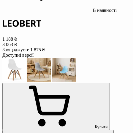
В наявності
1 188 ₴
3 063 ₴
Заощаджуєте 1 875 ₴
Доступні версії
Купити