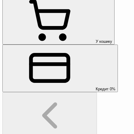
У кошику
Кредит 0%