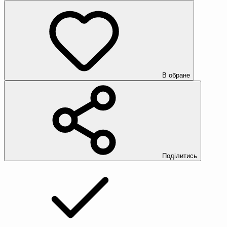
В обране
Поділитись