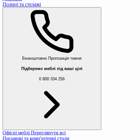
Полиці та стелажі
Безкоштовно
Пропозиція тижня
Підберемо меблі під ваші цілі
0 800 334 256
Офісні меблі
Переглянути всі
Письмові та комп'ютерні столи