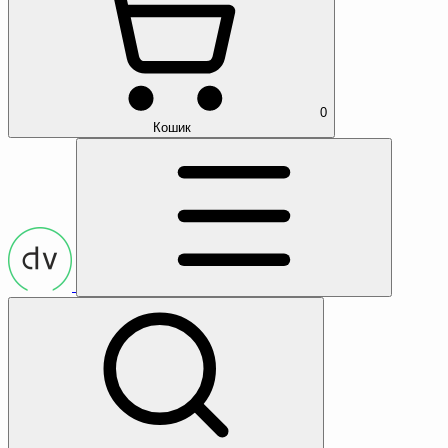
0
Кошик