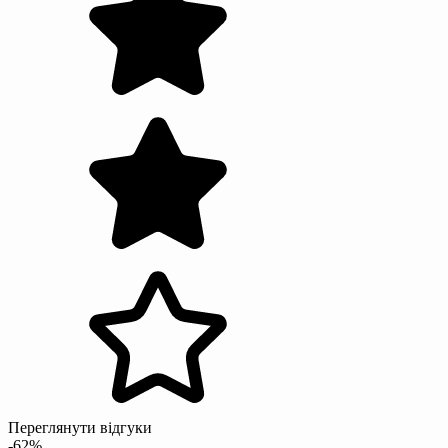
Переглянути відгуки
-62%