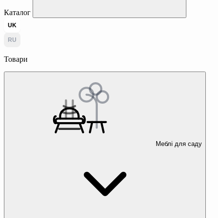
Каталог
UK
RU
Товари
Меблі для саду