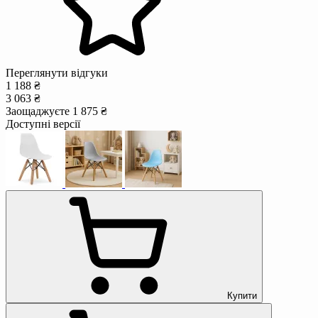
Переглянути відгуки
1 188 ₴
3 063 ₴
Заощаджуєте 1 875 ₴
Доступні версії
Купити