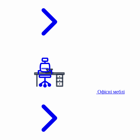
Офісні меблі