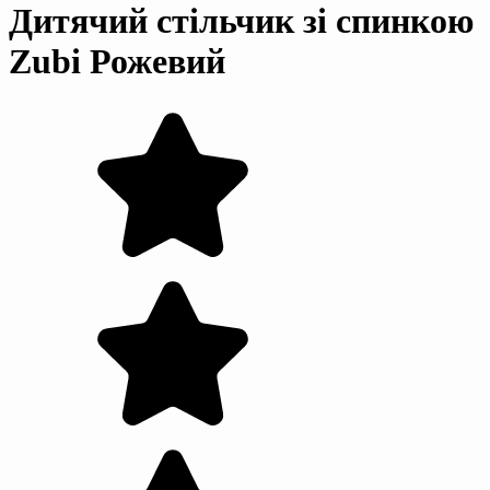
Дитячий стільчик зі спинкою
Zubi Рожевий