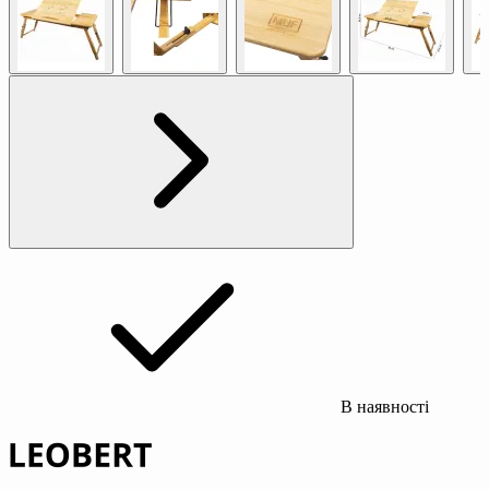
В наявності