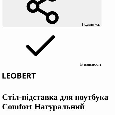
Поділитись
В наявності
Стіл-підставка для ноутбука
Comfort Натуральний