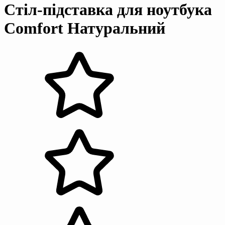
Стіл-підставка для ноутбука
Comfort Натуральний