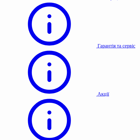
Гарантія та сервіс
Акції