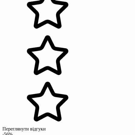
Переглянути відгуки
-56%