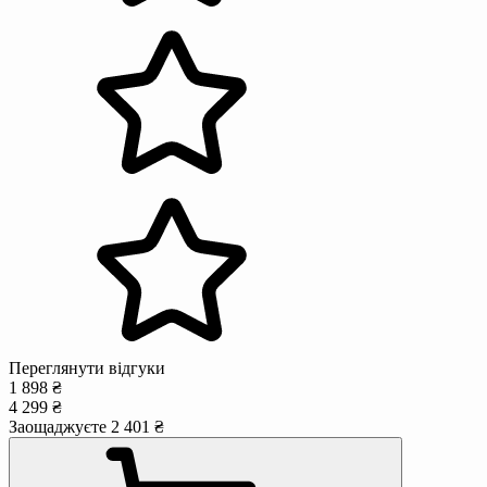
Переглянути відгуки
1 898 ₴
4 299 ₴
Заощаджуєте 2 401 ₴