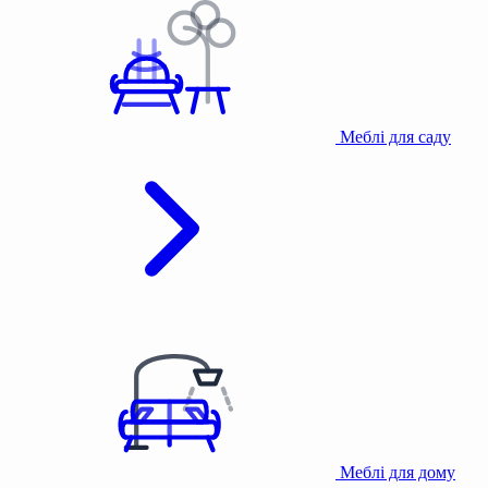
Меблі для саду
Меблі для дому