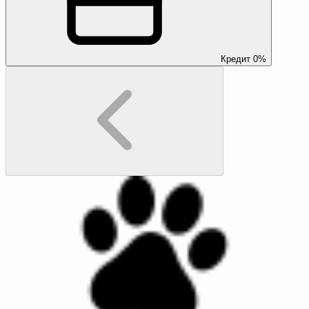
Кредит 0%