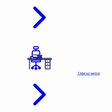
Офісні меблі