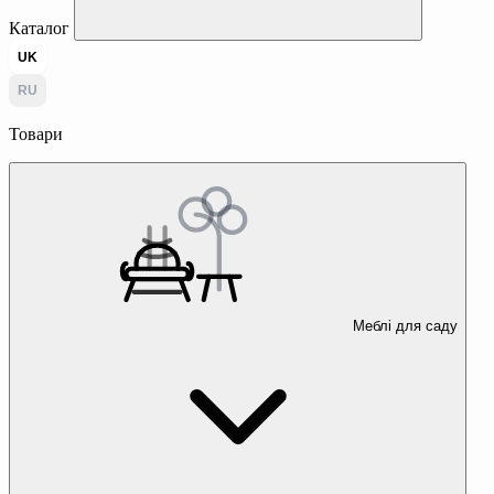
Каталог
UK
RU
Товари
Меблі для саду