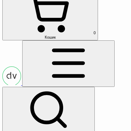
0
Кошик