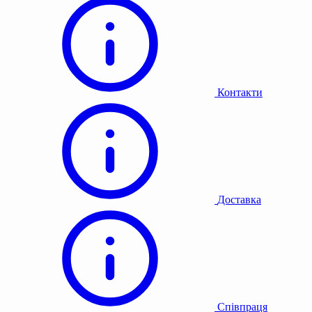
Контакти
Доставка
Співпраця