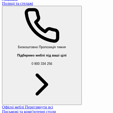
Полиці та стелажі
Безкоштовно
Пропозиція тижня
Підберемо меблі під ваші цілі
0 800 334 256
Офісні меблі
Переглянути всі
Письмові та комп'ютерні столи