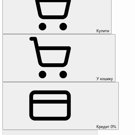
Купити
У кошику
Кредит 0%