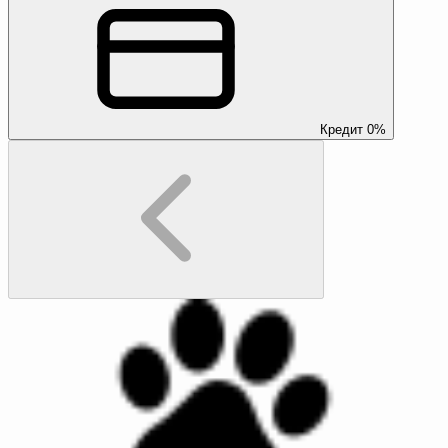
Кредит 0%