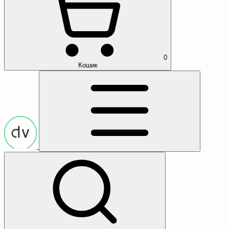
0
Кошик