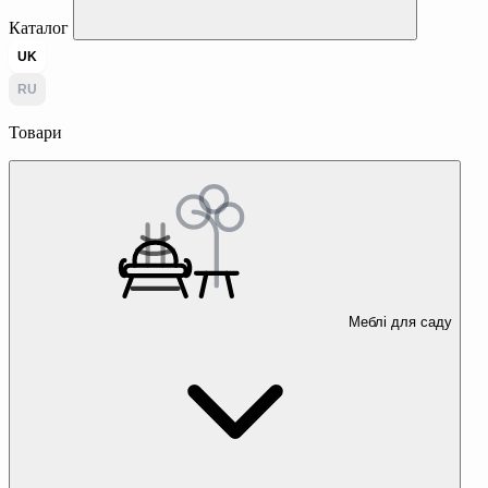
Каталог
UK
RU
Товари
Меблі для саду