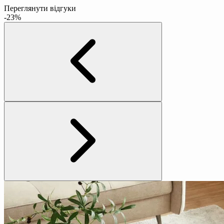
Переглянути відгуки
-23%