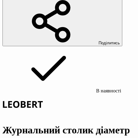
Поділитись
В наявності
Журнальний столик діаметр