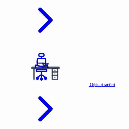
Офісні меблі