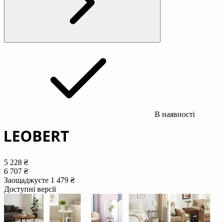
В наявності
5 228 ₴
6 707 ₴
Заощаджуєте 1 479 ₴
Доступні версії