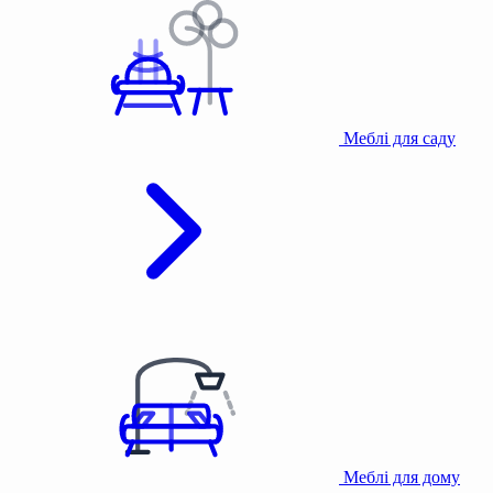
Меблі для саду
Меблі для дому