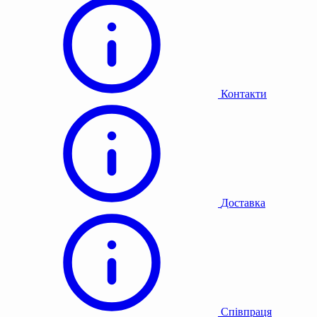
Контакти
Доставка
Співпраця