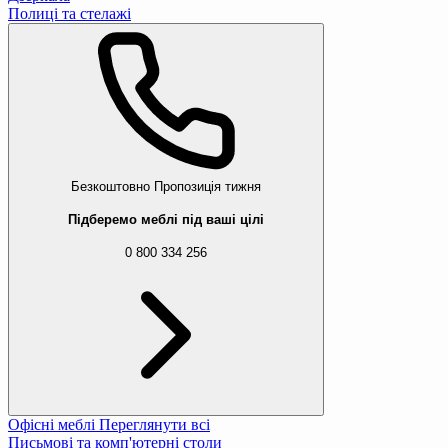
Полиці та стелажі
Безкоштовно
Пропозиція тижня
Підберемо меблі під ваші цілі
0 800 334 256
Офісні меблі
Переглянути всі
Письмові та комп'ютерні столи