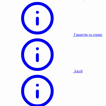
Гарантія та сервіс
Акції