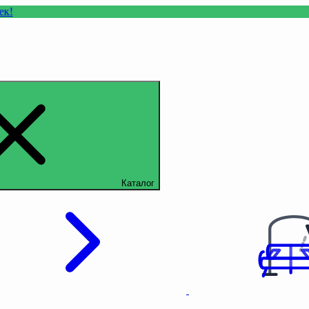
Каталог