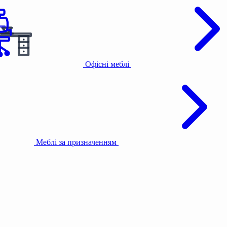
Офісні меблі
Меблі за призначенням