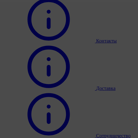
Контакты
Доставка
Сотрудничество