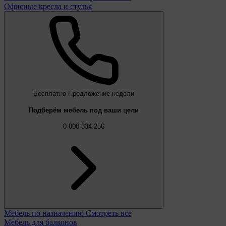
Офисные кресла и стулья
Бесплатно
Предложение недели
Подберём мебель под ваши цели
0 800 334 256
Мебель по назначению
Смотреть все
Мебель для балконов