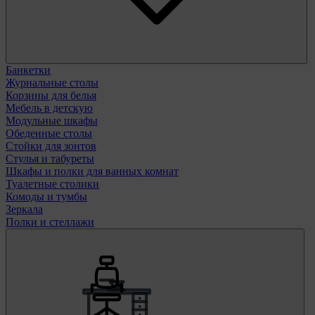
Банкетки
Журнальные столы
Корзины для белья
Мебель в детскую
Модульные шкафы
Обеденные столы
Стойки для зонтов
Стулья и табуреты
Шкафы и полки для ванных комнат
Туалетные столики
Комоды и тумбы
Зеркала
Полки и стеллажи