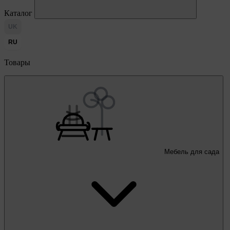
Каталог
UK
RU
Товары
Мебель для сада