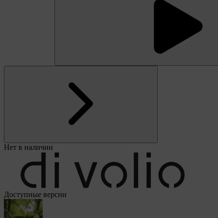
Нет в наличии
Доступные версии