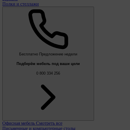
Полки и стеллажи
Бесплатно
Предложение недели
Подберём мебель под ваши цели
0 800 334 256
Офисная мебель
Смотреть все
Письменные и компьютерные столы