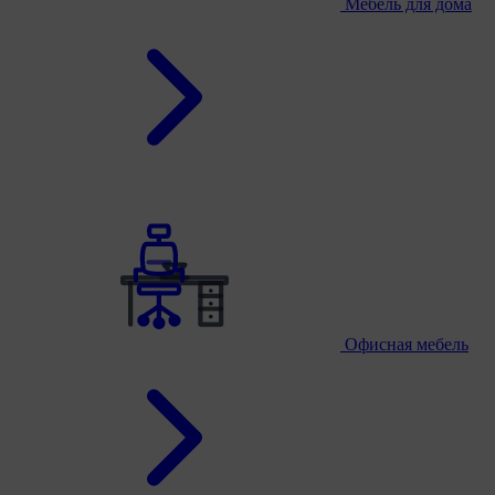
Мебель для дома
Офисная мебель