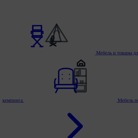
Мебель и товары д
кемпинга
Мебель п