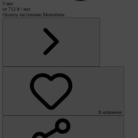
5 мес
от 712 ₴ / мес
Оплата частинами Монобанк
В избранное