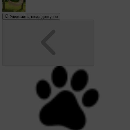
Уведомить, когда доступно