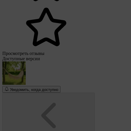
Просмотреть отзывы
Доступные версии
Уведомить, когда доступно