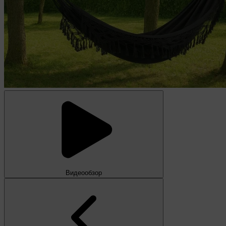
Видеообзор