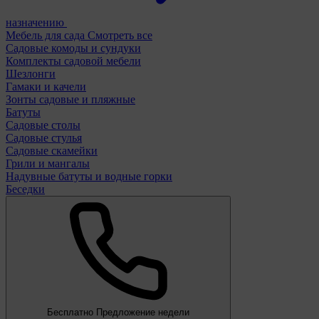
назначению
Мебель для сада
Смотреть все
Садовые комоды и сундуки
Комплекты садовой мебели
Шезлонги
Гамаки и качели
Зонты садовые и пляжные
Батуты
Садовые столы
Садовые стулья
Садовые скамейки
Грили и мангалы
Надувные батуты и водные горки
Беседки
Бесплатно
Предложение недели