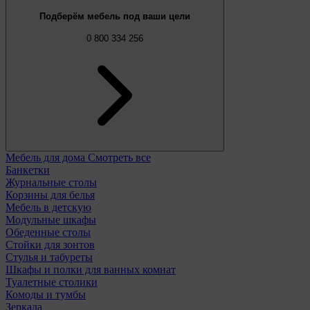
Подберём мебель под ваши цели
0 800 334 256
Мебель для дома
Смотреть все
Банкетки
Журнальные столы
Корзины для белья
Мебель в детскую
Модульные шкафы
Обеденные столы
Стойки для зонтов
Стулья и табуреты
Шкафы и полки для ванных комнат
Туалетные столики
Комоды и тумбы
Зеркала