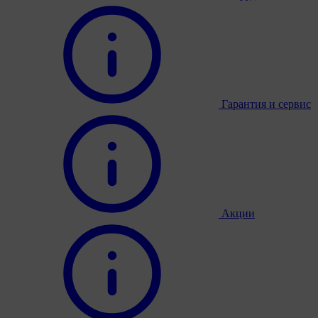
Гарантия и сервис
Акции