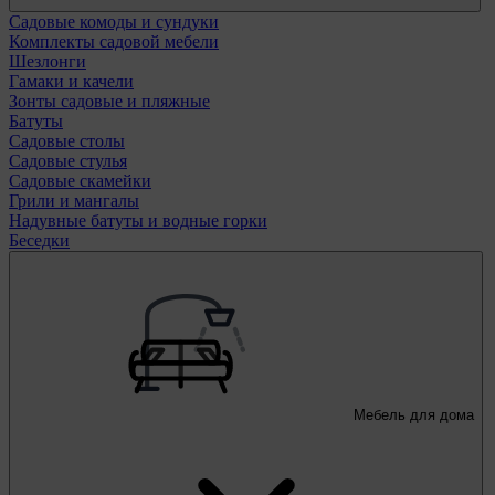
Садовые комоды и сундуки
Комплекты садовой мебели
Шезлонги
Гамаки и качели
Зонты садовые и пляжные
Батуты
Садовые столы
Садовые стулья
Садовые скамейки
Грили и мангалы
Надувные батуты и водные горки
Беседки
Мебель для дома