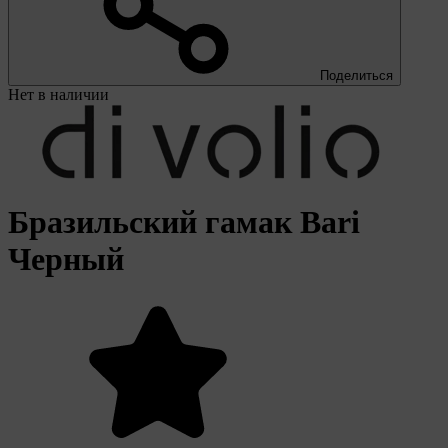
Поделиться
Нет в наличии
Бразильский гамак Bari
Черный