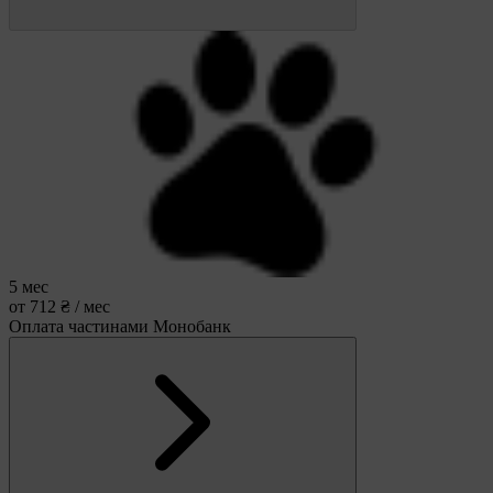
5 мес
от 712 ₴ / мес
Оплата частинами Монобанк