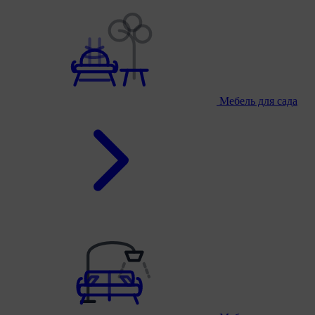
Мебель для сада