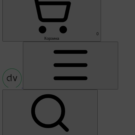
0
Корзина