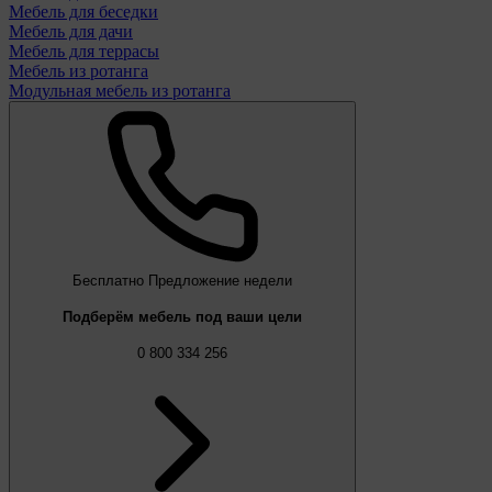
Мебель для беседки
Мебель для дачи
Мебель для террасы
Мебель из ротанга
Модульная мебель из ротанга
Бесплатно
Предложение недели
Подберём мебель под ваши цели
0 800 334 256