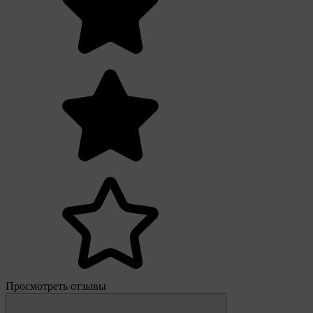
Просмотреть отзывы