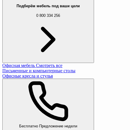
Подберём мебель под ваши цели
0 800 334 256
Офисная мебель
Смотреть все
Письменные и компьютерные столы
Офисные кресла и стулья
Бесплатно
Предложение недели