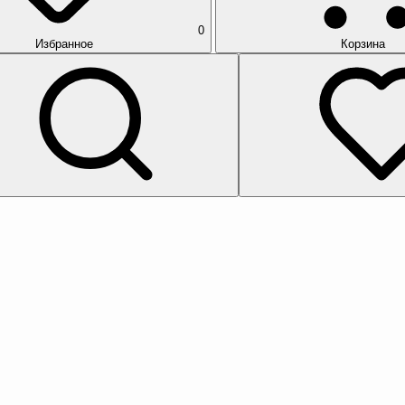
0
Избранное
Корзина