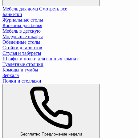
Мебель для дома
Смотреть все
Банкетки
Журнальные столы
Корзины для белья
Мебель в детскую
Модульные шкафы
Обеденные столы
Стойки для зонтов
Стулья и табуреты
Шкафы и полки для ванных комнат
Туалетные столики
Комоды и тумбы
Зеркала
Полки и стеллажи
Бесплатно
Предложение недели