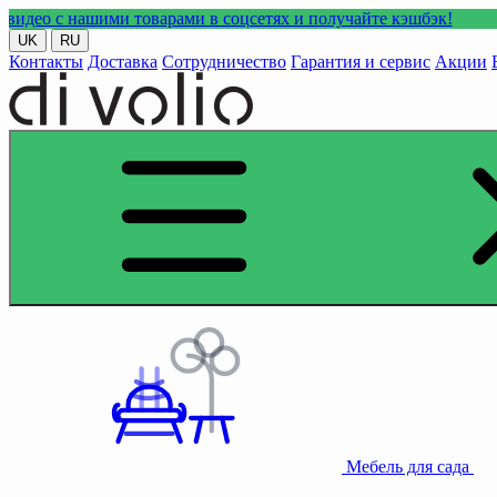
ими товарами в соцсетях и получайте кэшбэк!
UK
RU
Контакты
Доставка
Сотрудничество
Гарантия и сервис
Акции
Мебель для сада