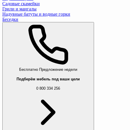
Садовые скамейки
Грили и мангалы
Надувные батуты и водные горки
Беседки
Бесплатно
Предложение недели
Подберём мебель под ваши цели
0 800 334 256