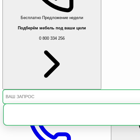
Бесплатно
Предложение недели
Подберём мебель под ваши цели
0 800 334 256