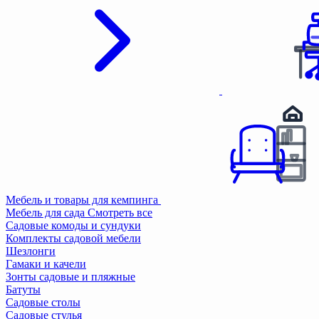
Мебель и товары для кемпинга
Мебель для сада
Смотреть все
Садовые комоды и сундуки
Комплекты садовой мебели
Шезлонги
Гамаки и качели
Зонты садовые и пляжные
Батуты
Садовые столы
Садовые стулья