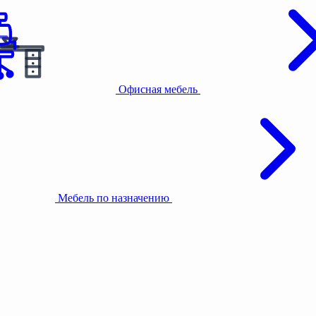
Офисная мебель
Мебель по назначению