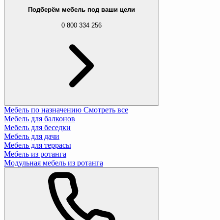
Подберём мебель под ваши цели
0 800 334 256
Мебель по назначению
Смотреть все
Мебель для балконов
Мебель для беседки
Мебель для дачи
Мебель для террасы
Мебель из ротанга
Модульная мебель из ротанга