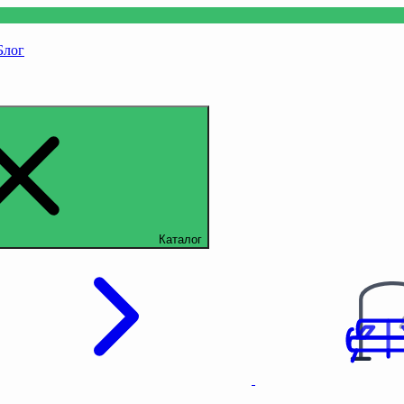
Блог
Каталог