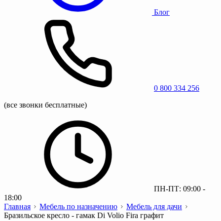
Блог
0 800 334 256
(все звонки бесплатные)
ПН-ПТ: 09:00 -
18:00
Главная
Мебель по назначению
Мебель для дачи
Бразильское кресло - гамак Di Volio Fira графит