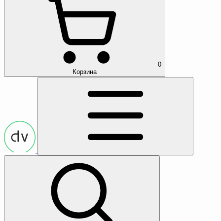
0
Корзина