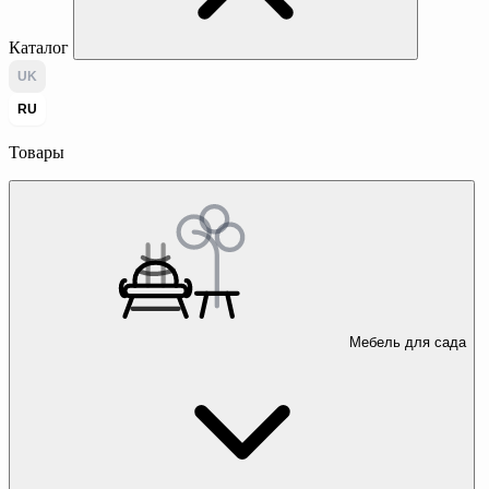
Каталог
UK
RU
Товары
Мебель для сада