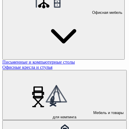
Офисная мебель
Письменные и компьютерные столы
Офисные кресла и стулья
Мебель и товары
для кемпинга