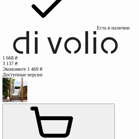
Есть в наличии
1 668 ₴
3 137 ₴
Экономите 1 469 ₴
Доступные версии