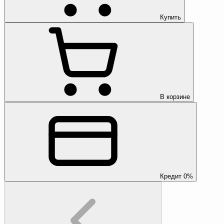
Купить
В корзине
Кредит 0%