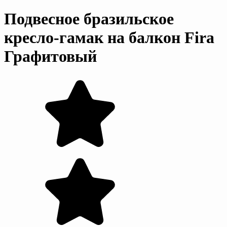
Подвесное бразильское
кресло-гамак на балкон Fira
Графитовый