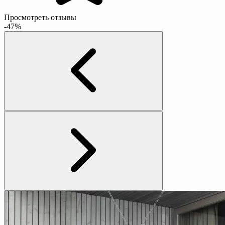
Просмотреть отзывы
-47%