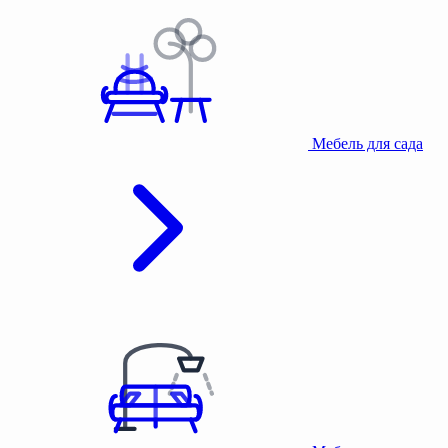
Мебель для сада