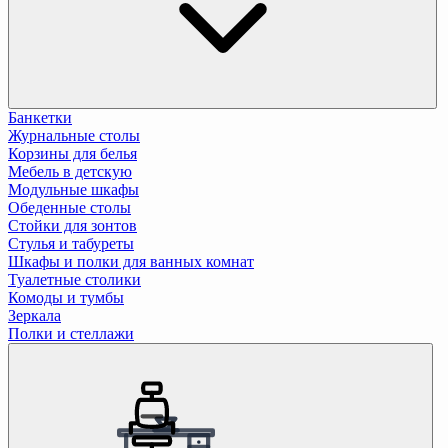
Банкетки
Журнальные столы
Корзины для белья
Мебель в детскую
Модульные шкафы
Обеденные столы
Стойки для зонтов
Стулья и табуреты
Шкафы и полки для ванных комнат
Туалетные столики
Комоды и тумбы
Зеркала
Полки и стеллажи