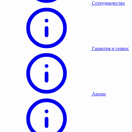
Сотрудничество
Гарантия и сервис
Акции