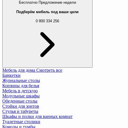
Бесплатно
Предложение недели
Подберём мебель под ваши цели
0 800 334 256
Мебель для дома
Смотреть все
Банкетки
Журнальные столы
Корзины для белья
Мебель в детскую
Модульные шкафы
Обеденные столы
Стойки для зонтов
Стулья и табуреты
Шкафы и полки для ванных комнат
Туалетные столики
Комоды и тумбы