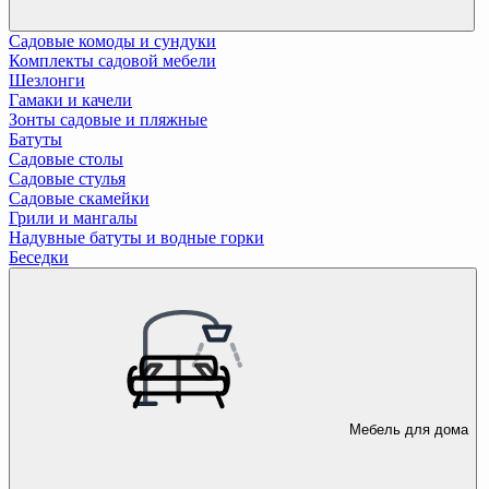
Садовые комоды и сундуки
Комплекты садовой мебели
Шезлонги
Гамаки и качели
Зонты садовые и пляжные
Батуты
Садовые столы
Садовые стулья
Садовые скамейки
Грили и мангалы
Надувные батуты и водные горки
Беседки
Мебель для дома