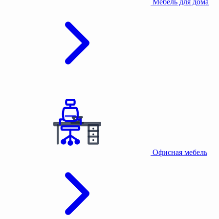
Мебель для дома
Офисная мебель