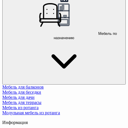
Мебель по
назначению
Мебель для балконов
Мебель для беседки
Мебель для дачи
Мебель для террасы
Мебель из ротанга
Модульная мебель из ротанга
Информация