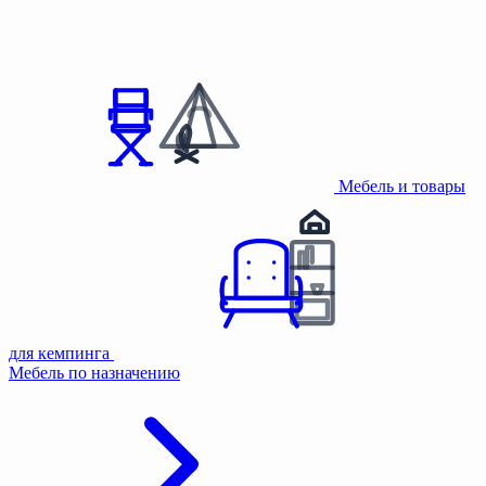
Мебель и товары
для кемпинга
Мебель по назначению