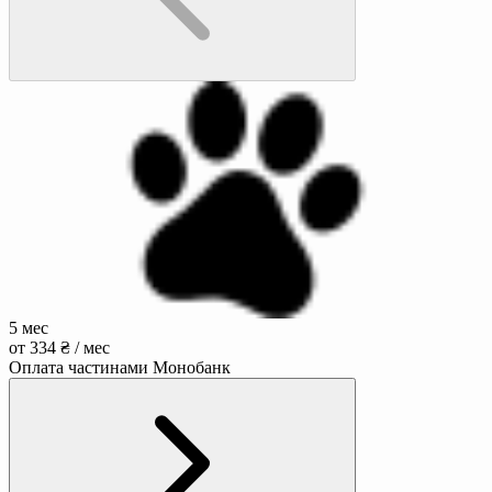
5 мес
от 334 ₴ / мес
Оплата частинами Монобанк