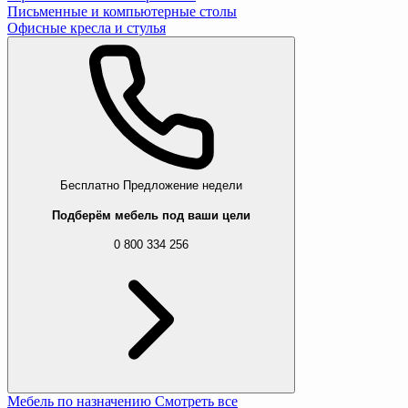
Письменные и компьютерные столы
Офисные кресла и стулья
Бесплатно
Предложение недели
Подберём мебель под ваши цели
0 800 334 256
Мебель по назначению
Смотреть все