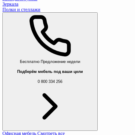
Зеркала
Полки и стеллажи
Бесплатно
Предложение недели
Подберём мебель под ваши цели
0 800 334 256
Офисная мебель
Смотреть все