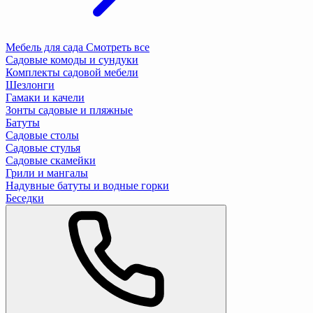
Мебель для сада
Смотреть все
Садовые комоды и сундуки
Комплекты садовой мебели
Шезлонги
Гамаки и качели
Зонты садовые и пляжные
Батуты
Садовые столы
Садовые стулья
Садовые скамейки
Грили и мангалы
Надувные батуты и водные горки
Беседки