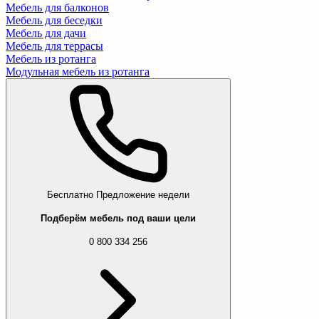
Мебель для балконов
Мебель для беседки
Мебель для дачи
Мебель для террасы
Мебель из ротанга
Модульная мебель из ротанга
Бесплатно
Предложение недели
Подберём мебель под ваши цели
0 800 334 256