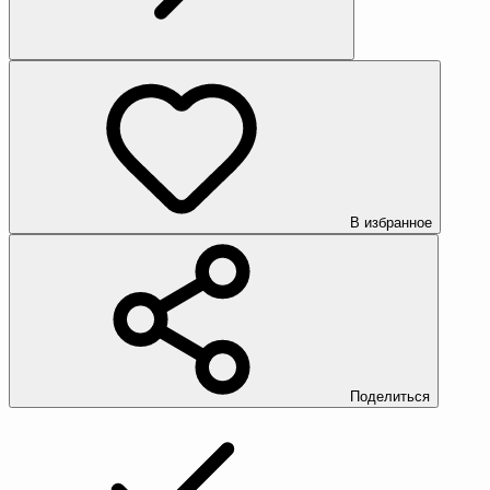
В избранное
Поделиться