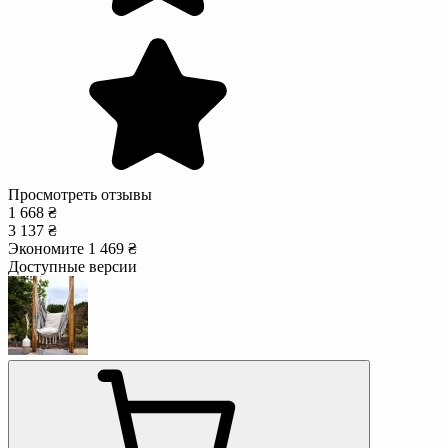
Просмотреть отзывы
1 668 ₴
3 137 ₴
Экономите 1 469 ₴
Доступные версии