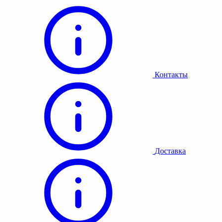
Контакты
Доставка