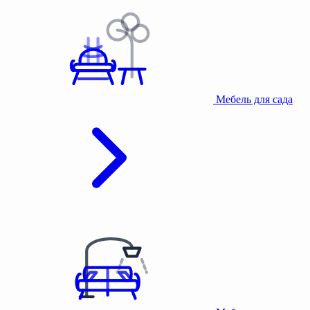
Мебель для сада