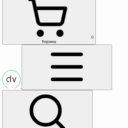
0
Корзина