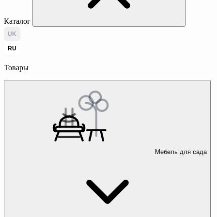
Каталог
UK
RU
Товары
Мебель для сада