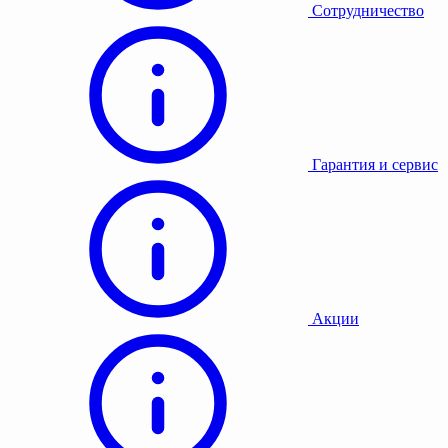
Сотрудничество
Гарантия и сервис
Акции