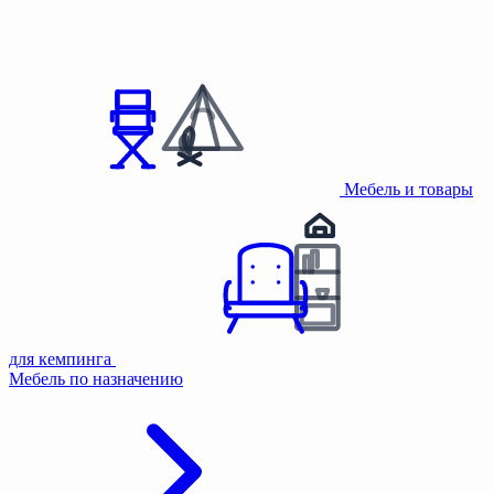
Мебель и товары
для кемпинга
Мебель по назначению