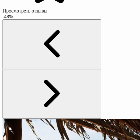
Просмотреть отзывы
-48%