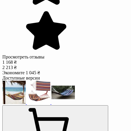
Просмотреть отзывы
1 168 ₴
2 213 ₴
Экономите 1 045 ₴
Доступные версии