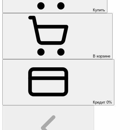
Купить
В корзине
Кредит 0%