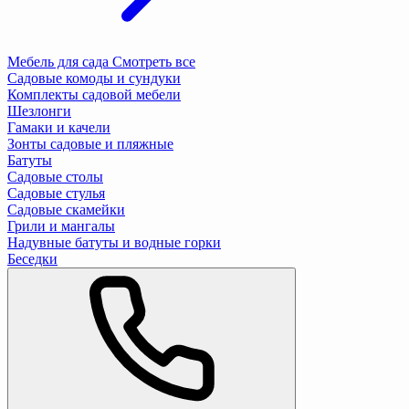
Мебель для сада
Смотреть все
Садовые комоды и сундуки
Комплекты садовой мебели
Шезлонги
Гамаки и качели
Зонты садовые и пляжные
Батуты
Садовые столы
Садовые стулья
Садовые скамейки
Грили и мангалы
Надувные батуты и водные горки
Беседки