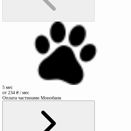
5 мес
от 234 ₴ / мес
Оплата частинами Монобанк