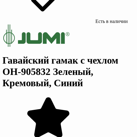
Есть в наличии
Гавайский гамак с чехлом
OH-905832 Зеленый,
Кремовый, Синий