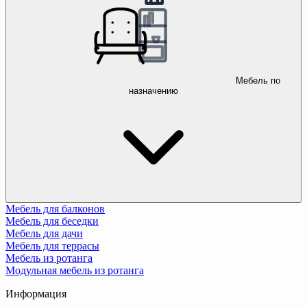
Мебель по
назначению
Мебель для балконов
Мебель для беседки
Мебель для дачи
Мебель для террасы
Мебель из ротанга
Модульная мебель из ротанга
Информация