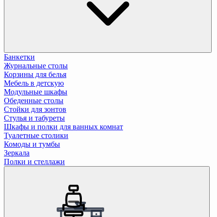
Банкетки
Журнальные столы
Корзины для белья
Мебель в детскую
Модульные шкафы
Обеденные столы
Стойки для зонтов
Стулья и табуреты
Шкафы и полки для ванных комнат
Туалетные столики
Комоды и тумбы
Зеркала
Полки и стеллажи