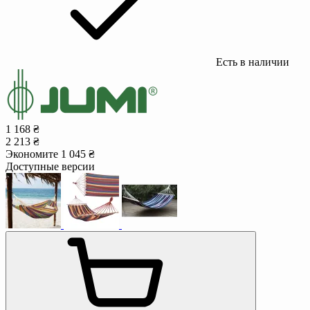
Есть в наличии
1 168 ₴
2 213 ₴
Экономите 1 045 ₴
Доступные версии