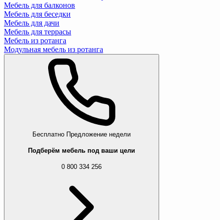
Мебель для балконов
Мебель для беседки
Мебель для дачи
Мебель для террасы
Мебель из ротанга
Модульная мебель из ротанга
Бесплатно
Предложение недели
Подберём мебель под ваши цели
0 800 334 256