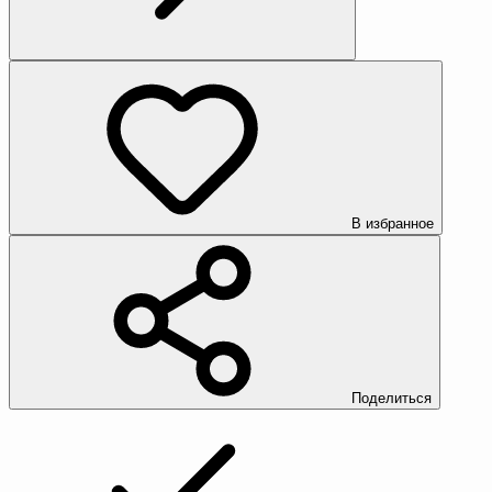
В избранное
Поделиться