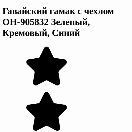
Гавайский гамак с чехлом
OH-905832 Зеленый,
Кремовый, Синий