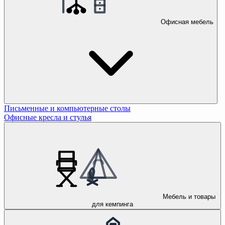
Офисная мебель
Письменные и компьютерные столы
Офисные кресла и стулья
Мебель и товары
для кемпинга