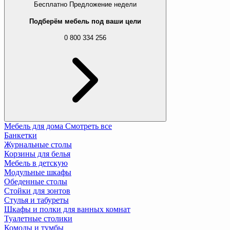
Бесплатно
Предложение недели
Подберём мебель под ваши цели
0 800 334 256
Мебель для дома
Смотреть все
Банкетки
Журнальные столы
Корзины для белья
Мебель в детскую
Модульные шкафы
Обеденные столы
Стойки для зонтов
Стулья и табуреты
Шкафы и полки для ванных комнат
Туалетные столики
Комоды и тумбы