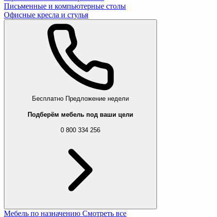
Письменные и компьютерные столы
Офисные кресла и стулья
Бесплатно
Предложение недели
Подберём мебель под ваши цели
0 800 334 256
Мебель по назначению
Смотреть все