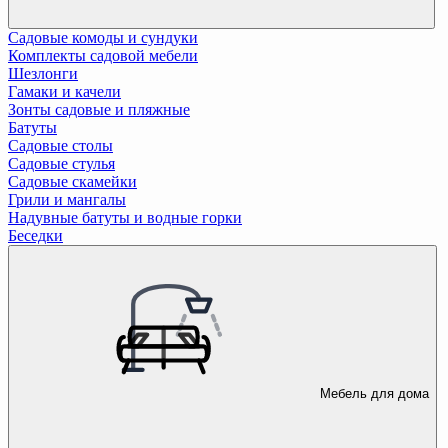
Садовые комоды и сундуки
Комплекты садовой мебели
Шезлонги
Гамаки и качели
Зонты садовые и пляжные
Батуты
Садовые столы
Садовые стулья
Садовые скамейки
Грили и мангалы
Надувные батуты и водные горки
Беседки
Мебель для дома