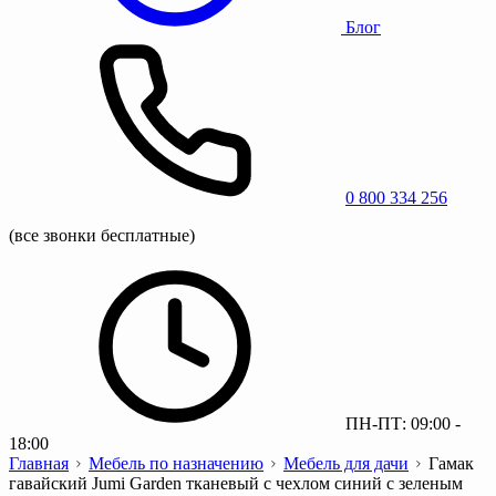
Блог
0 800 334 256
(все звонки бесплатные)
ПН-ПТ: 09:00 -
18:00
Главная
Мебель по назначению
Мебель для дачи
Гамак
гавайский Jumi Garden тканевый с чехлом синий с зеленым