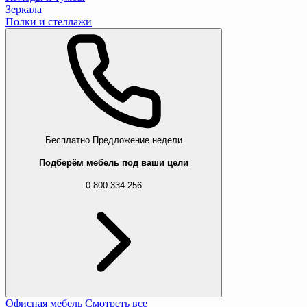
Зеркала
Полки и стеллажи
Бесплатно
Предложение недели
Подберём мебель под ваши цели
0 800 334 256
Офисная мебель
Смотреть все