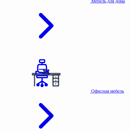
Мебель для дома
Офисная мебель