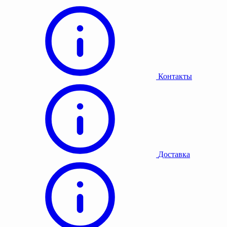
Контакты
Доставка