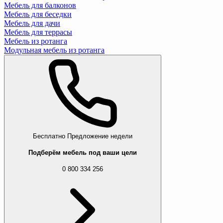
Мебель для балконов
Мебель для беседки
Мебель для дачи
Мебель для террасы
Мебель из ротанга
Модульная мебель из ротанга
Бесплатно
Предложение недели
Подберём мебель под ваши цели
0 800 334 256