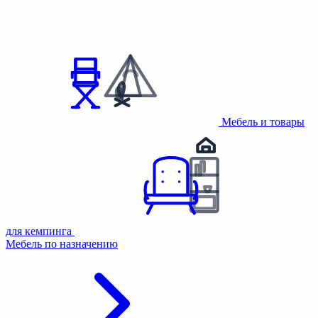
Мебель и товары
для кемпинга
Мебель по назначению