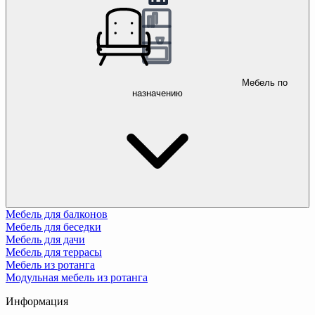
Мебель по
назначению
Мебель для балконов
Мебель для беседки
Мебель для дачи
Мебель для террасы
Мебель из ротанга
Модульная мебель из ротанга
Информация