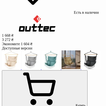
Есть в наличии
1 668 ₴
3 272 ₴
Экономите 1 604 ₴
Доступные версии
Купить