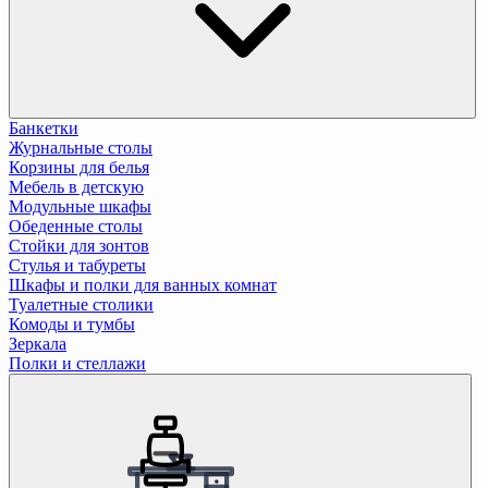
Банкетки
Журнальные столы
Корзины для белья
Мебель в детскую
Модульные шкафы
Обеденные столы
Стойки для зонтов
Стулья и табуреты
Шкафы и полки для ванных комнат
Туалетные столики
Комоды и тумбы
Зеркала
Полки и стеллажи