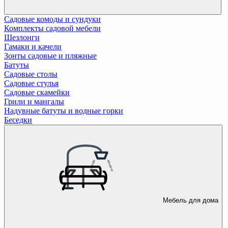
Садовые комоды и сундуки
Комплекты садовой мебели
Шезлонги
Гамаки и качели
Зонты садовые и пляжные
Батуты
Садовые столы
Садовые стулья
Садовые скамейки
Грили и мангалы
Надувные батуты и водные горки
Беседки
Мебель для дома