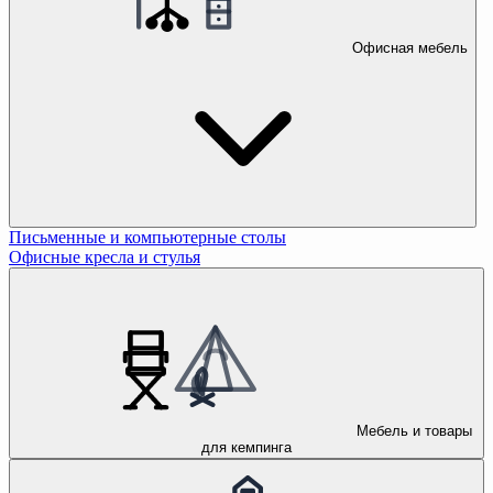
Офисная мебель
Письменные и компьютерные столы
Офисные кресла и стулья
Мебель и товары
для кемпинга