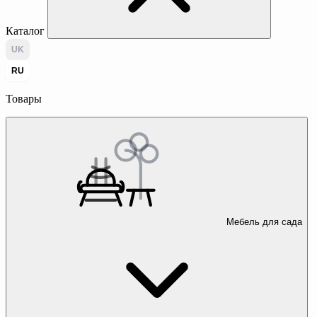
Каталог
UK
RU
Товары
Мебель для сада