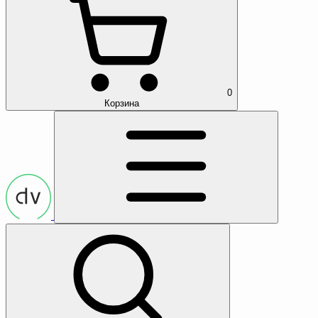
0
Корзина