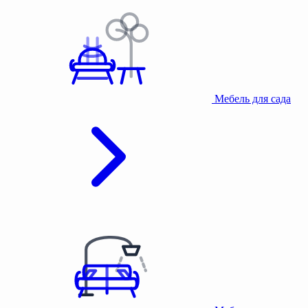
Мебель для сада