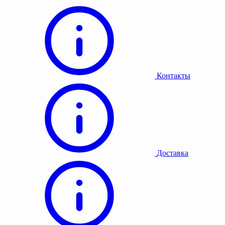
Контакты
Доставка