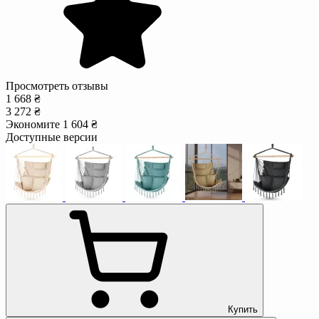
Просмотреть отзывы
1 668 ₴
3 272 ₴
Экономите 1 604 ₴
Доступные версии
Купить