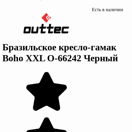
Есть в наличии
Бразильское кресло-гамак
Boho XXL O-66242 Черный