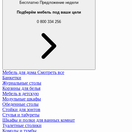
Бесплатно
Предложение недели
Подберём мебель под ваши цели
0 800 334 256
Мебель для дома
Смотреть все
Банкетки
Журнальные столы
Корзины для белья
Мебель в детскую
Модульные шкафы
Обеденные столы
Стойки для зонтов
Стулья и табуреты
Шкафы и полки для ванных комнат
Туалетные столики
Комоды и тумбы