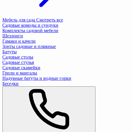
Мебель для сада
Смотреть все
Садовые комоды и сундуки
Комплекты садовой мебели
Шезлонги
Гамаки и качели
Зонты садовые и пляжные
Батуты
Садовые столы
Садовые стулья
Садовые скамейки
Грили и мангалы
Надувные батуты и водные горки
Беседки