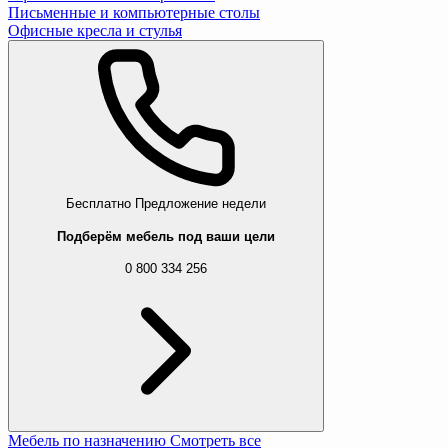
Письменные и компьютерные столы
Офисные кресла и стулья
Бесплатно
Предложение недели
Подберём мебель под ваши цели
0 800 334 256
Мебель по назначению
Смотреть все