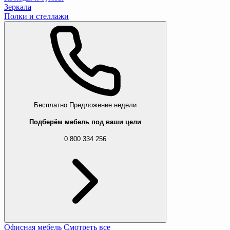
Зеркала
Полки и стеллажи
Бесплатно
Предложение недели
Подберём мебель под ваши цели
0 800 334 256
Офисная мебель
Смотреть все