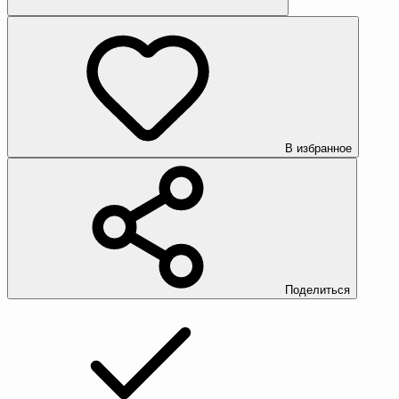
В избранное
Поделиться