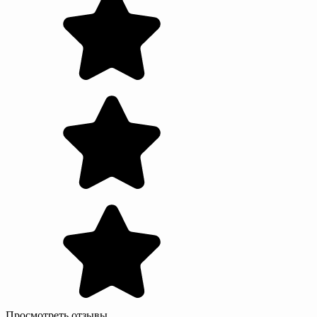
Просмотреть отзывы