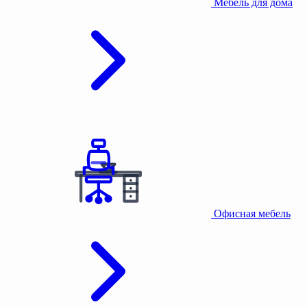
Мебель для дома
Офисная мебель