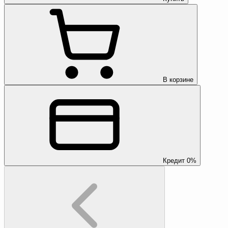
В корзине
Кредит 0%