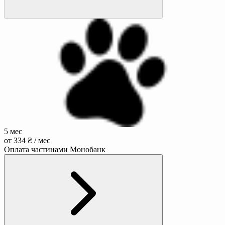
5 мес
от 334 ₴ / мес
Оплата частинами Монобанк