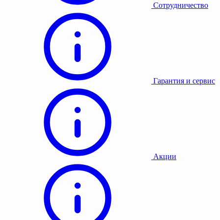
Сотрудничество
Гарантия и сервис
Акции