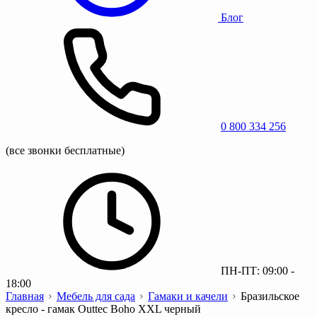
Блог
0 800 334 256
(все звонки бесплатные)
ПН-ПТ: 09:00 -
18:00
Главная
Мебель для сада
Гамаки и качели
Бразильское
кресло - гамак Outtec Boho XXL черный