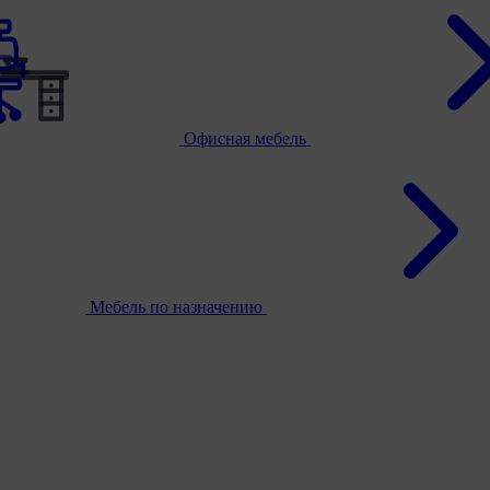
Офисная мебель
Мебель по назначению