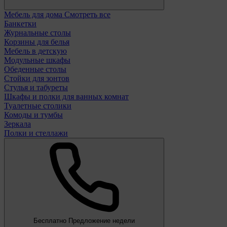
Мебель для дома
Смотреть все
Банкетки
Журнальные столы
Корзины для белья
Мебель в детскую
Модульные шкафы
Обеденные столы
Стойки для зонтов
Стулья и табуреты
Шкафы и полки для ванных комнат
Туалетные столики
Комоды и тумбы
Зеркала
Полки и стеллажи
Бесплатно
Предложение недели