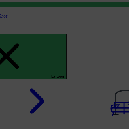
Блог
Каталог