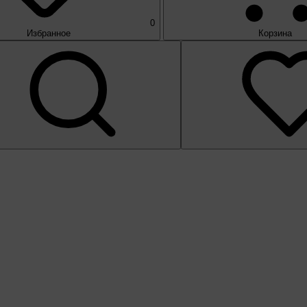
0
Избранное
Корзина