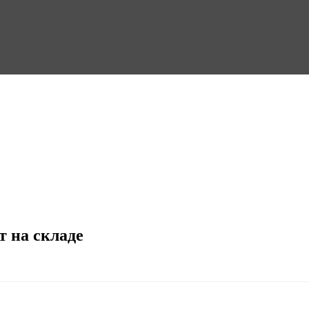
т на складе