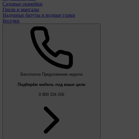
Садовые скамейки
Грили и мангалы
Надувные батуты и водные горки
Беседки
Бесплатно
Предложение недели
Подберём мебель под ваши цели
0 800 334 256