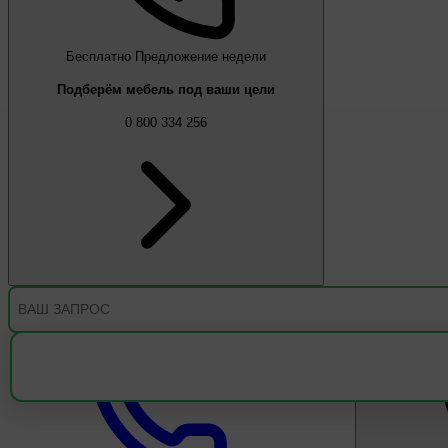
Бесплатно
Предложение недели
Подберём мебель под ваши цели
0 800 334 256