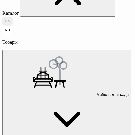
Каталог
UK
RU
Товары
Мебель для сада