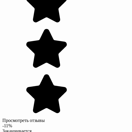
Просмотреть отзывы
-11%
Заканчивается