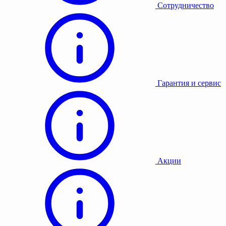
Сотрудничество
Гарантия и сервис
Акции