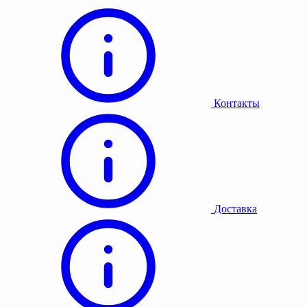
Контакты
Доставка