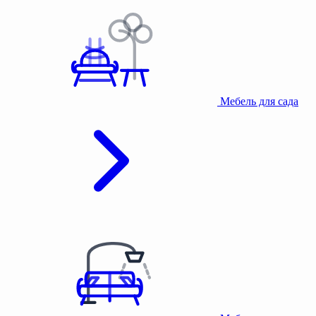
Мебель для сада