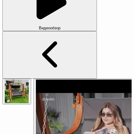
Видеообзор