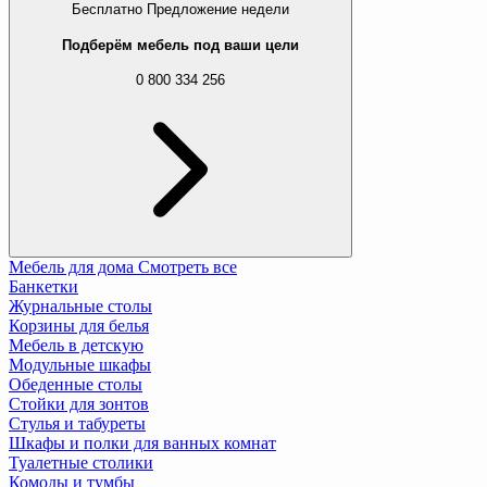
Бесплатно
Предложение недели
Подберём мебель под ваши цели
0 800 334 256
Мебель для дома
Смотреть все
Банкетки
Журнальные столы
Корзины для белья
Мебель в детскую
Модульные шкафы
Обеденные столы
Стойки для зонтов
Стулья и табуреты
Шкафы и полки для ванных комнат
Туалетные столики
Комоды и тумбы