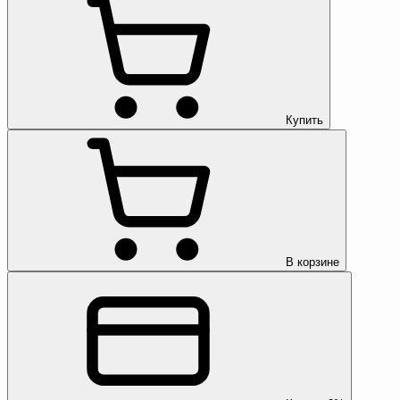
Купить
В корзине