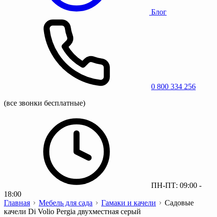
Блог
0 800 334 256
(все звонки бесплатные)
ПН-ПТ: 09:00 -
18:00
Главная
Мебель для сада
Гамаки и качели
Садовые
качели Di Volio Pergia двухместная серый