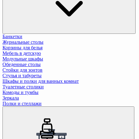
Банкетки
Журнальные столы
Корзины для белья
Мебель в детскую
Модульные шкафы
Обеденные столы
Стойки для зонтов
Стулья и табуреты
Шкафы и полки для ванных комнат
Туалетные столики
Комоды и тумбы
Зеркала
Полки и стеллажи