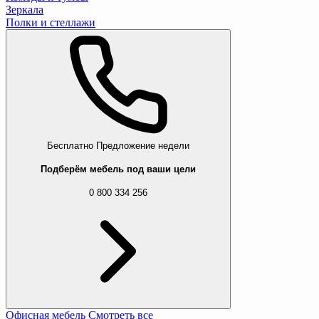
Зеркала
Полки и стеллажи
Бесплатно
Предложение недели
Подберём мебель под ваши цели
0 800 334 256
Офисная мебель
Смотреть все