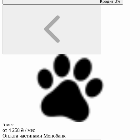
Кредит 0%
5 мес
от 4 258 ₴ / мес
Оплата частинами Монобанк