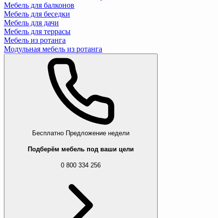
Мебель для балконов
Мебель для беседки
Мебель для дачи
Мебель для террасы
Мебель из ротанга
Модульная мебель из ротанга
Бесплатно
Предложение недели
Подберём мебель под ваши цели
0 800 334 256