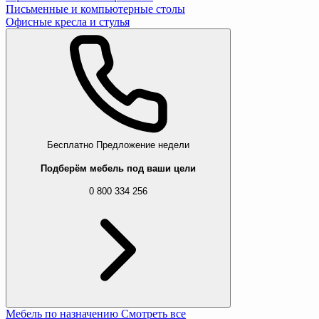
Письменные и компьютерные столы
Офисные кресла и стулья
Бесплатно
Предложение недели
Подберём мебель под ваши цели
0 800 334 256
Мебель по назначению
Смотреть все