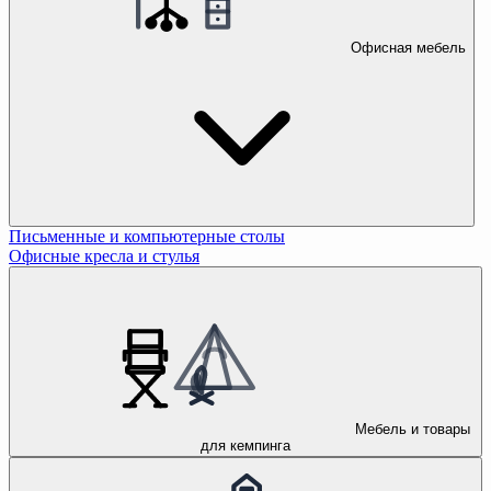
Офисная мебель
Письменные и компьютерные столы
Офисные кресла и стулья
Мебель и товары
для кемпинга