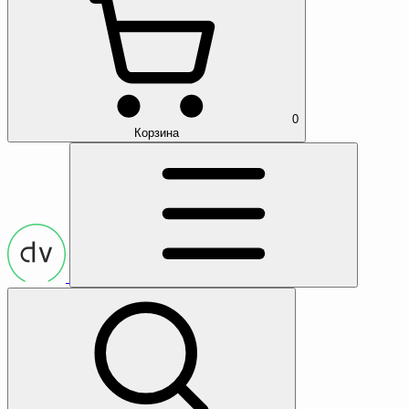
0
Корзина