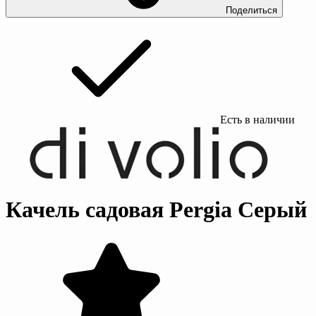
Поделиться
Есть в наличии
Качель садовая Pergia Серый