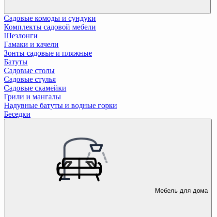
Садовые комоды и сундуки
Комплекты садовой мебели
Шезлонги
Гамаки и качели
Зонты садовые и пляжные
Батуты
Садовые столы
Садовые стулья
Садовые скамейки
Грили и мангалы
Надувные батуты и водные горки
Беседки
Мебель для дома