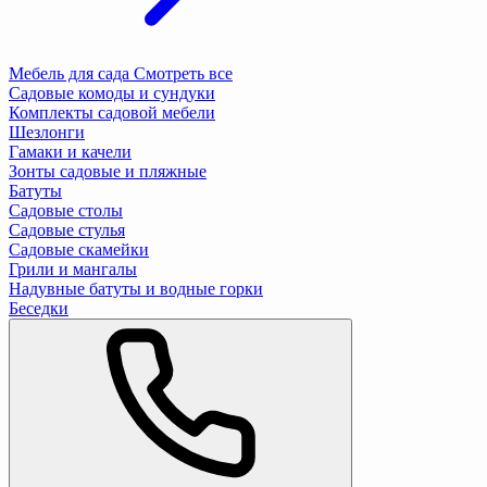
Мебель для сада
Смотреть все
Садовые комоды и сундуки
Комплекты садовой мебели
Шезлонги
Гамаки и качели
Зонты садовые и пляжные
Батуты
Садовые столы
Садовые стулья
Садовые скамейки
Грили и мангалы
Надувные батуты и водные горки
Беседки