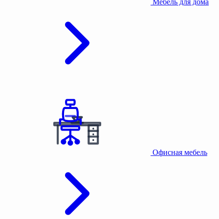
Мебель для дома
Офисная мебель