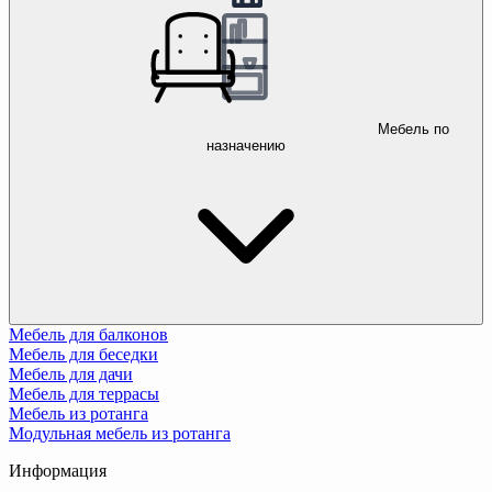
Мебель по
назначению
Мебель для балконов
Мебель для беседки
Мебель для дачи
Мебель для террасы
Мебель из ротанга
Модульная мебель из ротанга
Информация