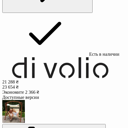
Есть в наличии
21 288 ₴
23 654 ₴
Экономите 2 366 ₴
Доступные версии