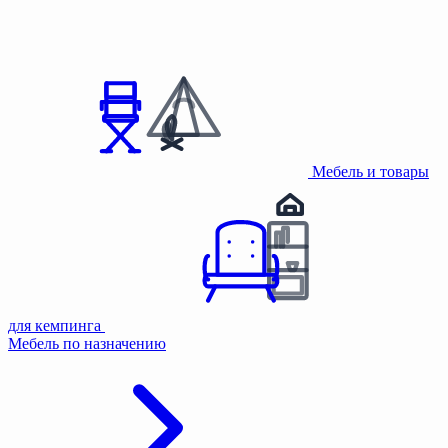
Мебель и товары
для кемпинга
Мебель по назначению