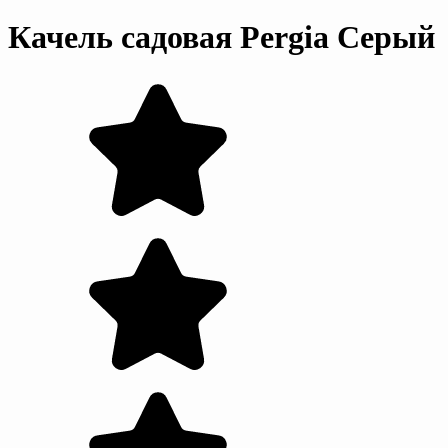
Качель садовая Pergia Серый