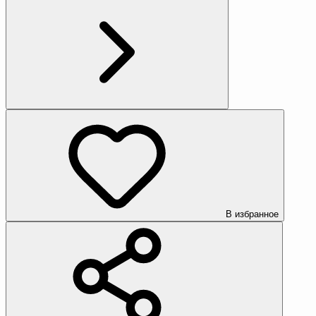
В избранное